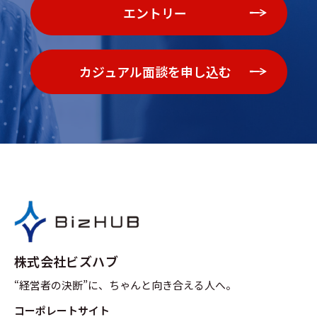
エントリー
カジュアル面談を申し込む
株式会社ビズハブ
“経営者の決断”に、ちゃんと向き合える人へ。
コーポレートサイト