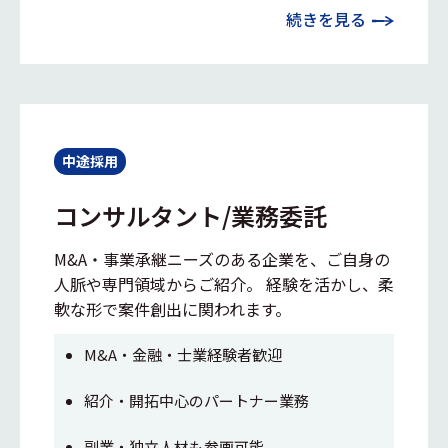
続きを見る
中途採用
コンサルタント/業務委託
M&A・事業承継ニーズのある企業を、ご自身の
人脈や専門領域からご紹介。 経験を活かし、柔
軟な形で案件創出に関われます。
M&A・金融・士業経験者歓迎
紹介・開拓中心のパートナー業務
副業・独立人材も参画可能