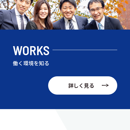
WORKS
働く環境を知る
詳しく見る