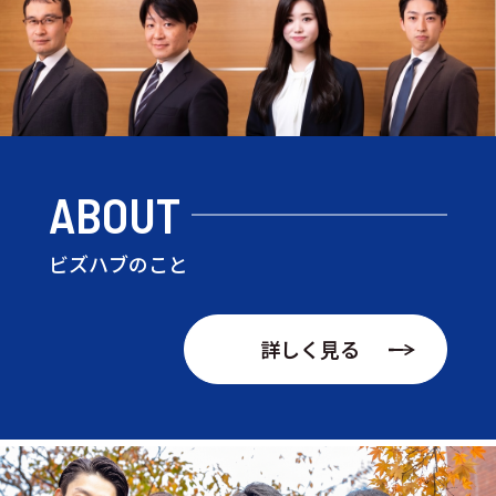
ABOUT
ビズハブのこと
詳しく見る