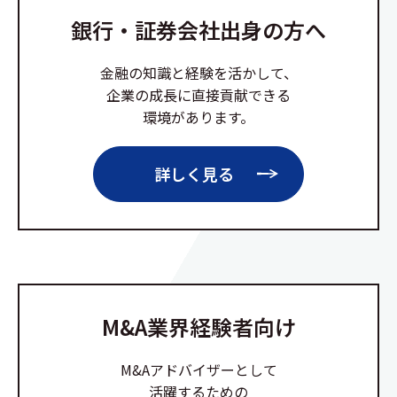
銀行・証券会社出身の方へ
金融の知識と経験を活かして、
企業の成長に直接貢献できる
環境があります。
詳しく見る
M&A業界経験者向け
M&Aアドバイザーとして
活躍するための