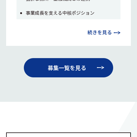
事業成長を支える中核ポジション
続きを見る
募集一覧を見る