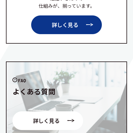
仕組みが、揃っています。
詳しく見る
FAQ
よくある質問
詳しく見る