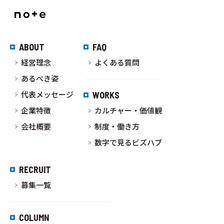
ABOUT
FAQ
経営理念
よくある質問
あるべき姿
代表メッセージ
WORKS
企業特徴
カルチャー・価値観
会社概要
制度・働き方
数字で見るビズハブ
RECRUIT
募集一覧
COLUMN