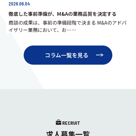
2026.06.04
徹底した事前準備が、M&Aの業務品質を決定する
商談の成果は、事前の準備段階で決まる M&Aのアドバ
イザリー業務において、お……
コラム一覧を見る
RECRUIT
求人募集一覧