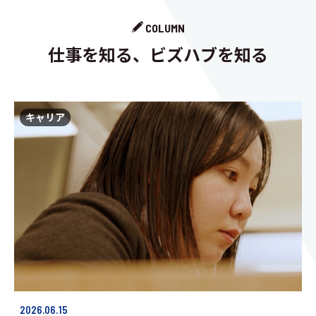
COLUMN
仕事を知る、ビズハブを知る
キャリア
2026.06.15