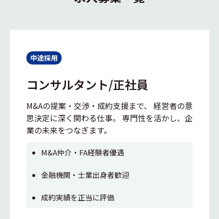
中途採用
コンサルタント/正社員
M&Aの提案・交渉・成約支援まで、 経営者の意
思決定に深く関わる仕事。 専門性を活かし、企
業の未来をつなぎます。
M&A仲介・FA経験者優遇
金融機関・士業出身者歓迎
成約実績を正当に評価