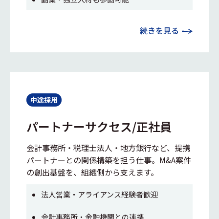
続きを見る
中途採用
パートナーサクセス/正社員
会計事務所・税理士法人・地方銀行など、提携
パートナーとの関係構築を担う仕事。M&A案件
の創出基盤を、組織側から支えます。
法人営業・アライアンス経験者歓迎
会計事務所・金融機関との連携