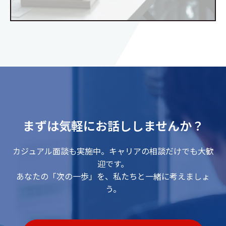
まずは気軽にお話ししませんか？
カジュアル面談も実施中。キャリアの相談だけでも大歓
迎です。
あなたの「次の一歩」を、私たちと一緒に考えましょ
う。