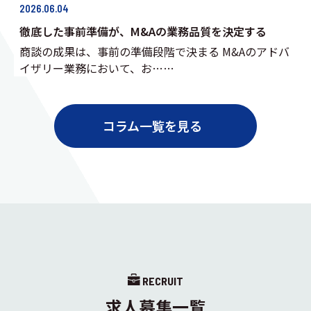
2026.06.04
徹底した事前準備が、M&Aの業務品質を決定する
商談の成果は、事前の準備段階で決まる M&Aのアドバ
イザリー業務において、お……
コラム一覧を見る
RECRUIT
求人募集一覧