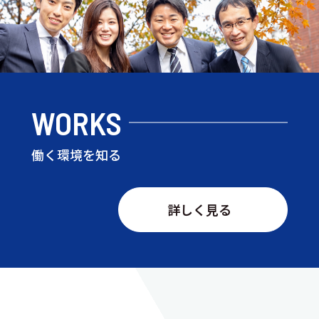
WORKS
働く環境を知る
詳しく見る