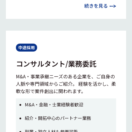
続きを見る
中途採用
コンサルタント/業務委託
M&A・事業承継ニーズのある企業を、ご自身の
人脈や専門領域からご紹介。 経験を活かし、柔
軟な形で案件創出に関われます。
M&A・金融・士業経験者歓迎
紹介・開拓中心のパートナー業務
副業・独立人材も参画可能