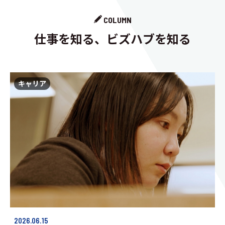
COLUMN
仕事を知る、ビズハブを知る
キャリア
2026.06.15