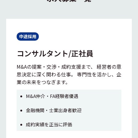
中途採用
コンサルタント/正社員
M&Aの提案・交渉・成約支援まで、 経営者の意
思決定に深く関わる仕事。 専門性を活かし、企
業の未来をつなぎます。
M&A仲介・FA経験者優遇
金融機関・士業出身者歓迎
成約実績を正当に評価