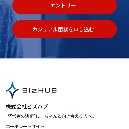
エントリー
カジュアル面談を申し込む
株式会社ビズハブ
“経営者の決断”に、ちゃんと向き合える人へ。
コーポレートサイト