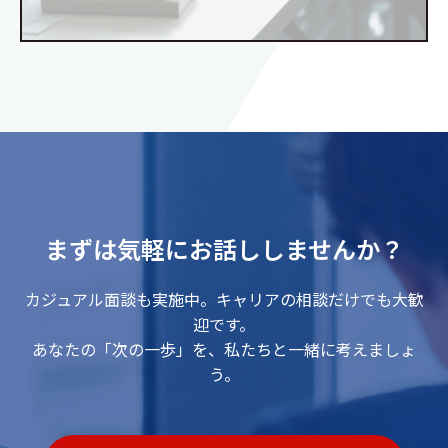
まずは気軽にお話ししませんか？
カジュアル面談も実施中。キャリアの相談だけでも大歓
迎です。
あなたの「次の一歩」を、私たちと一緒に考えましょ
う。