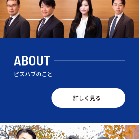
ABOUT
ビズハブのこと
詳しく見る