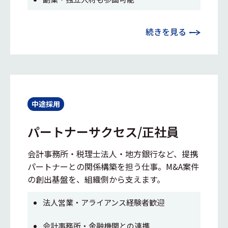
続きを見る
中途採用
パートナーサクセス/正社員
会計事務所・税理士法人・地方銀行など、提携
パートナーとの関係構築を担う仕事。M&A案件
の創出基盤を、組織側から支えます。
法人営業・アライアンス経験者歓迎
会計事務所・金融機関との連携