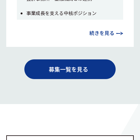
事業成長を支える中核ポジション
続きを見る
募集一覧を見る