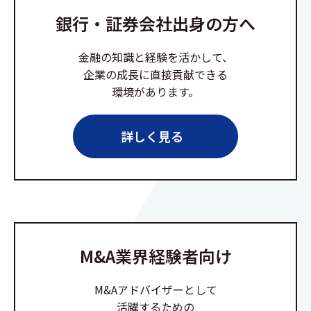
銀行・証券会社出身の方へ
金融の知識と経験を活かして、
企業の成長に直接貢献できる
環境があります。
詳しく見る
M&A業界経験者向け
M&Aアドバイザーとして
活躍するための