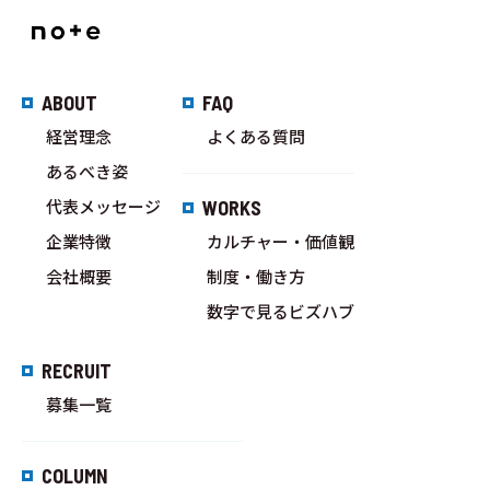
ABOUT
FAQ
経営理念
よくある質問
あるべき姿
代表メッセージ
WORKS
企業特徴
カルチャー・価値観
会社概要
制度・働き方
数字で見るビズハブ
RECRUIT
募集一覧
COLUMN