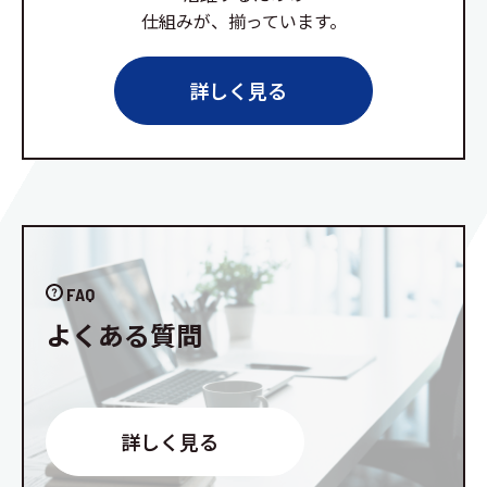
仕組みが、揃っています。
詳しく見る
FAQ
よくある質問
詳しく見る