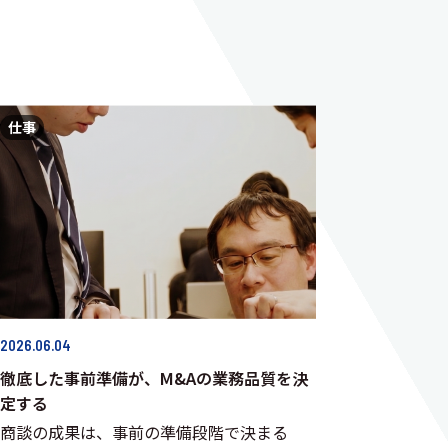
仕事
2026.06.04
徹底した事前準備が、M&Aの業務品質を決
定する
商談の成果は、事前の準備段階で決まる