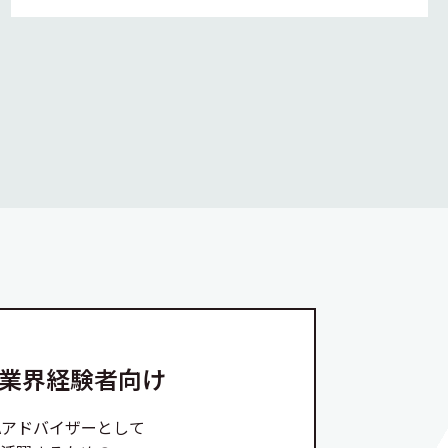
A業界経験者向け
Aアドバイザーとして