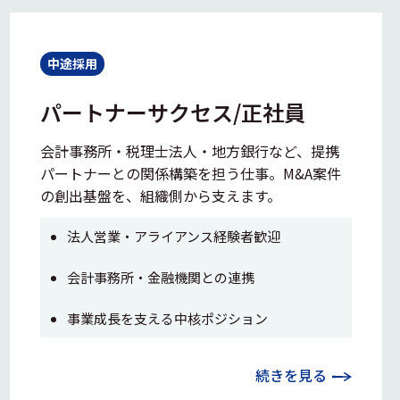
中途採用
パートナーサクセス/正社員
会計事務所・税理士法人・地方銀行など、提携
パートナーとの関係構築を担う仕事。M&A案件
の創出基盤を、組織側から支えます。
法人営業・アライアンス経験者歓迎
会計事務所・金融機関との連携
事業成長を支える中核ポジション
続きを見る