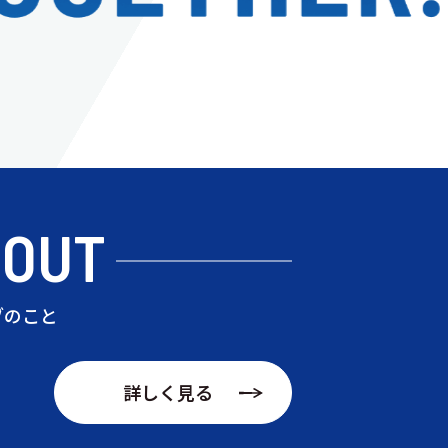
BOUT
ブのこと
詳しく見る