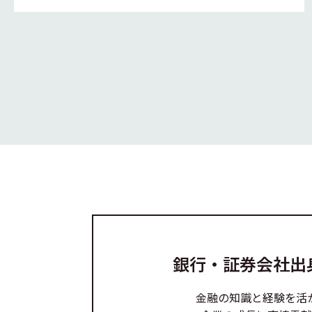
銀行・証券会社出
金融の知識と経験を活