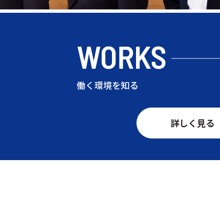
WORKS
働く環境を知る
詳しく見る