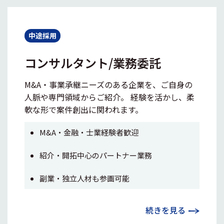
中途採用
コンサルタント/業務委託
M&A・事業承継ニーズのある企業を、ご自身の
人脈や専門領域からご紹介。 経験を活かし、柔
軟な形で案件創出に関われます。
M&A・金融・士業経験者歓迎
紹介・開拓中心のパートナー業務
副業・独立人材も参画可能
続きを見る