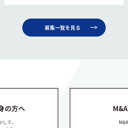
募集一覧を見る
身の方へ
M&
かして、
M&