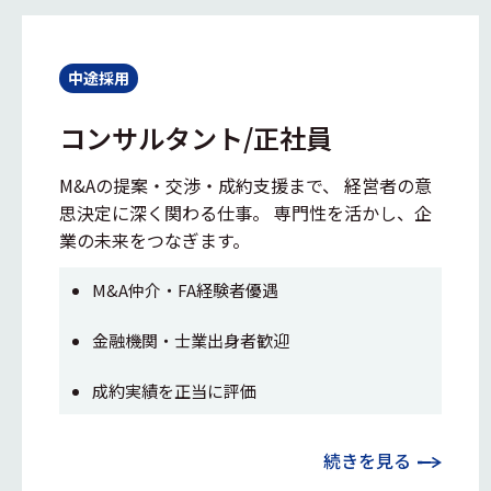
中途採用
コンサルタント/正社員
M&Aの提案・交渉・成約支援まで、 経営者の意
思決定に深く関わる仕事。 専門性を活かし、企
業の未来をつなぎます。
M&A仲介・FA経験者優遇
金融機関・士業出身者歓迎
成約実績を正当に評価
続きを見る