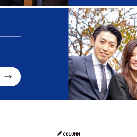
COLUMN