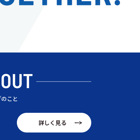
BOUT
ブのこと
詳しく見る