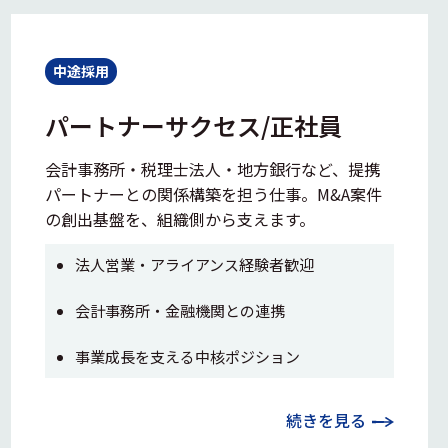
中途採用
パートナーサクセス/正社員
会計事務所・税理士法人・地方銀行など、提携
パートナーとの関係構築を担う仕事。M&A案件
の創出基盤を、組織側から支えます。
法人営業・アライアンス経験者歓迎
会計事務所・金融機関との連携
事業成長を支える中核ポジション
続きを見る