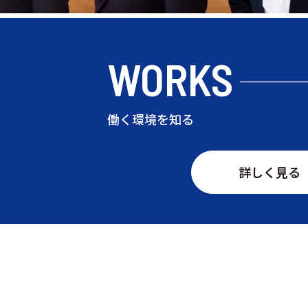
WORKS
働く環境を知る
詳しく見る