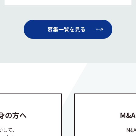
募集一覧を見る
身の方へ
M&
かして、
M&