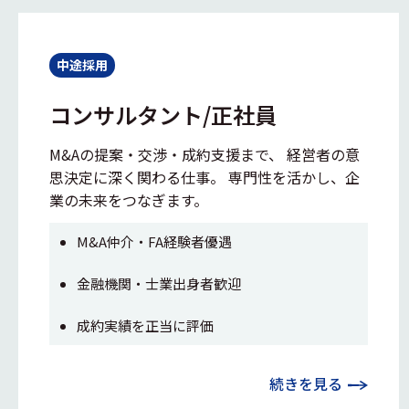
中途採用
コンサルタント/正社員
M&Aの提案・交渉・成約支援まで、 経営者の意
思決定に深く関わる仕事。 専門性を活かし、企
業の未来をつなぎます。
M&A仲介・FA経験者優遇
金融機関・士業出身者歓迎
成約実績を正当に評価
続きを見る