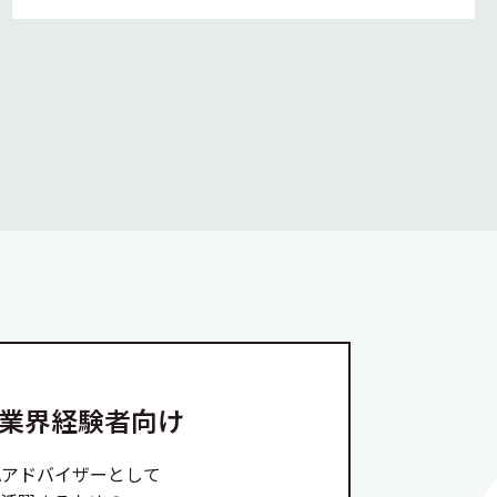
A業界経験者向け
Aアドバイザーとして