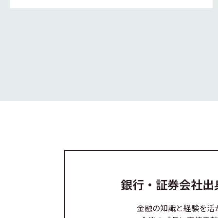
銀行・証券会社出
金融の知識と経験を活