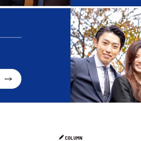
COLUMN