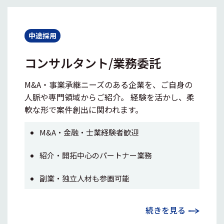
中途採用
コンサルタント/業務委託
M&A・事業承継ニーズのある企業を、ご自身の
人脈や専門領域からご紹介。 経験を活かし、柔
軟な形で案件創出に関われます。
M&A・金融・士業経験者歓迎
紹介・開拓中心のパートナー業務
副業・独立人材も参画可能
続きを見る