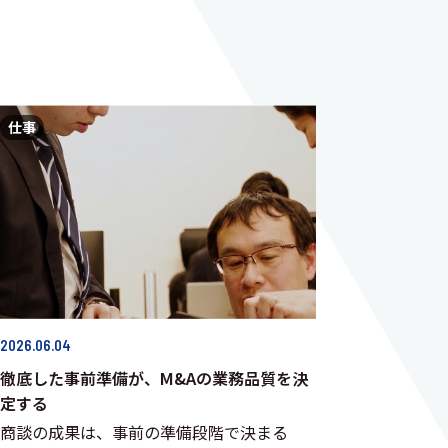
仕事
2026.06.04
徹底した事前準備が、M&Aの業務品質を決
定する
商談の成果は、事前の準備段階で決まる