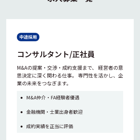
中途採用
コンサルタント/正社員
M&Aの提案・交渉・成約支援まで、 経営者の意
思決定に深く関わる仕事。 専門性を活かし、企
業の未来をつなぎます。
M&A仲介・FA経験者優遇
金融機関・士業出身者歓迎
成約実績を正当に評価