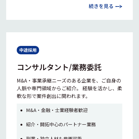
続きを見る
中途採用
コンサルタント/業務委託
M&A・事業承継ニーズのある企業を、ご自身の
人脈や専門領域からご紹介。 経験を活かし、柔
軟な形で案件創出に関われます。
M&A・金融・士業経験者歓迎
紹介・開拓中心のパートナー業務
副業・独立人材も参画可能