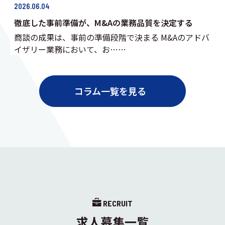
2026.06.04
徹底した事前準備が、M&Aの業務品質を決定する
商談の成果は、事前の準備段階で決まる M&Aのアドバ
イザリー業務において、お……
コラム一覧を見る
RECRUIT
求人募集一覧