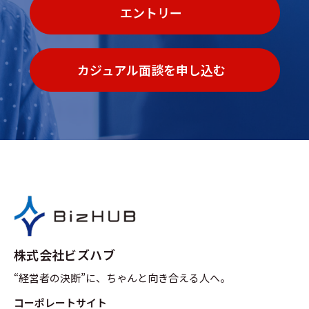
エントリー
カジュアル面談を申し込む
株式会社ビズハブ
“経営者の決断”に、ちゃんと向き合える人へ。
コーポレートサイト