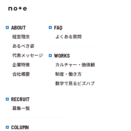
ABOUT
FAQ
経営理念
よくある質問
あるべき姿
代表メッセージ
WORKS
企業特徴
カルチャー・価値観
会社概要
制度・働き方
数字で見るビズハブ
RECRUIT
募集一覧
COLUMN