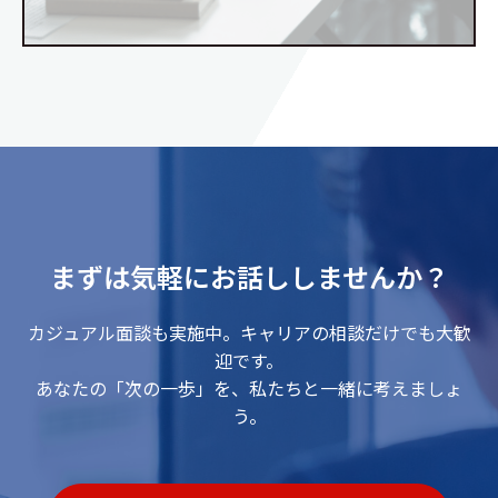
まずは気軽にお話ししませんか？
カジュアル面談も実施中。キャリアの相談だけでも大歓
迎です。
あなたの「次の一歩」を、私たちと一緒に考えましょ
う。