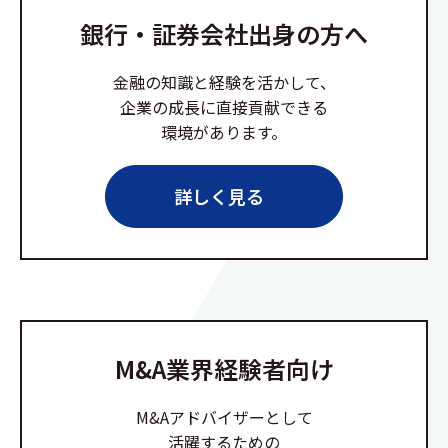
銀行・証券会社出身の方へ
金融の知識と経験を活かして、
企業の成長に直接貢献できる
環境があります。
詳しく見る
M&A業界経験者向け
M&Aアドバイザーとして
活躍するための