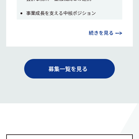
事業成長を支える中核ポジション
続きを見る
募集一覧を見る