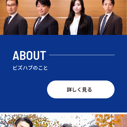
ABOUT
ビズハブのこと
詳しく見る