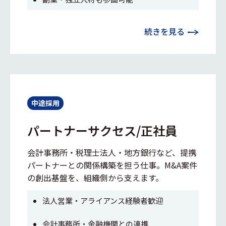
続きを見る
中途採用
パートナーサクセス/正社員
会計事務所・税理士法人・地方銀行など、提携
パートナーとの関係構築を担う仕事。M&A案件
の創出基盤を、組織側から支えます。
法人営業・アライアンス経験者歓迎
会計事務所・金融機関との連携