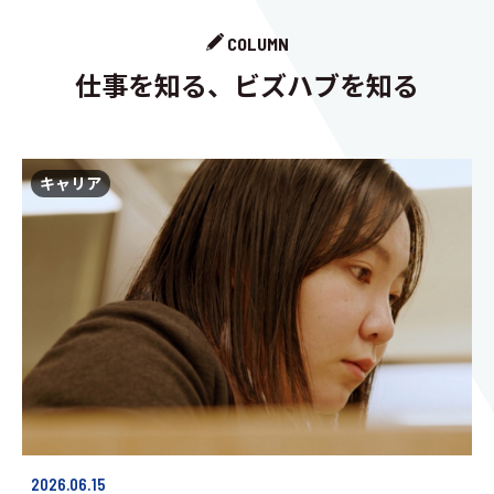
COLUMN
仕事を知る、ビズハブを知る
キャリア
2026.06.15