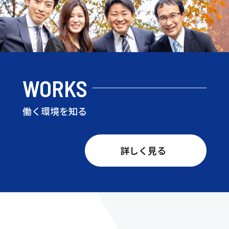
WORKS
働く環境を知る
詳しく見る