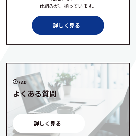
仕組みが、揃っています。
詳しく見る
FAQ
よくある質問
詳しく見る