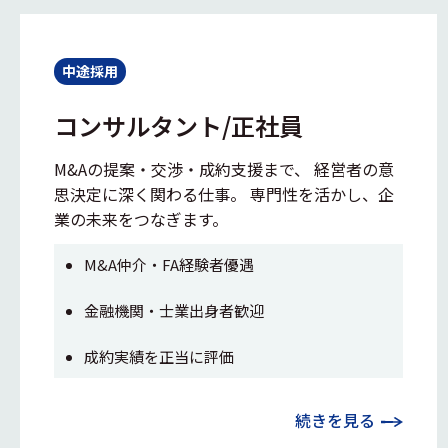
中途採用
コンサルタント/正社員
M&Aの提案・交渉・成約支援まで、 経営者の意
思決定に深く関わる仕事。 専門性を活かし、企
業の未来をつなぎます。
M&A仲介・FA経験者優遇
金融機関・士業出身者歓迎
成約実績を正当に評価
続きを見る