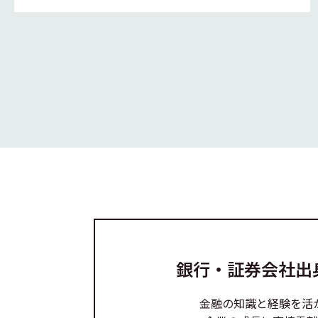
銀行・証券会社出
金融の知識と経験を活