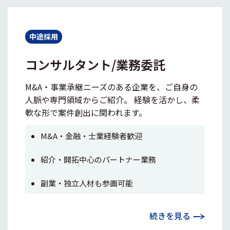
中途採用
コンサルタント/業務委託
M&A・事業承継ニーズのある企業を、ご自身の
人脈や専門領域からご紹介。 経験を活かし、柔
軟な形で案件創出に関われます。
M&A・金融・士業経験者歓迎
紹介・開拓中心のパートナー業務
副業・独立人材も参画可能
続きを見る