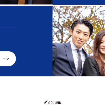
COLUMN