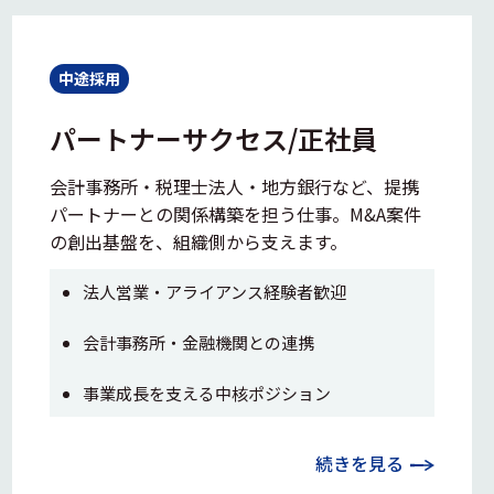
中途採用
パートナーサクセス/正社員
会計事務所・税理士法人・地方銀行など、提携
パートナーとの関係構築を担う仕事。M&A案件
の創出基盤を、組織側から支えます。
法人営業・アライアンス経験者歓迎
会計事務所・金融機関との連携
事業成長を支える中核ポジション
続きを見る