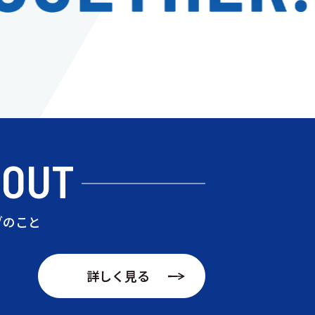
BOUT
ブのこと
詳しく見る