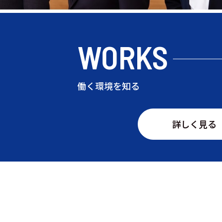
WORKS
働く環境を知る
詳しく見る