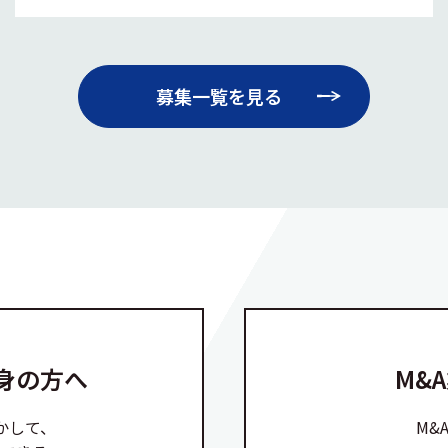
募集一覧を見る
身の方へ
M&
かして、
M&