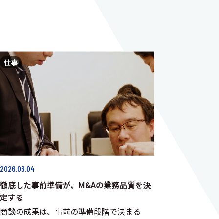
仕事
2026.06.04
徹底した事前準備が、M&Aの業務品質を決
定する
商談の成果は、事前の準備段階で決まる