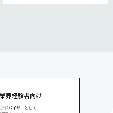
A業界経験者向け
Aアドバイザーとして