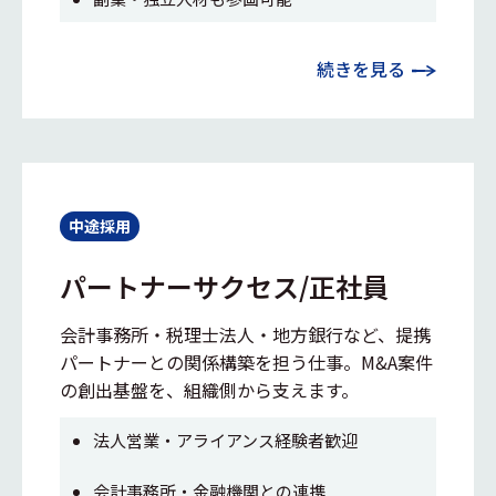
続きを見る
中途採用
パートナーサクセス/正社員
会計事務所・税理士法人・地方銀行など、提携
パートナーとの関係構築を担う仕事。M&A案件
の創出基盤を、組織側から支えます。
法人営業・アライアンス経験者歓迎
会計事務所・金融機関との連携