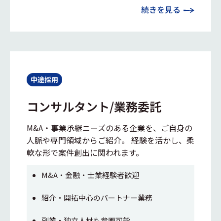
続きを見る
中途採用
コンサルタント/業務委託
M&A・事業承継ニーズのある企業を、ご自身の
人脈や専門領域からご紹介。 経験を活かし、柔
軟な形で案件創出に関われます。
M&A・金融・士業経験者歓迎
紹介・開拓中心のパートナー業務
副業・独立人材も参画可能