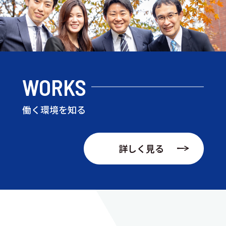
WORKS
働く環境を知る
詳しく見る