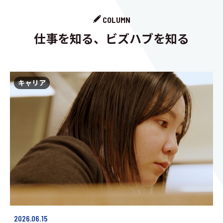
COLUMN
仕事を知る、ビズハブを知る
キャリア
2026.06.15