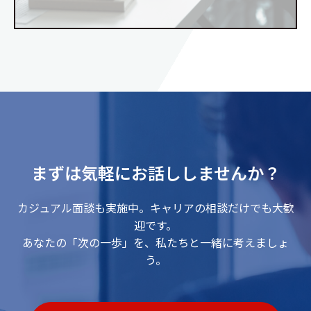
まずは気軽にお話ししませんか？
カジュアル面談も実施中。キャリアの相談だけでも大歓
迎です。
あなたの「次の一歩」を、私たちと一緒に考えましょ
う。