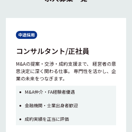
中途採用
コンサルタント/正社員
M&Aの提案・交渉・成約支援まで、 経営者の意
思決定に深く関わる仕事。 専門性を活かし、企
業の未来をつなぎます。
M&A仲介・FA経験者優遇
金融機関・士業出身者歓迎
成約実績を正当に評価