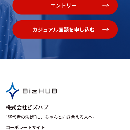
エントリー
カジュアル面談を申し込む
株式会社ビズハブ
“経営者の決断”に、ちゃんと向き合える人へ。
コーポレートサイト