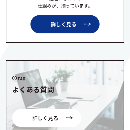
仕組みが、揃っています。
詳しく見る
FAQ
よくある質問
詳しく見る