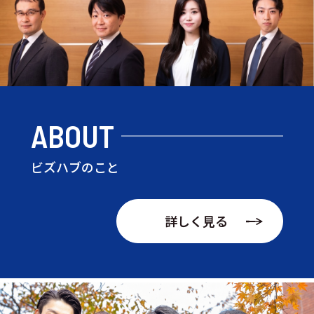
ABOUT
ビズハブのこと
詳しく見る