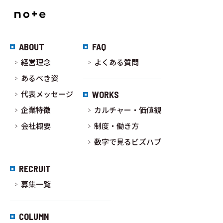
ABOUT
FAQ
経営理念
よくある質問
あるべき姿
代表メッセージ
WORKS
企業特徴
カルチャー・価値観
会社概要
制度・働き方
数字で見るビズハブ
RECRUIT
募集一覧
COLUMN