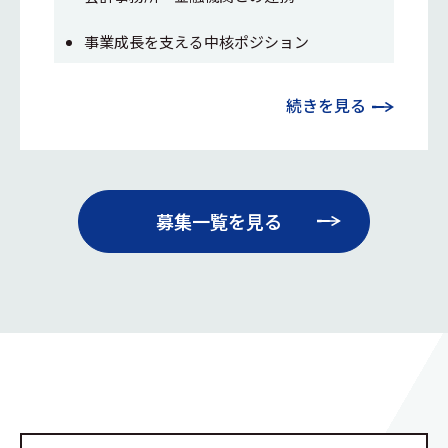
事業成長を支える中核ポジション
続きを見る
募集一覧を見る