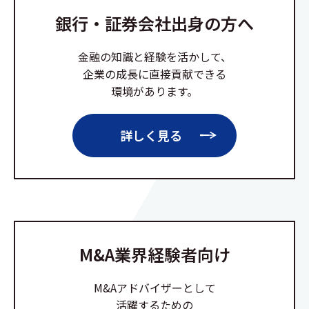
銀行・証券会社出身の方へ
金融の知識と経験を活かして、
企業の成長に直接貢献できる
環境があります。
詳しく見る
M&A業界経験者向け
M&Aアドバイザーとして
活躍するための