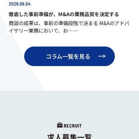
2026.06.04
徹底した事前準備が、M&Aの業務品質を決定する
商談の成果は、事前の準備段階で決まる M&Aのアドバ
イザリー業務において、お……
コラム一覧を見る
RECRUIT
求人募集一覧