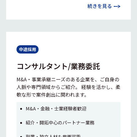
続きを見る
中途採用
コンサルタント/業務委託
M&A・事業承継ニーズのある企業を、ご自身の
人脈や専門領域からご紹介。 経験を活かし、柔
軟な形で案件創出に関われます。
M&A・金融・士業経験者歓迎
紹介・開拓中心のパートナー業務
副業・独立人材も参画可能