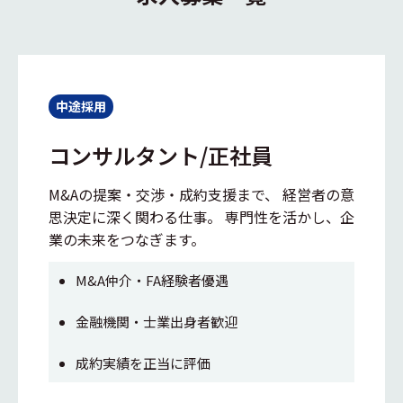
中途採用
コンサルタント/正社員
M&Aの提案・交渉・成約支援まで、 経営者の意
思決定に深く関わる仕事。 専門性を活かし、企
業の未来をつなぎます。
M&A仲介・FA経験者優遇
金融機関・士業出身者歓迎
成約実績を正当に評価