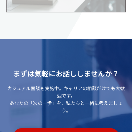
まずは気軽にお話ししませんか？
カジュアル面談も実施中。キャリアの相談だけでも大歓
迎です。
あなたの「次の一歩」を、私たちと一緒に考えましょ
う。