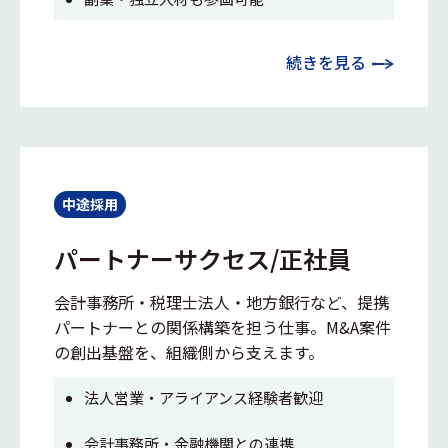
続きを見る
中途採用
パートナーサクセス/正社員
会計事務所・税理士法人・地方銀行など、提携
パートナーとの関係構築を担う仕事。M&A案件
の創出基盤を、組織側から支えます。
法人営業・アライアンス経験者歓迎
会計事務所・金融機関との連携