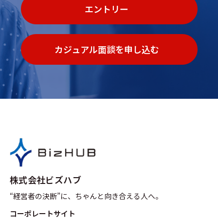
エントリー
カジュアル面談を申し込む
株式会社ビズハブ
“経営者の決断”に、ちゃんと向き合える人へ。
コーポレートサイト