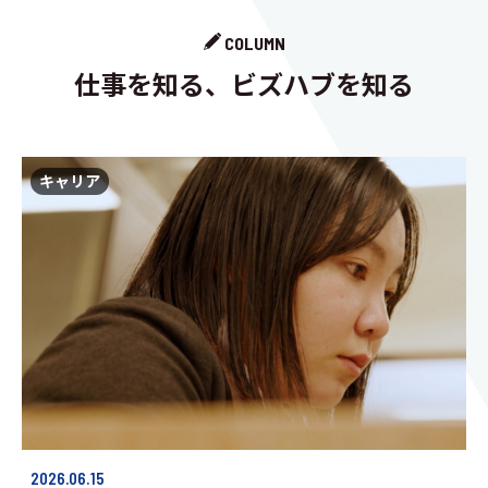
COLUMN
仕事を知る、ビズハブを知る
キャリア
2026.06.15