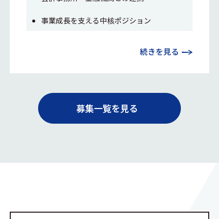
事業成長を支える中核ポジション
続きを見る
募集一覧を見る