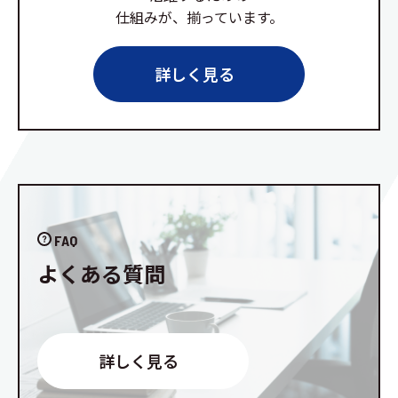
仕組みが、揃っています。
詳しく見る
FAQ
よくある質問
詳しく見る