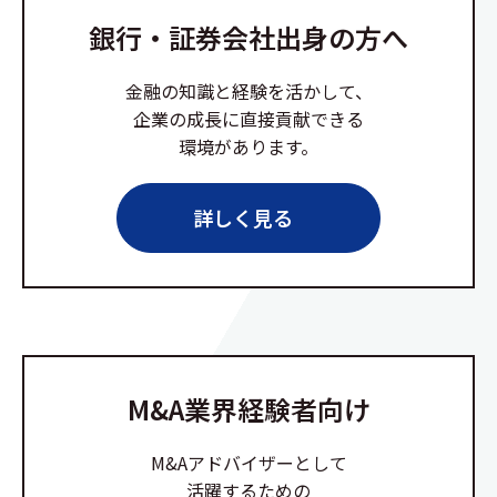
銀行・証券会社出身の方へ
金融の知識と経験を活かして、
企業の成長に直接貢献できる
環境があります。
詳しく見る
M&A業界経験者向け
M&Aアドバイザーとして
活躍するための