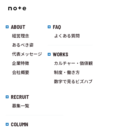
ABOUT
FAQ
経営理念
よくある質問
あるべき姿
代表メッセージ
WORKS
企業特徴
カルチャー・価値観
会社概要
制度・働き方
数字で見るビズハブ
RECRUIT
募集一覧
COLUMN