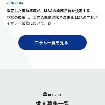
2026.06.04
徹底した事前準備が、M&Aの業務品質を決定する
商談の成果は、事前の準備段階で決まる M&Aのアドバ
イザリー業務において、お……
コラム一覧を見る
RECRUIT
求人募集一覧