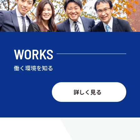
WORKS
働く環境を知る
詳しく見る