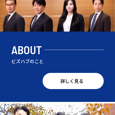
ABOUT
ビズハブのこと
詳しく見る