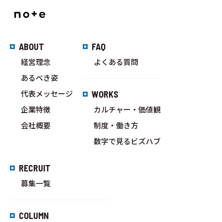
ABOUT
FAQ
経営理念
よくある質問
あるべき姿
代表メッセージ
WORKS
企業特徴
カルチャー・価値観
会社概要
制度・働き方
数字で見るビズハブ
RECRUIT
募集一覧
COLUMN