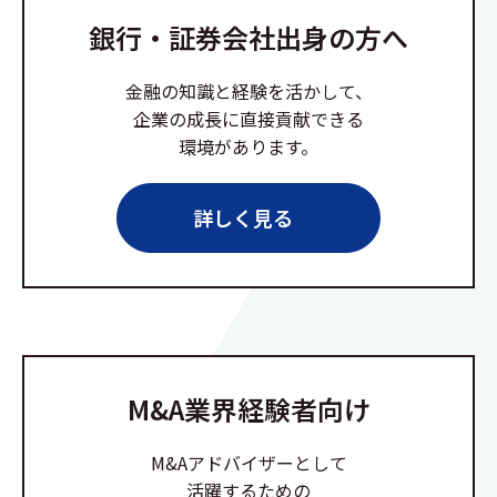
銀行・証券会社出身の方へ
金融の知識と経験を活かして、
企業の成長に直接貢献できる
環境があります。
詳しく見る
M&A業界経験者向け
M&Aアドバイザーとして
活躍するための