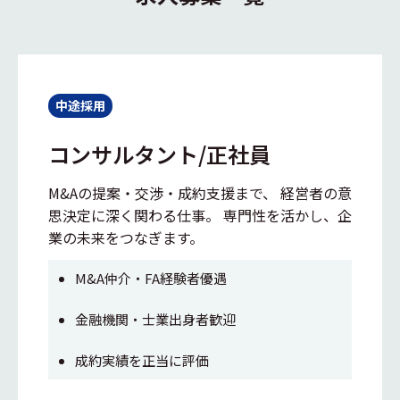
中途採用
コンサルタント/正社員
M&Aの提案・交渉・成約支援まで、 経営者の意
思決定に深く関わる仕事。 専門性を活かし、企
業の未来をつなぎます。
M&A仲介・FA経験者優遇
金融機関・士業出身者歓迎
成約実績を正当に評価