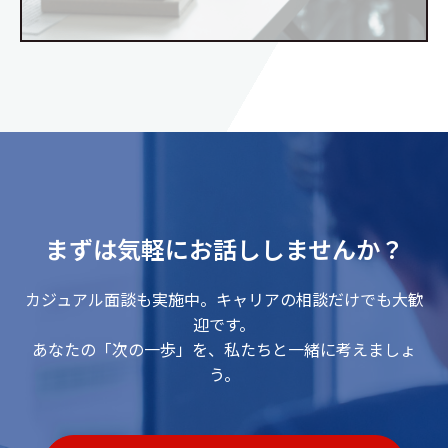
まずは気軽にお話ししませんか？
カジュアル面談も実施中。キャリアの相談だけでも大歓
迎です。
あなたの「次の一歩」を、私たちと一緒に考えましょ
う。