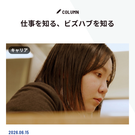
COLUMN
仕事を知る、ビズハブを知る
キャリア
2026.06.15