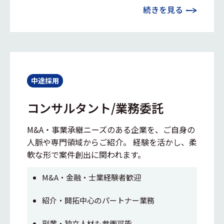
続きを見る
中途採用
コンサルタント/業務委託
M&A・事業承継ニーズのある企業を、ご自身の
人脈や専門領域からご紹介。 経験を活かし、柔
軟な形で案件創出に関われます。
M&A・金融・士業経験者歓迎
紹介・開拓中心のパートナー業務
副業・独立人材も参画可能