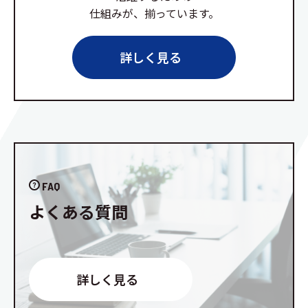
仕組みが、揃っています。
詳しく見る
FAQ
よくある質問
詳しく見る