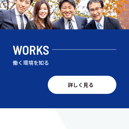
WORKS
働く環境を知る
詳しく見る