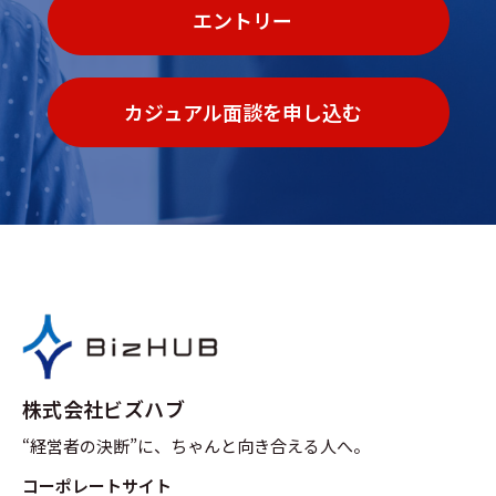
エントリー
カジュアル面談を申し込む
株式会社ビズハブ
“経営者の決断”に、ちゃんと向き合える人へ。
コーポレートサイト