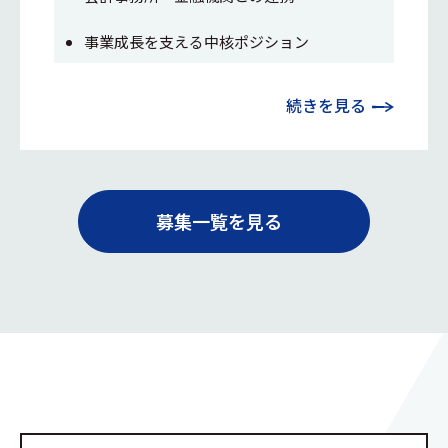
事業成長を支える中核ポジション
続きを見る
募集一覧を見る