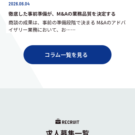
2026.06.04
徹底した事前準備が、M&Aの業務品質を決定する
商談の成果は、事前の準備段階で決まる M&Aのアドバ
イザリー業務において、お……
コラム一覧を見る
RECRUIT
求人募集一覧