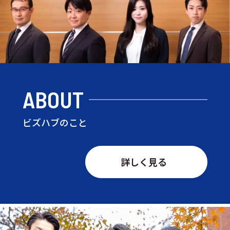
ABOUT
ビズハブのこと
詳しく見る