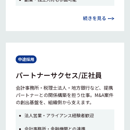
続きを見る
中途採用
パートナーサクセス/正社員
会計事務所・税理士法人・地方銀行など、提携
パートナーとの関係構築を担う仕事。M&A案件
の創出基盤を、組織側から支えます。
法人営業・アライアンス経験者歓迎
会計事務所・金融機関との連携