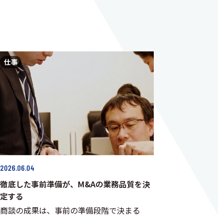
仕事
2026.06.04
徹底した事前準備が、M&Aの業務品質を決
定する
商談の成果は、事前の準備段階で決まる