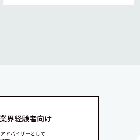
A業界経験者向け
Aアドバイザーとして