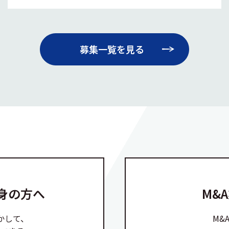
募集一覧を見る
身の方へ
M&
かして、
M&