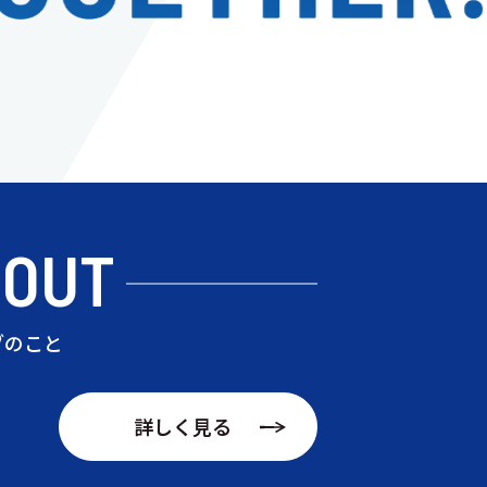
BOUT
ブのこと
詳しく見る