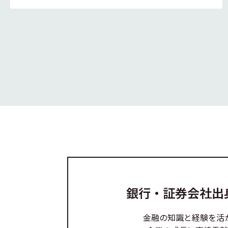
銀行・証券会社出
金融の知識と経験を活