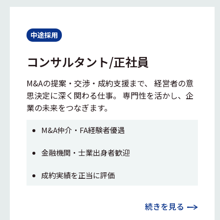
中途採用
コンサルタント/正社員
M&Aの提案・交渉・成約支援まで、 経営者の意
思決定に深く関わる仕事。 専門性を活かし、企
業の未来をつなぎます。
M&A仲介・FA経験者優遇
金融機関・士業出身者歓迎
成約実績を正当に評価
続きを見る