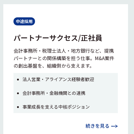
中途採用
パートナーサクセス/正社員
会計事務所・税理士法人・地方銀行など、提携
パートナーとの関係構築を担う仕事。M&A案件
の創出基盤を、組織側から支えます。
法人営業・アライアンス経験者歓迎
会計事務所・金融機関との連携
事業成長を支える中核ポジション
続きを見る