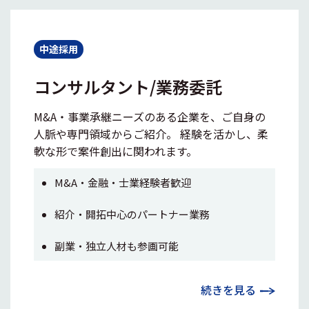
中途採用
コンサルタント/業務委託
M&A・事業承継ニーズのある企業を、ご自身の
人脈や専門領域からご紹介。 経験を活かし、柔
軟な形で案件創出に関われます。
M&A・金融・士業経験者歓迎
紹介・開拓中心のパートナー業務
副業・独立人材も参画可能
続きを見る