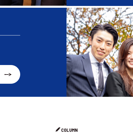
COLUMN