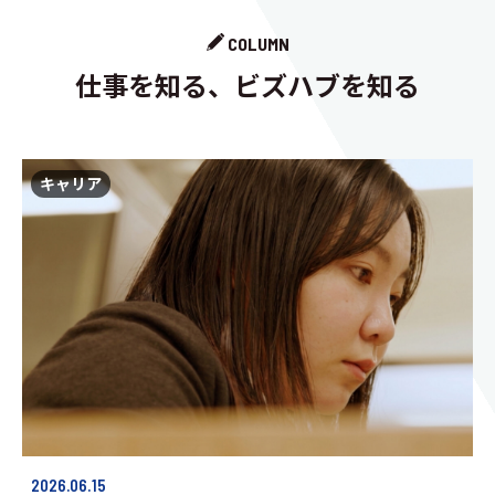
COLUMN
仕事を知る、ビズハブを知る
キャリア
2026.06.15