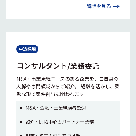
続きを見る
中途採用
コンサルタント/業務委託
M&A・事業承継ニーズのある企業を、ご自身の
人脈や専門領域からご紹介。 経験を活かし、柔
軟な形で案件創出に関われます。
M&A・金融・士業経験者歓迎
紹介・開拓中心のパートナー業務
副業・独立人材も参画可能