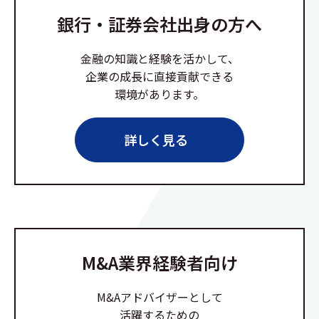
銀行・証券会社出身の方へ
金融の知識と経験を活かして、
企業の成長に直接貢献できる
環境があります。
詳しく見る
M&A業界経験者向け
M&Aアドバイザーとして
活躍するための