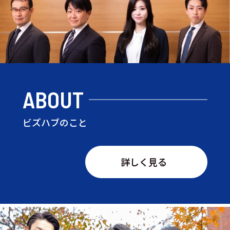
ABOUT
ビズハブのこと
詳しく見る