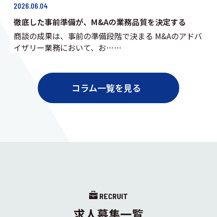
2026.06.04
徹底した事前準備が、M&Aの業務品質を決定する
商談の成果は、事前の準備段階で決まる M&Aのアドバ
イザリー業務において、お……
コラム一覧を見る
RECRUIT
求人募集一覧