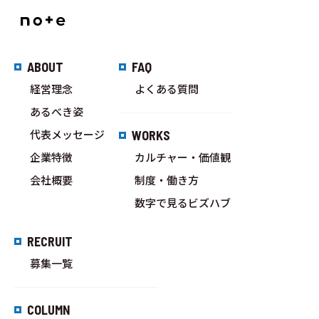
ABOUT
FAQ
経営理念
よくある質問
あるべき姿
代表メッセージ
WORKS
企業特徴
カルチャー・価値観
会社概要
制度・働き方
数字で見るビズハブ
RECRUIT
募集一覧
COLUMN