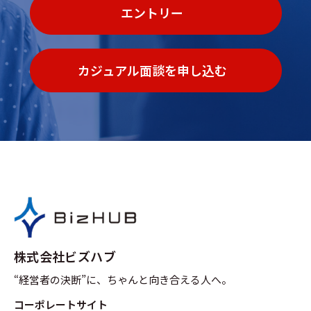
エントリー
カジュアル面談を申し込む
株式会社ビズハブ
“経営者の決断”に、ちゃんと向き合える人へ。
コーポレートサイト