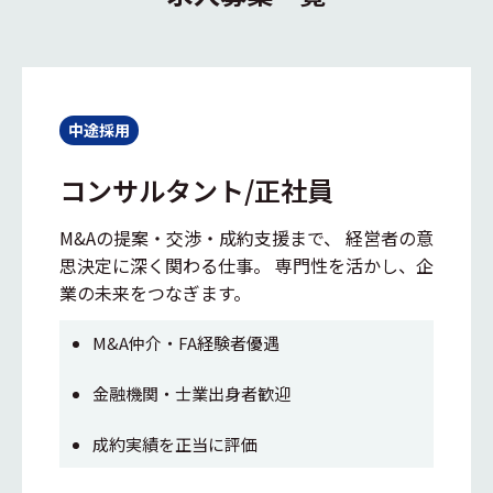
中途採用
コンサルタント/正社員
M&Aの提案・交渉・成約支援まで、 経営者の意
思決定に深く関わる仕事。 専門性を活かし、企
業の未来をつなぎます。
M&A仲介・FA経験者優遇
金融機関・士業出身者歓迎
成約実績を正当に評価