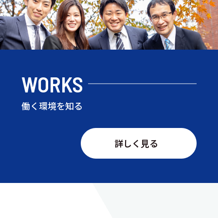
WORKS
働く環境を知る
詳しく見る