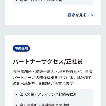
続きを見る
中途採用
パートナーサクセス/正社員
会計事務所・税理士法人・地方銀行など、提携
パートナーとの関係構築を担う仕事。M&A案件
の創出基盤を、組織側から支えます。
法人営業・アライアンス経験者歓迎
会計事務所・金融機関との連携