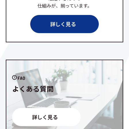
仕組みが、揃っています。
詳しく見る
FAQ
よくある質問
詳しく見る