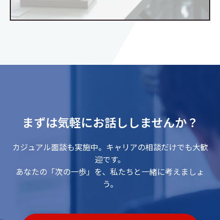
まずは気軽にお話ししませんか？
カジュアル面談も実施中。キャリアの相談だけでも大歓
迎です。
あなたの「次の一歩」を、私たちと一緒に考えましょ
う。