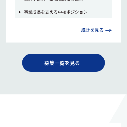
事業成長を支える中核ポジション
続きを見る
募集一覧を見る