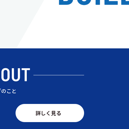
BOUT
ブのこと
詳しく見る