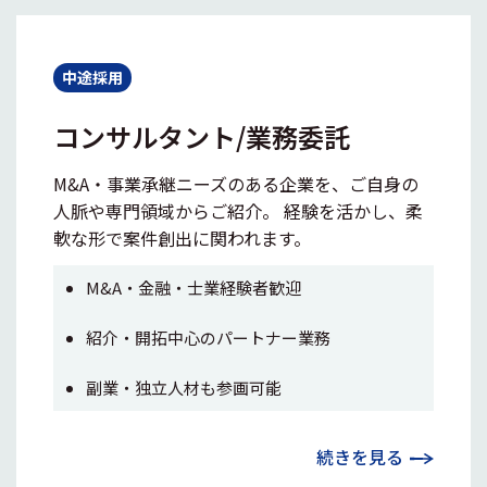
中途採用
コンサルタント/業務委託
M&A・事業承継ニーズのある企業を、ご自身の
人脈や専門領域からご紹介。 経験を活かし、柔
軟な形で案件創出に関われます。
M&A・金融・士業経験者歓迎
紹介・開拓中心のパートナー業務
副業・独立人材も参画可能
続きを見る