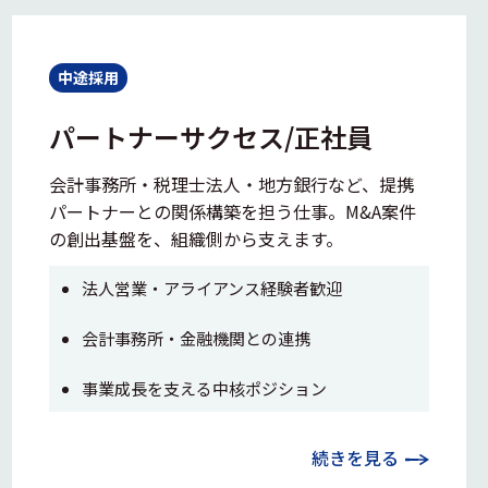
中途採用
パートナーサクセス/正社員
会計事務所・税理士法人・地方銀行など、提携
パートナーとの関係構築を担う仕事。M&A案件
の創出基盤を、組織側から支えます。
法人営業・アライアンス経験者歓迎
会計事務所・金融機関との連携
事業成長を支える中核ポジション
続きを見る