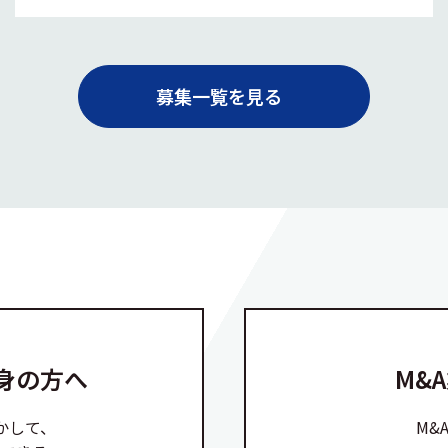
募集一覧を見る
身の方へ
M&
かして、
M&