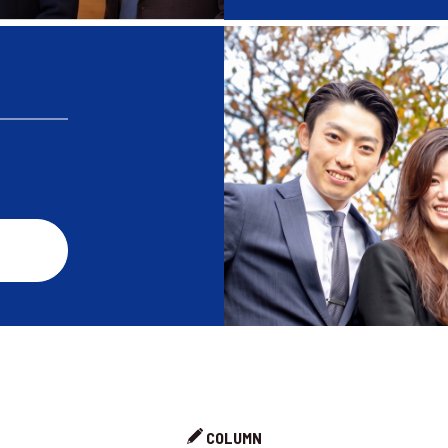
COLUMN