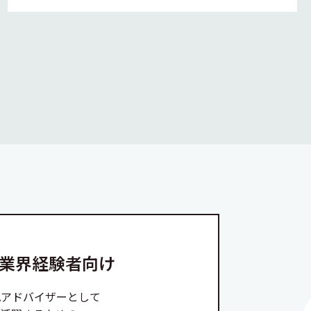
A業界経験者向け
Aアドバイザーとして