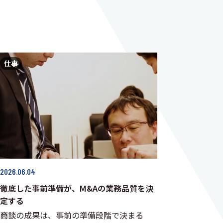
仕事
2026.06.04
徹底した事前準備が、M&Aの業務品質を決
定する
商談の成果は、事前の準備段階で決まる