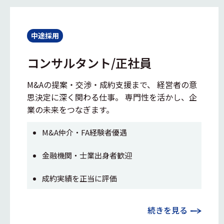
中途採用
コンサルタント/正社員
M&Aの提案・交渉・成約支援まで、 経営者の意
思決定に深く関わる仕事。 専門性を活かし、企
業の未来をつなぎます。
M&A仲介・FA経験者優遇
金融機関・士業出身者歓迎
成約実績を正当に評価
続きを見る