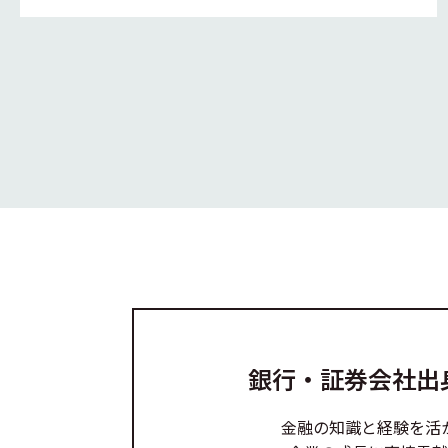
銀行・証券会社出
金融の知識と経験を活