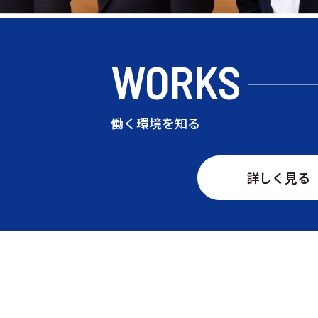
WORKS
働く環境を知る
詳しく見る