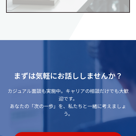
まずは気軽にお話ししませんか？
カジュアル面談も実施中。キャリアの相談だけでも大歓
迎です。
あなたの「次の一歩」を、私たちと一緒に考えましょ
う。