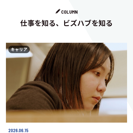
COLUMN
仕事を知る、ビズハブを知る
キャリア
2026.06.15