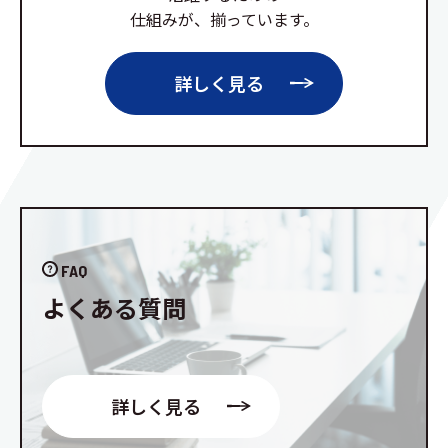
仕組みが、揃っています。
詳しく見る
FAQ
よくある質問
詳しく見る