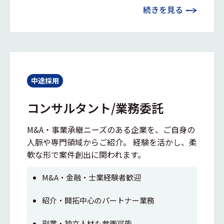
続きを見る
中途採用
コンサルタント/業務委託
M&A・事業承継ニーズのある企業を、ご自身の
人脈や専門領域からご紹介。 経験を活かし、柔
軟な形で案件創出に関われます。
M&A・金融・士業経験者歓迎
紹介・開拓中心のパートナー業務
副業・独立人材も参画可能