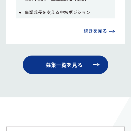
事業成長を支える中核ポジション
続きを見る
募集一覧を見る