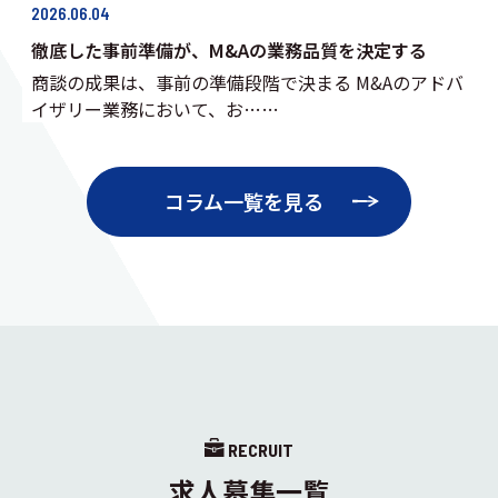
2026.06.04
徹底した事前準備が、M&Aの業務品質を決定する
商談の成果は、事前の準備段階で決まる M&Aのアドバ
イザリー業務において、お……
コラム一覧を見る
RECRUIT
求人募集一覧