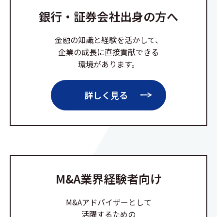
銀行・証券会社出身の方へ
金融の知識と経験を活かして、
企業の成長に直接貢献できる
環境があります。
詳しく見る
M&A業界経験者向け
M&Aアドバイザーとして
活躍するための