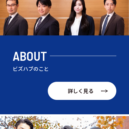
ABOUT
ビズハブのこと
詳しく見る