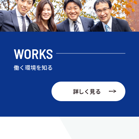
WORKS
働く環境を知る
詳しく見る