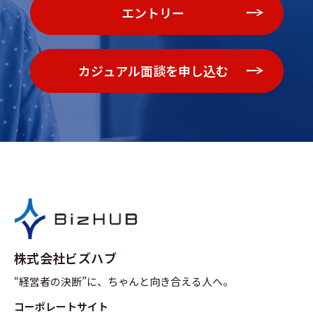
エントリー
カジュアル面談を申し込む
株式会社ビズハブ
“経営者の決断”に、ちゃんと向き合える人へ。
コーポレートサイト