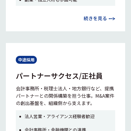
続きを見る
中途採用
パートナーサクセス/正社員
会計事務所・税理士法人・地方銀行など、提携
パートナーとの関係構築を担う仕事。M&A案件
の創出基盤を、組織側から支えます。
法人営業・アライアンス経験者歓迎
会計事務所・金融機関との連携