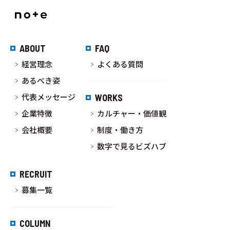
ABOUT
FAQ
経営理念
よくある質問
あるべき姿
代表メッセージ
WORKS
企業特徴
カルチャー・価値観
会社概要
制度・働き方
数字で見るビズハブ
RECRUIT
募集一覧
COLUMN