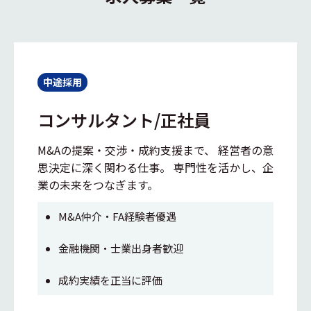
中途採用
コンサルタント/正社員
M&Aの提案・交渉・成約支援まで、 経営者の意
思決定に深く関わる仕事。 専門性を活かし、企
業の未来をつなぎます。
M&A仲介・FA経験者優遇
金融機関・士業出身者歓迎
成約実績を正当に評価