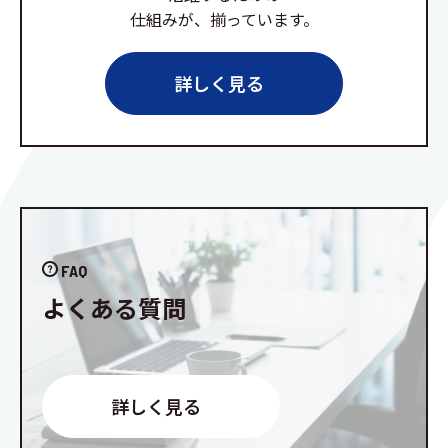
仕組みが、揃っています。
詳しく見る
FAQ
よくある質問
詳しく見る