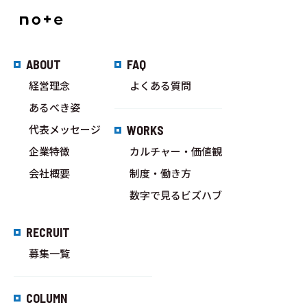
ABOUT
FAQ
経営理念
よくある質問
あるべき姿
代表メッセージ
WORKS
企業特徴
カルチャー・価値観
会社概要
制度・働き方
数字で見るビズハブ
RECRUIT
募集一覧
COLUMN