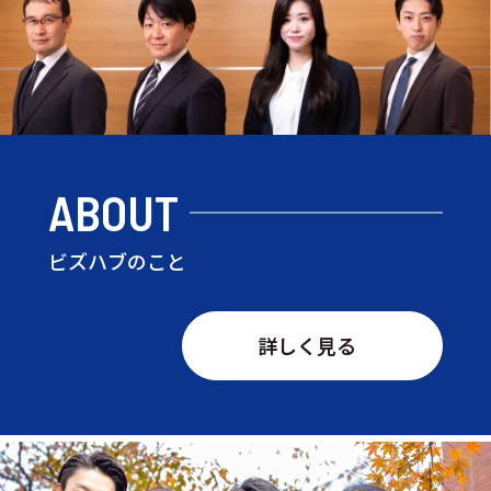
ABOUT
ビズハブのこと
詳しく見る