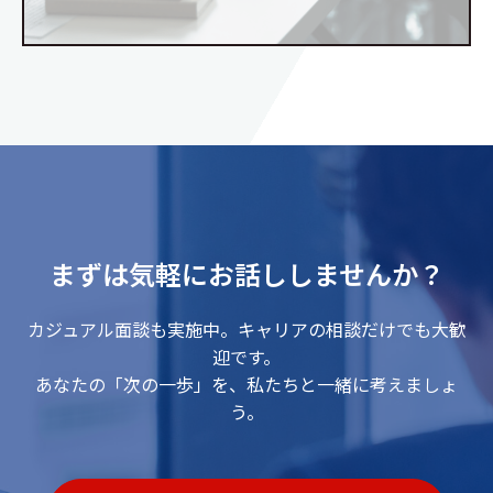
まずは気軽にお話ししませんか？
カジュアル面談も実施中。キャリアの相談だけでも大歓
迎です。
あなたの「次の一歩」を、私たちと一緒に考えましょ
う。