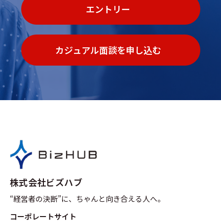
エントリー
カジュアル面談を申し込む
株式会社ビズハブ
“経営者の決断”に、ちゃんと向き合える人へ。
コーポレートサイト