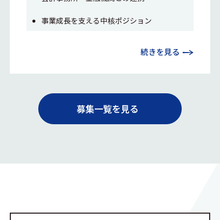
事業成長を支える中核ポジション
続きを見る
募集一覧を見る