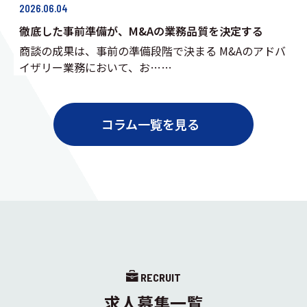
2026.06.04
徹底した事前準備が、M&Aの業務品質を決定する
商談の成果は、事前の準備段階で決まる M&Aのアドバ
イザリー業務において、お……
コラム一覧を見る
RECRUIT
求人募集一覧