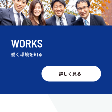
WORKS
働く環境を知る
詳しく見る