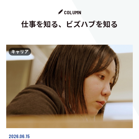
COLUMN
仕事を知る、ビズハブを知る
キャリア
2026.06.15