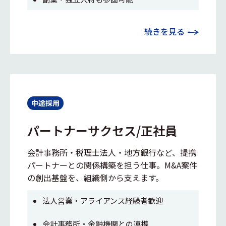
続きを見る
中途採用
パートナーサクセス/正社員
会計事務所・税理士法人・地方銀行など、提携
パートナーとの関係構築を担う仕事。M&A案件
の創出基盤を、組織側から支えます。
法人営業・アライアンス経験者歓迎
会計事務所・金融機関との連携