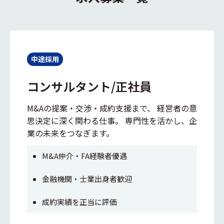
中途採用
コンサルタント/正社員
M&Aの提案・交渉・成約支援まで、 経営者の意
思決定に深く関わる仕事。 専門性を活かし、企
業の未来をつなぎます。
M&A仲介・FA経験者優遇
金融機関・士業出身者歓迎
成約実績を正当に評価