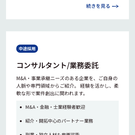
続きを見る
中途採用
コンサルタント/業務委託
M&A・事業承継ニーズのある企業を、ご自身の
人脈や専門領域からご紹介。 経験を活かし、柔
軟な形で案件創出に関われます。
M&A・金融・士業経験者歓迎
紹介・開拓中心のパートナー業務
副業・独立人材も参画可能