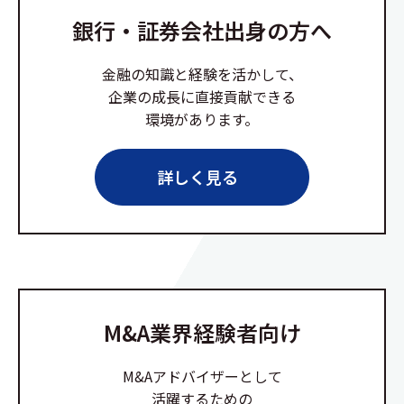
銀行・証券会社出身の方へ
金融の知識と経験を活かして、
企業の成長に直接貢献できる
環境があります。
詳しく見る
M&A業界経験者向け
M&Aアドバイザーとして
活躍するための