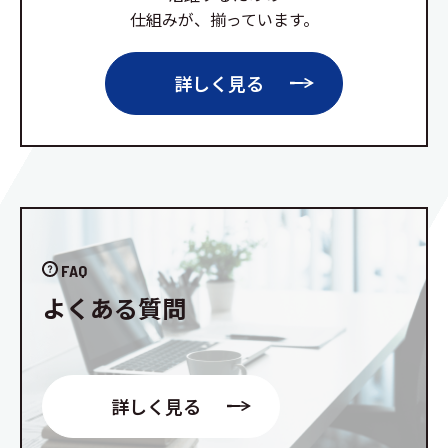
仕組みが、揃っています。
詳しく見る
FAQ
よくある質問
詳しく見る