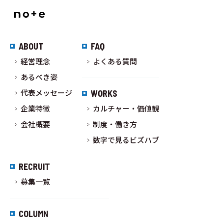
ABOUT
FAQ
経営理念
よくある質問
あるべき姿
代表メッセージ
WORKS
企業特徴
カルチャー・価値観
会社概要
制度・働き方
数字で見るビズハブ
RECRUIT
募集一覧
COLUMN