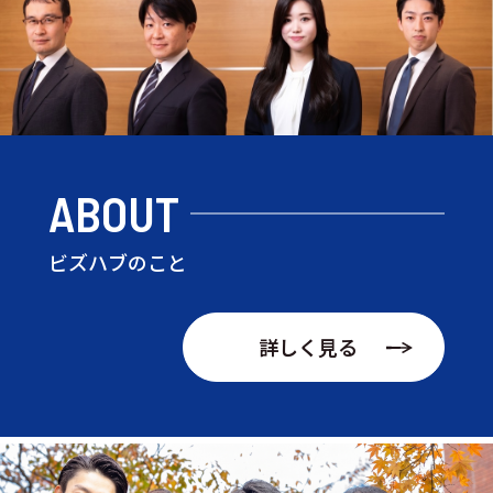
ABOUT
ビズハブのこと
詳しく見る