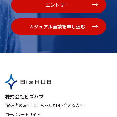
エントリー
カジュアル面談を申し込む
株式会社ビズハブ
“経営者の決断”に、ちゃんと向き合える人へ。
コーポレートサイト