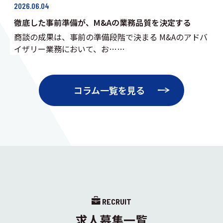
2026.06.04
徹底した事前準備が、M&Aの業務品質を決定する
商談の成果は、事前の準備段階で決まる M&Aのアドバ
イザリー業務において、お……
コラム一覧を見る
RECRUIT
求人募集一覧