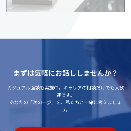
まずは気軽にお話ししませんか？
カジュアル面談も実施中。キャリアの相談だけでも大歓
迎です。
あなたの「次の一歩」を、私たちと一緒に考えましょ
う。