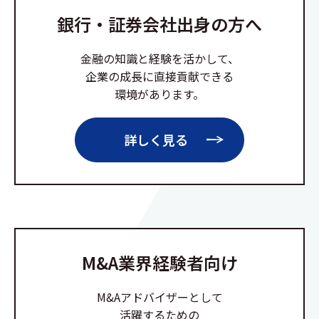
銀行・証券会社出身の方へ
金融の知識と経験を活かして、
企業の成長に直接貢献できる
環境があります。
詳しく見る
M&A業界経験者向け
M&Aアドバイザーとして
活躍するための