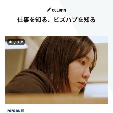
COLUMN
仕事を知る、ビズハブを知る
キャリア
2026.06.15