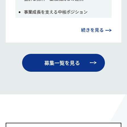
事業成長を支える中核ポジション
続きを見る
募集一覧を見る