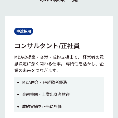
中途採用
コンサルタント/正社員
M&Aの提案・交渉・成約支援まで、 経営者の意
思決定に深く関わる仕事。 専門性を活かし、企
業の未来をつなぎます。
M&A仲介・FA経験者優遇
金融機関・士業出身者歓迎
成約実績を正当に評価