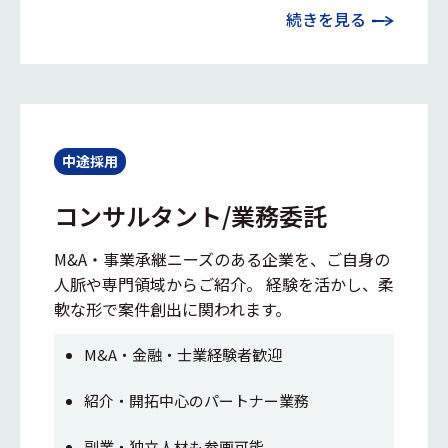
続きを見る
中途採用
コンサルタント/業務委託
M&A・事業承継ニーズのある企業を、ご自身の
人脈や専門領域からご紹介。 経験を活かし、柔
軟な形で案件創出に関われます。
M&A・金融・士業経験者歓迎
紹介・開拓中心のパートナー業務
副業・独立人材も参画可能