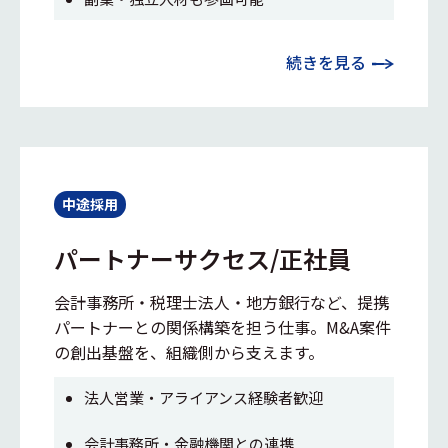
続きを見る
中途採用
パートナーサクセス/正社員
会計事務所・税理士法人・地方銀行など、提携
パートナーとの関係構築を担う仕事。M&A案件
の創出基盤を、組織側から支えます。
法人営業・アライアンス経験者歓迎
会計事務所・金融機関との連携