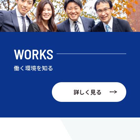
WORKS
働く環境を知る
詳しく見る