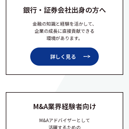
銀行・証券会社出身の方へ
金融の知識と経験を活かして、
企業の成長に直接貢献できる
環境があります。
詳しく見る
M&A業界経験者向け
M&Aアドバイザーとして
活躍するための