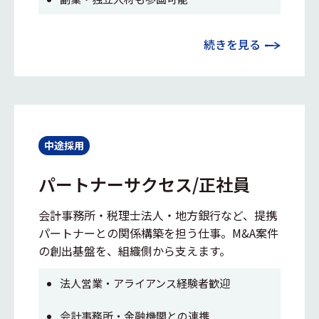
続きを見る
中途採用
パートナーサクセス/正社員
会計事務所・税理士法人・地方銀行など、提携
パートナーとの関係構築を担う仕事。M&A案件
の創出基盤を、組織側から支えます。
法人営業・アライアンス経験者歓迎
会計事務所・金融機関との連携