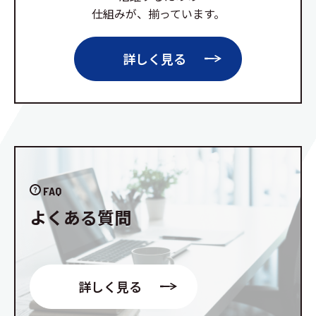
仕組みが、揃っています。
詳しく見る
FAQ
よくある質問
詳しく見る