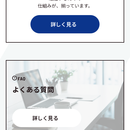
仕組みが、揃っています。
詳しく見る
FAQ
よくある質問
詳しく見る