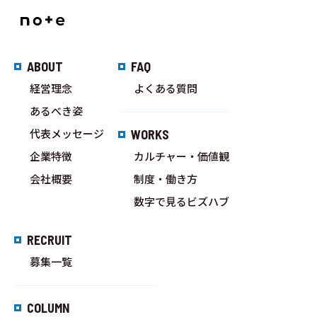
ABOUT
FAQ
経営理念
よくある質問
あるべき姿
代表メッセージ
WORKS
企業特徴
カルチャー・価値観
会社概要
制度・働き方
数字で見るビズハブ
RECRUIT
募集一覧
COLUMN