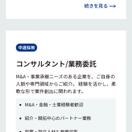
続きを見る
中途採用
コンサルタント/業務委託
M&A・事業承継ニーズのある企業を、ご自身の
人脈や専門領域からご紹介。 経験を活かし、柔
軟な形で案件創出に関われます。
M&A・金融・士業経験者歓迎
紹介・開拓中心のパートナー業務
副業・独立人材も参画可能