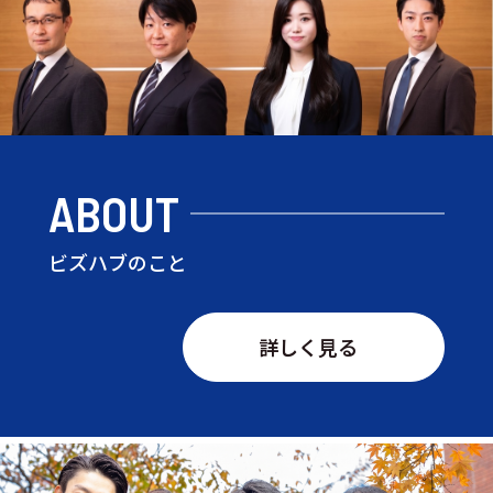
ABOUT
ビズハブのこと
詳しく見る