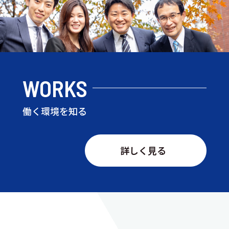
WORKS
働く環境を知る
詳しく見る