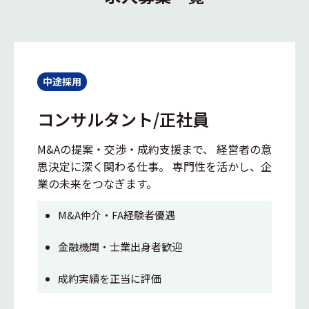
中途採用
コンサルタント/正社員
M&Aの提案・交渉・成約支援まで、 経営者の意
思決定に深く関わる仕事。 専門性を活かし、企
業の未来をつなぎます。
M&A仲介・FA経験者優遇
金融機関・士業出身者歓迎
成約実績を正当に評価