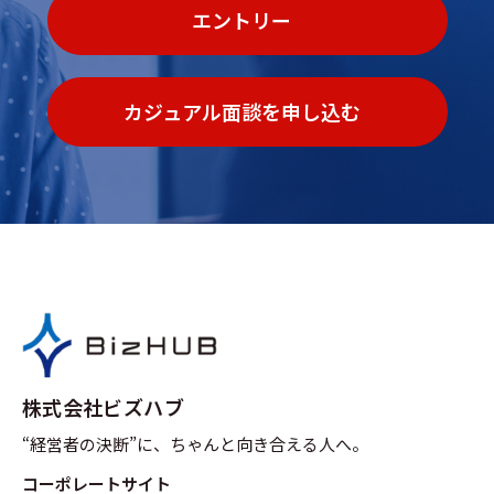
エントリー
カジュアル面談を申し込む
株式会社ビズハブ
“経営者の決断”に、ちゃんと向き合える人へ。
コーポレートサイト