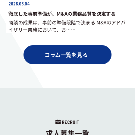
2026.06.04
徹底した事前準備が、M&Aの業務品質を決定する
商談の成果は、事前の準備段階で決まる M&Aのアドバ
イザリー業務において、お……
コラム一覧を見る
RECRUIT
求人募集一覧