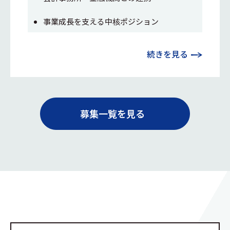
事業成長を支える中核ポジション
続きを見る
募集一覧を見る