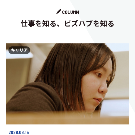
COLUMN
仕事を知る、ビズハブを知る
キャリア
2026.06.15