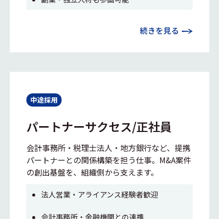
続きを見る
中途採用
パートナーサクセス/正社員
会計事務所・税理士法人・地方銀行など、提携
パートナーとの関係構築を担う仕事。M&A案件
の創出基盤を、組織側から支えます。
法人営業・アライアンス経験者歓迎
会計事務所・金融機関との連携