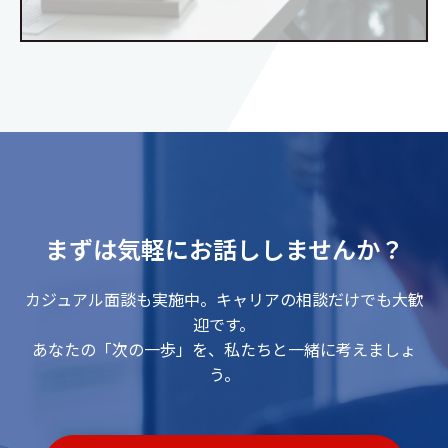
まずは気軽にお話ししませんか？
カジュアル面談も実施中。キャリアの相談だけでも大歓
迎です。
あなたの「次の一歩」を、私たちと一緒に考えましょ
う。