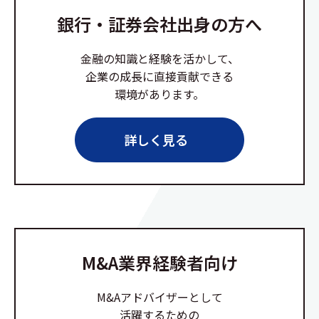
銀行・証券会社出身の方へ
金融の知識と経験を活かして、
企業の成長に直接貢献できる
環境があります。
詳しく見る
M&A業界経験者向け
M&Aアドバイザーとして
活躍するための