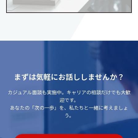
まずは気軽にお話ししませんか？
カジュアル面談も実施中。キャリアの相談だけでも大歓
迎です。
あなたの「次の一歩」を、私たちと一緒に考えましょ
う。