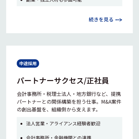
続きを見る
中途採用
パートナーサクセス/正社員
会計事務所・税理士法人・地方銀行など、提携
パートナーとの関係構築を担う仕事。M&A案件
の創出基盤を、組織側から支えます。
法人営業・アライアンス経験者歓迎
会計事務所・金融機関との連携