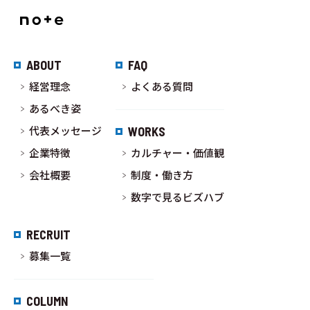
ABOUT
FAQ
経営理念
よくある質問
あるべき姿
代表メッセージ
WORKS
企業特徴
カルチャー・価値観
会社概要
制度・働き方
数字で見るビズハブ
RECRUIT
募集一覧
COLUMN