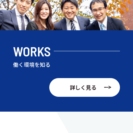
WORKS
働く環境を知る
詳しく見る