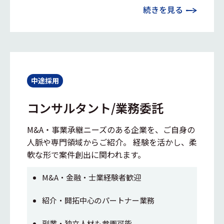
続きを見る
中途採用
コンサルタント/業務委託
M&A・事業承継ニーズのある企業を、ご自身の
人脈や専門領域からご紹介。 経験を活かし、柔
軟な形で案件創出に関われます。
M&A・金融・士業経験者歓迎
紹介・開拓中心のパートナー業務
副業・独立人材も参画可能