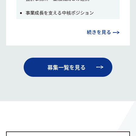
事業成長を支える中核ポジション
続きを見る
募集一覧を見る