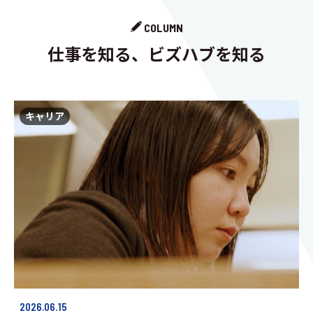
COLUMN
仕事を知る、ビズハブを知る
キャリア
2026.06.15