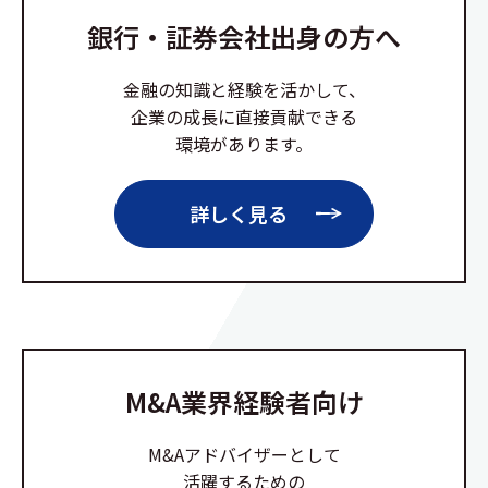
銀行・証券会社出身の方へ
金融の知識と経験を活かして、
企業の成長に直接貢献できる
環境があります。
詳しく見る
M&A業界経験者向け
M&Aアドバイザーとして
活躍するための