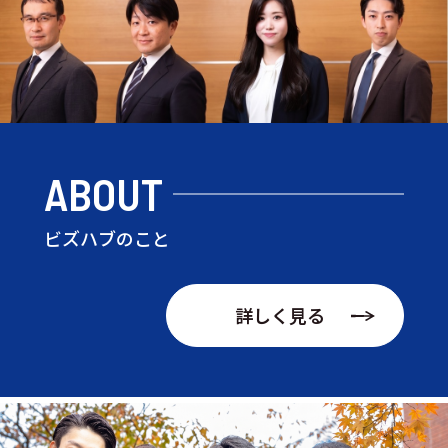
ABOUT
ビズハブのこと
詳しく見る