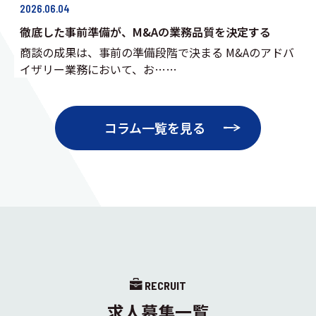
2026.06.04
徹底した事前準備が、M&Aの業務品質を決定する
商談の成果は、事前の準備段階で決まる M&Aのアドバ
イザリー業務において、お……
コラム一覧を見る
RECRUIT
求人募集一覧