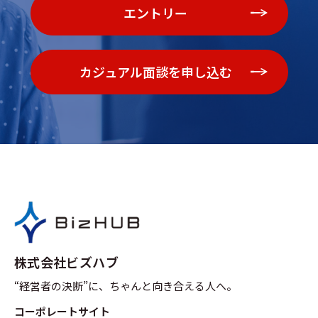
エントリー
カジュアル面談を申し込む
株式会社ビズハブ
“経営者の決断”に、ちゃんと向き合える人へ。
コーポレートサイト