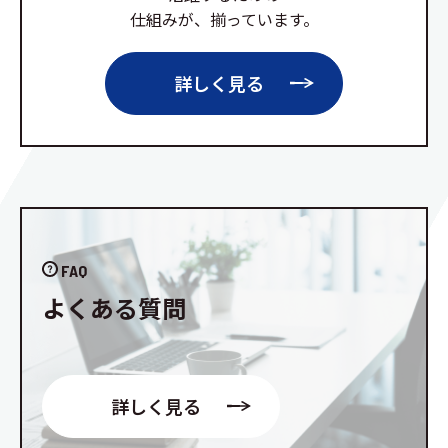
仕組みが、揃っています。
詳しく見る
FAQ
よくある質問
詳しく見る