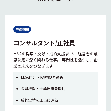
中途採用
コンサルタント/正社員
M&Aの提案・交渉・成約支援まで、 経営者の意
思決定に深く関わる仕事。 専門性を活かし、企
業の未来をつなぎます。
M&A仲介・FA経験者優遇
金融機関・士業出身者歓迎
成約実績を正当に評価