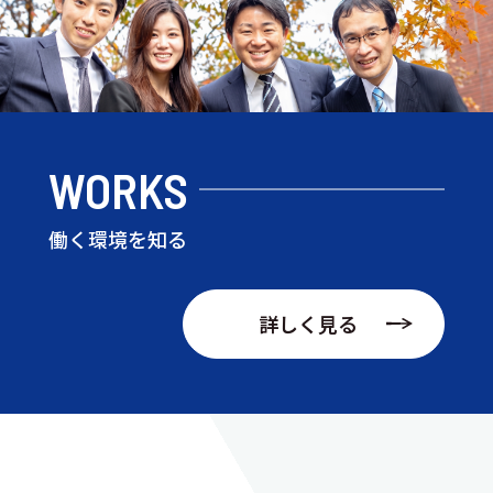
WORKS
働く環境を知る
詳しく見る