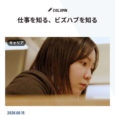
COLUMN
仕事を知る、ビズハブを知る
キャリア
2026.06.15