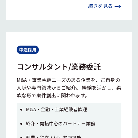
続きを見る
中途採用
コンサルタント/業務委託
M&A・事業承継ニーズのある企業を、ご自身の
人脈や専門領域からご紹介。 経験を活かし、柔
軟な形で案件創出に関われます。
M&A・金融・士業経験者歓迎
紹介・開拓中心のパートナー業務
副業・独立人材も参画可能