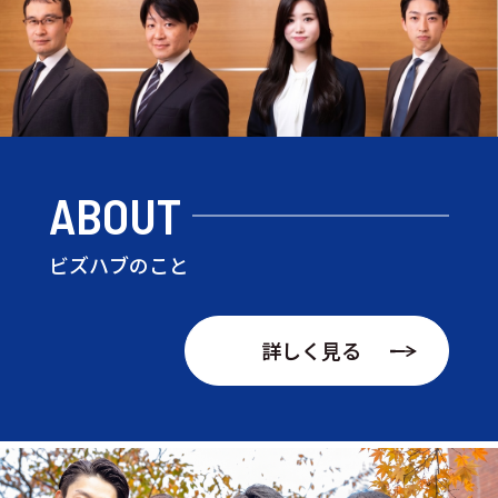
ABOUT
ビズハブのこと
詳しく見る