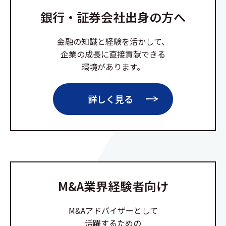
銀行・証券会社出身の方へ
金融の知識と経験を活かして、
企業の成長に直接貢献できる
環境があります。
詳しく見る
M&A業界経験者向け
M&Aアドバイザーとして
活躍するための