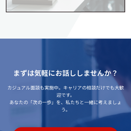
まずは気軽にお話ししませんか？
カジュアル面談も実施中。キャリアの相談だけでも大歓
迎です。
あなたの「次の一歩」を、私たちと一緒に考えましょ
う。