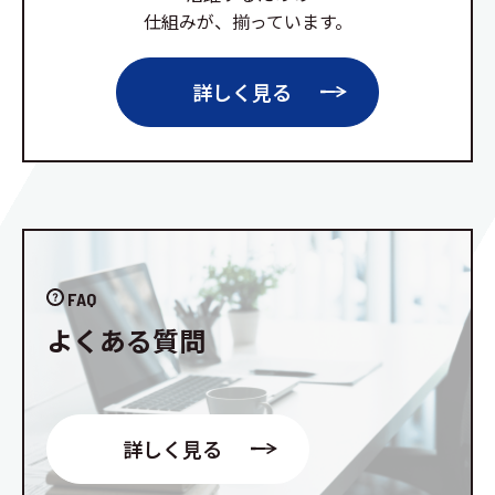
仕組みが、揃っています。
詳しく見る
FAQ
よくある質問
詳しく見る