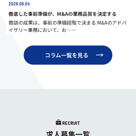
2026.06.04
徹底した事前準備が、M&Aの業務品質を決定する
商談の成果は、事前の準備段階で決まる M&Aのアドバ
イザリー業務において、お……
コラム一覧を見る
RECRUIT
求人募集一覧