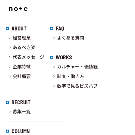
ABOUT
FAQ
経営理念
よくある質問
あるべき姿
代表メッセージ
WORKS
企業特徴
カルチャー・価値観
会社概要
制度・働き方
数字で見るビズハブ
RECRUIT
募集一覧
COLUMN