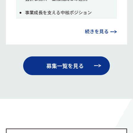
事業成長を支える中核ポジション
続きを見る
募集一覧を見る