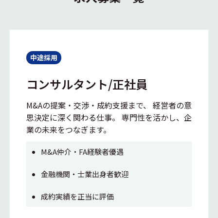
中途採用
コンサルタント/正社員
M&Aの提案・交渉・成約支援まで、 経営者の意
思決定に深く関わる仕事。 専門性を活かし、企
業の未来をつなぎます。
M&A仲介・FA経験者優遇
金融機関・士業出身者歓迎
成約実績を正当に評価