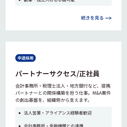
続きを見る
中途採用
パートナーサクセス/正社員
会計事務所・税理士法人・地方銀行など、提携
パートナーとの関係構築を担う仕事。M&A案件
の創出基盤を、組織側から支えます。
法人営業・アライアンス経験者歓迎
会計事務所・金融機関との連携