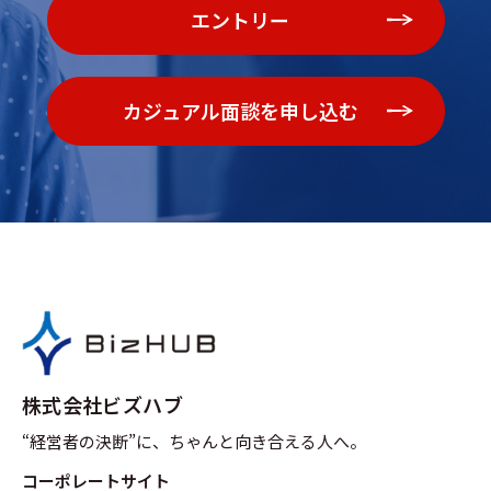
エントリー
カジュアル面談を申し込む
株式会社ビズハブ
“経営者の決断”に、ちゃんと向き合える人へ。
コーポレートサイト