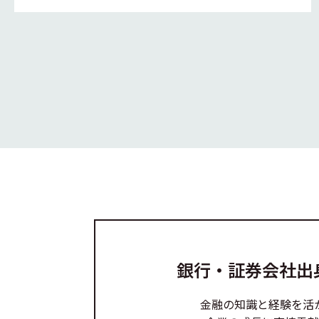
銀行・証券会社出
金融の知識と経験を活