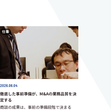
仕事
2026.06.04
徹底した事前準備が、M&Aの業務品質を決
定する
商談の成果は、事前の準備段階で決まる