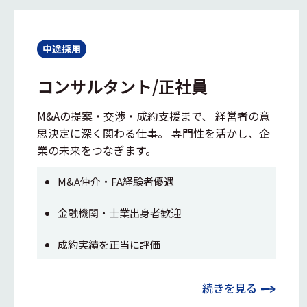
中途採用
コンサルタント/正社員
M&Aの提案・交渉・成約支援まで、 経営者の意
思決定に深く関わる仕事。 専門性を活かし、企
業の未来をつなぎます。
M&A仲介・FA経験者優遇
金融機関・士業出身者歓迎
成約実績を正当に評価
続きを見る