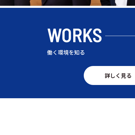
WORKS
働く環境を知る
詳しく見る