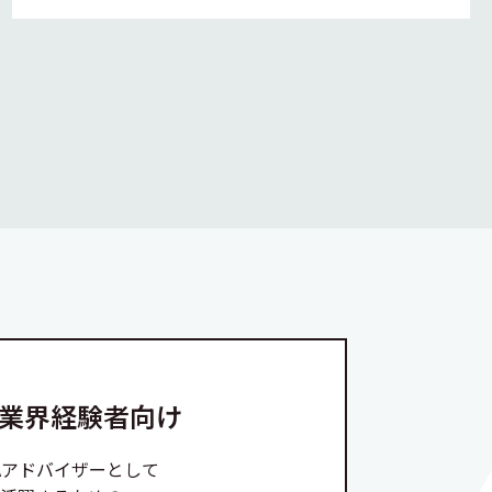
A業界経験者向け
Aアドバイザーとして