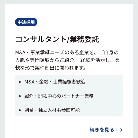
中途採用
コンサルタント/業務委託
M&A・事業承継ニーズのある企業を、ご自身の
人脈や専門領域からご紹介。 経験を活かし、柔
軟な形で案件創出に関われます。
M&A・金融・士業経験者歓迎
紹介・開拓中心のパートナー業務
副業・独立人材も参画可能
続きを見る