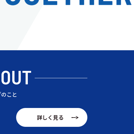
BOUT
ブのこと
詳しく見る