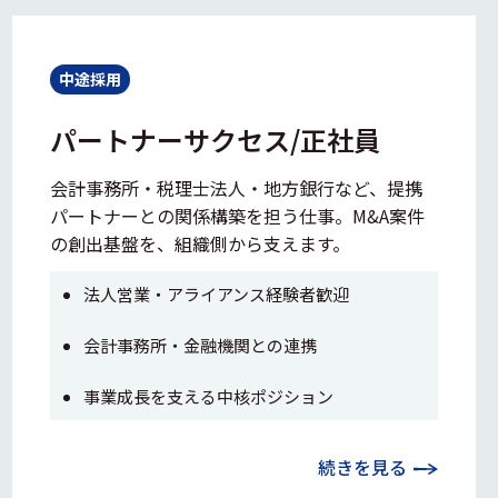
中途採用
パートナーサクセス/正社員
会計事務所・税理士法人・地方銀行など、提携
パートナーとの関係構築を担う仕事。M&A案件
の創出基盤を、組織側から支えます。
法人営業・アライアンス経験者歓迎
会計事務所・金融機関との連携
事業成長を支える中核ポジション
続きを見る