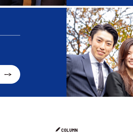
COLUMN