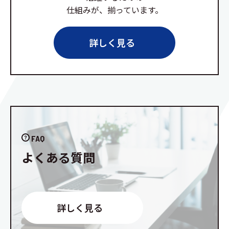
仕組みが、揃っています。
詳しく見る
FAQ
よくある質問
詳しく見る