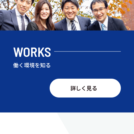
WORKS
働く環境を知る
詳しく見る