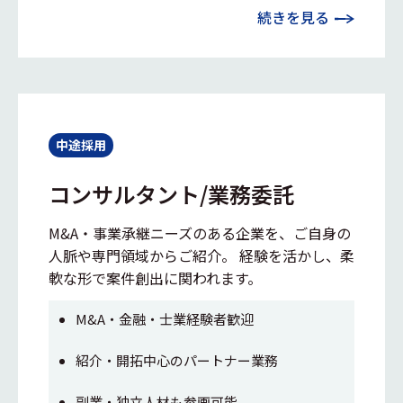
続きを見る
中途採用
コンサルタント/業務委託
M&A・事業承継ニーズのある企業を、ご自身の
人脈や専門領域からご紹介。 経験を活かし、柔
軟な形で案件創出に関われます。
M&A・金融・士業経験者歓迎
紹介・開拓中心のパートナー業務
副業・独立人材も参画可能