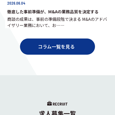
2026.06.04
徹底した事前準備が、M&Aの業務品質を決定する
商談の成果は、事前の準備段階で決まる M&Aのアドバ
イザリー業務において、お……
コラム一覧を見る
RECRUIT
求人募集一覧