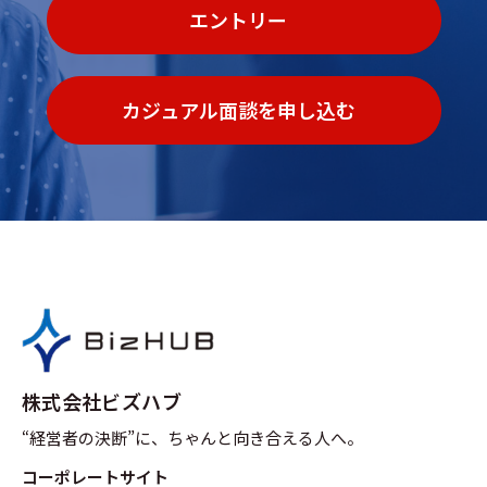
エントリー
カジュアル面談を申し込む
株式会社ビズハブ
“経営者の決断”に、ちゃんと向き合える人へ。
コーポレートサイト