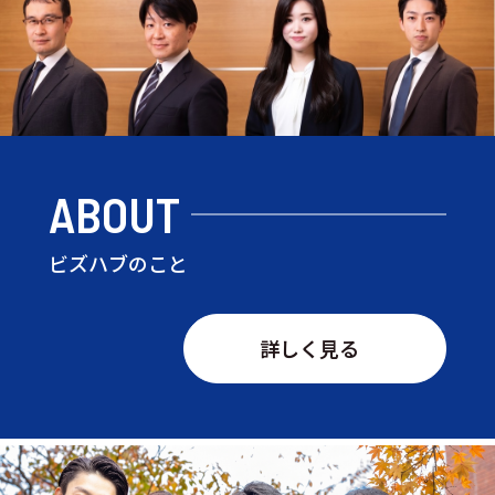
ABOUT
ビズハブのこと
詳しく見る