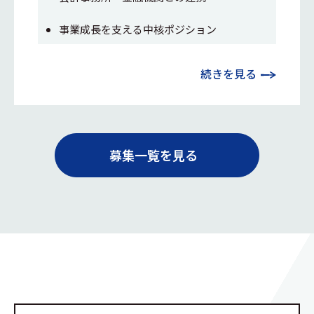
事業成長を支える中核ポジション
続きを見る
募集一覧を見る