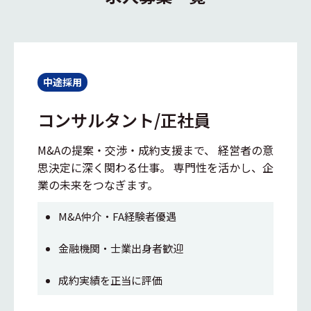
中途採用
コンサルタント/正社員
M&Aの提案・交渉・成約支援まで、 経営者の意
思決定に深く関わる仕事。 専門性を活かし、企
業の未来をつなぎます。
M&A仲介・FA経験者優遇
金融機関・士業出身者歓迎
成約実績を正当に評価