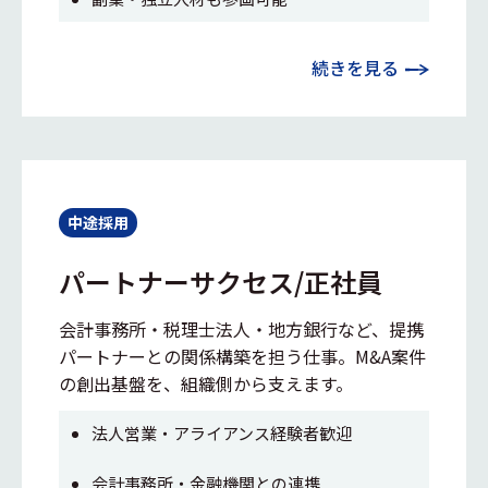
続きを見る
中途採用
パートナーサクセス/正社員
会計事務所・税理士法人・地方銀行など、提携
パートナーとの関係構築を担う仕事。M&A案件
の創出基盤を、組織側から支えます。
法人営業・アライアンス経験者歓迎
会計事務所・金融機関との連携