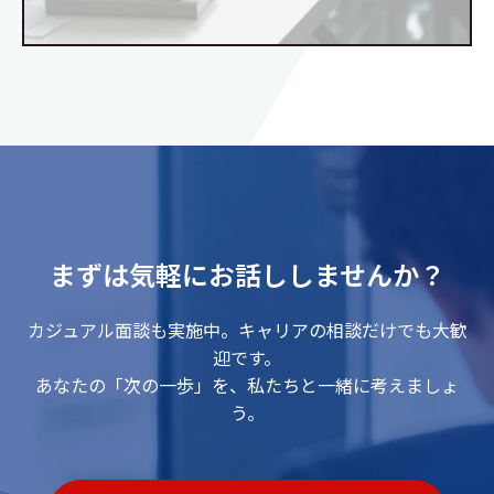
まずは気軽にお話ししませんか？
カジュアル面談も実施中。キャリアの相談だけでも大歓
迎です。
あなたの「次の一歩」を、私たちと一緒に考えましょ
う。