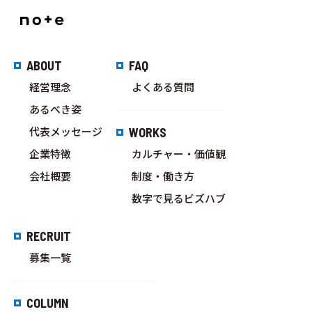
ABOUT
FAQ
経営理念
よくある質問
あるべき姿
代表メッセージ
WORKS
企業特徴
カルチャー・価値観
会社概要
制度・働き方
数字で見るビズハブ
RECRUIT
募集一覧
COLUMN