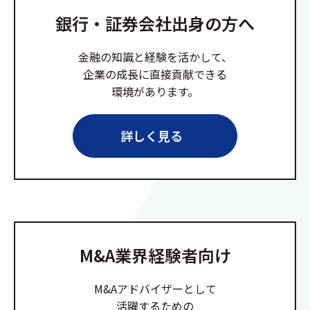
銀行・証券会社出身の方へ
金融の知識と経験を活かして、
企業の成長に直接貢献できる
環境があります。
詳しく見る
M&A業界経験者向け
M&Aアドバイザーとして
活躍するための