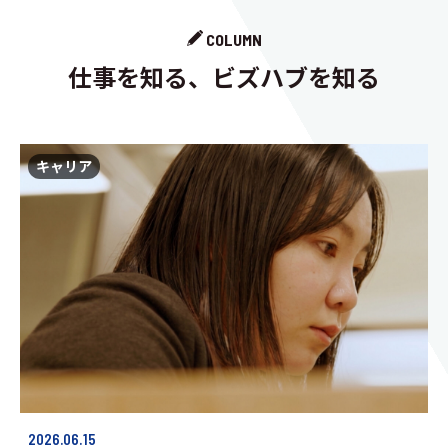
COLUMN
仕事を知る、ビズハブを知る
キャリア
2026.06.15