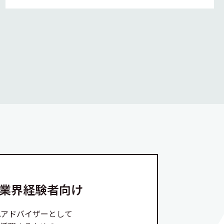
A業界経験者向け
Aアドバイザーとして