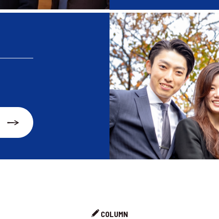
COLUMN