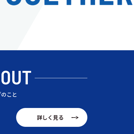
BOUT
ブのこと
詳しく見る