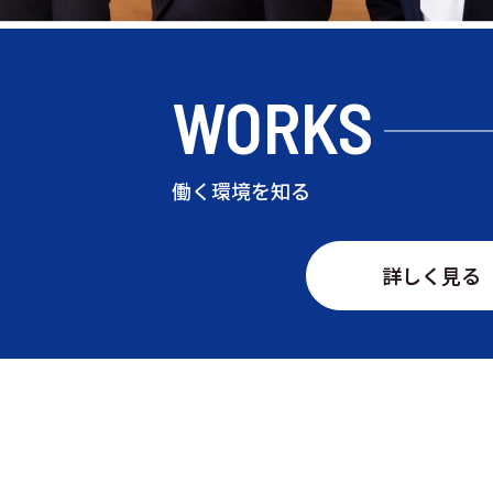
WORKS
働く環境を知る
詳しく見る