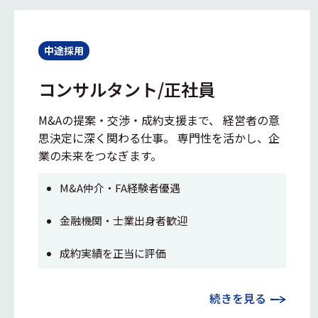
中途採用
コンサルタント/正社員
M&Aの提案・交渉・成約支援まで、 経営者の意
思決定に深く関わる仕事。 専門性を活かし、企
業の未来をつなぎます。
M&A仲介・FA経験者優遇
金融機関・士業出身者歓迎
成約実績を正当に評価
続きを見る