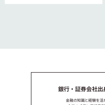
銀行・証券会社出
金融の知識と経験を活