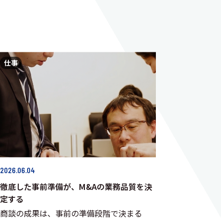
仕事
2026.06.04
徹底した事前準備が、M&Aの業務品質を決
定する
商談の成果は、事前の準備段階で決まる