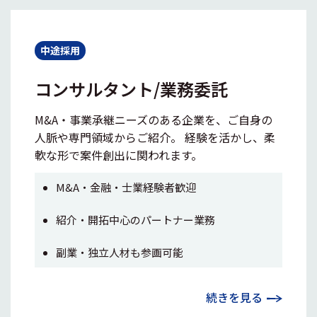
中途採用
コンサルタント/業務委託
M&A・事業承継ニーズのある企業を、ご自身の
人脈や専門領域からご紹介。 経験を活かし、柔
軟な形で案件創出に関われます。
M&A・金融・士業経験者歓迎
紹介・開拓中心のパートナー業務
副業・独立人材も参画可能
続きを見る