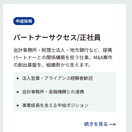
中途採用
パートナーサクセス/正社員
会計事務所・税理士法人・地方銀行など、提携
パートナーとの関係構築を担う仕事。M&A案件
の創出基盤を、組織側から支えます。
法人営業・アライアンス経験者歓迎
会計事務所・金融機関との連携
事業成長を支える中核ポジション
続きを見る