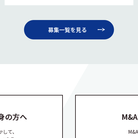
募集一覧を見る
身の方へ
M&
かして、
M&