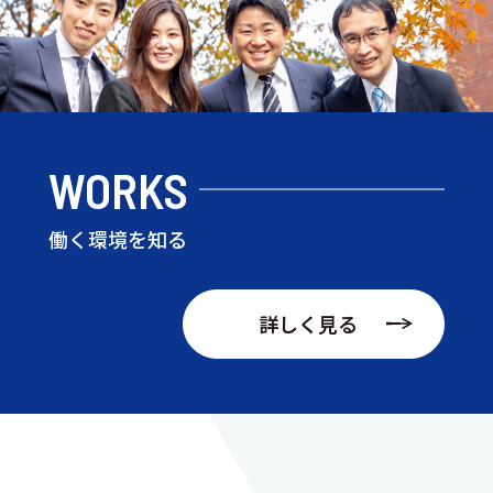
WORKS
働く環境を知る
詳しく見る