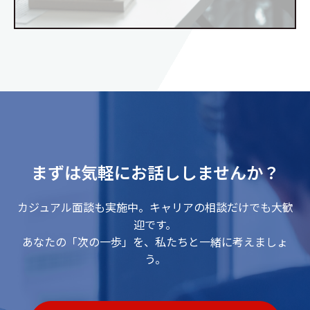
まずは気軽にお話ししませんか？
カジュアル面談も実施中。キャリアの相談だけでも大歓
迎です。
あなたの「次の一歩」を、私たちと一緒に考えましょ
う。