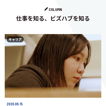
COLUMN
仕事を知る、ビズハブを知る
キャリア
2026.06.15