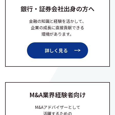
銀行・証券会社出身の方へ
金融の知識と経験を活かして、
企業の成長に直接貢献できる
環境があります。
詳しく見る
M&A業界経験者向け
M&Aアドバイザーとして
活躍するための