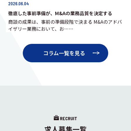
2026.06.04
徹底した事前準備が、M&Aの業務品質を決定する
商談の成果は、事前の準備段階で決まる M&Aのアドバ
イザリー業務において、お……
コラム一覧を見る
RECRUIT
求人募集一覧