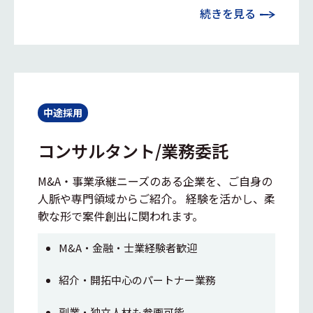
続きを見る
中途採用
コンサルタント/業務委託
M&A・事業承継ニーズのある企業を、ご自身の
人脈や専門領域からご紹介。 経験を活かし、柔
軟な形で案件創出に関われます。
M&A・金融・士業経験者歓迎
紹介・開拓中心のパートナー業務
副業・独立人材も参画可能