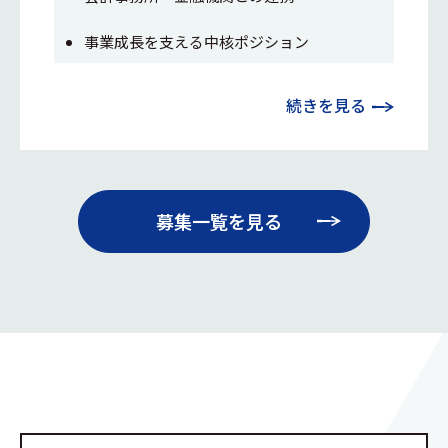
事業成長を支える中核ポジション
続きを見る
募集一覧を見る