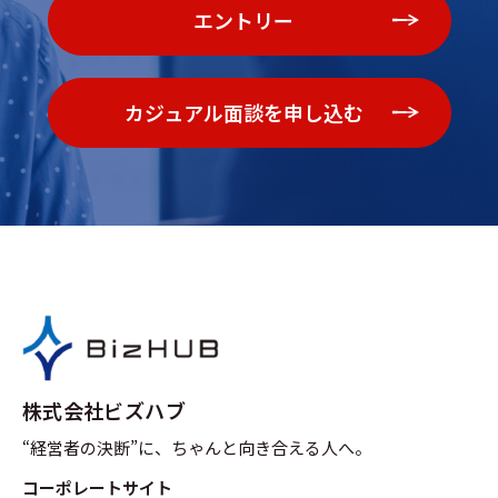
エントリー
カジュアル面談を申し込む
株式会社ビズハブ
“経営者の決断”に、ちゃんと向き合える人へ。
コーポレートサイト