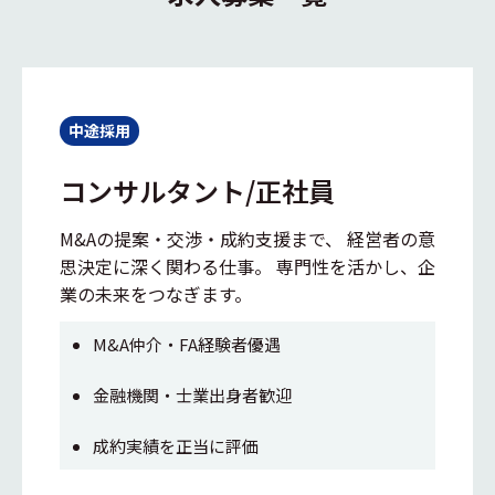
中途採用
コンサルタント/正社員
M&Aの提案・交渉・成約支援まで、 経営者の意
思決定に深く関わる仕事。 専門性を活かし、企
業の未来をつなぎます。
M&A仲介・FA経験者優遇
金融機関・士業出身者歓迎
成約実績を正当に評価