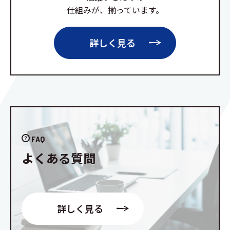
仕組みが、揃っています。
詳しく見る
FAQ
よくある質問
詳しく見る