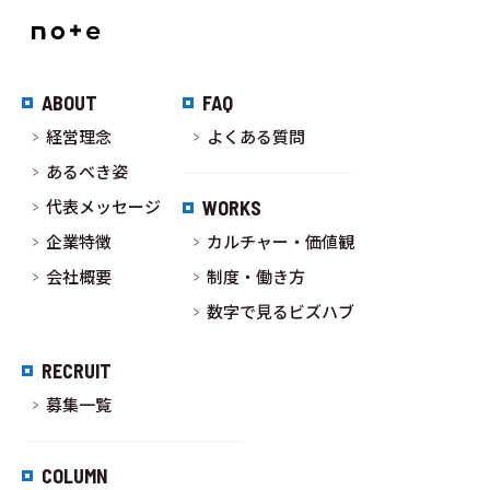
ABOUT
FAQ
経営理念
よくある質問
あるべき姿
代表メッセージ
WORKS
企業特徴
カルチャー・価値観
会社概要
制度・働き方
数字で見るビズハブ
RECRUIT
募集一覧
COLUMN