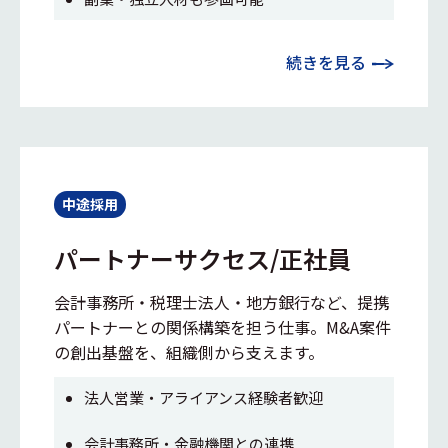
続きを見る
中途採用
パートナーサクセス/正社員
会計事務所・税理士法人・地方銀行など、提携
パートナーとの関係構築を担う仕事。M&A案件
の創出基盤を、組織側から支えます。
法人営業・アライアンス経験者歓迎
会計事務所・金融機関との連携