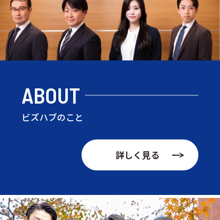
ABOUT
ビズハブのこと
詳しく見る