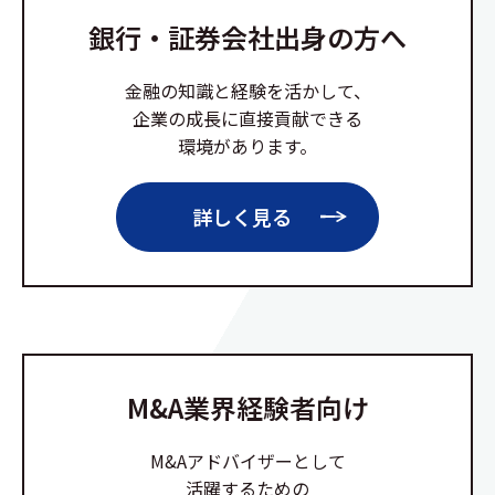
銀行・証券会社出身の方へ
金融の知識と経験を活かして、
企業の成長に直接貢献できる
環境があります。
詳しく見る
M&A業界経験者向け
M&Aアドバイザーとして
活躍するための