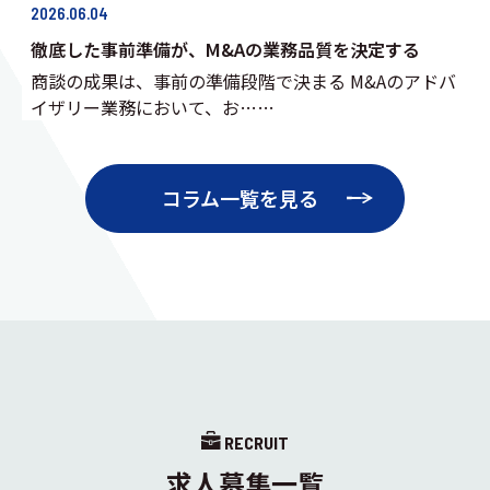
2026.06.04
徹底した事前準備が、M&Aの業務品質を決定する
商談の成果は、事前の準備段階で決まる M&Aのアドバ
イザリー業務において、お……
コラム一覧を見る
RECRUIT
求人募集一覧