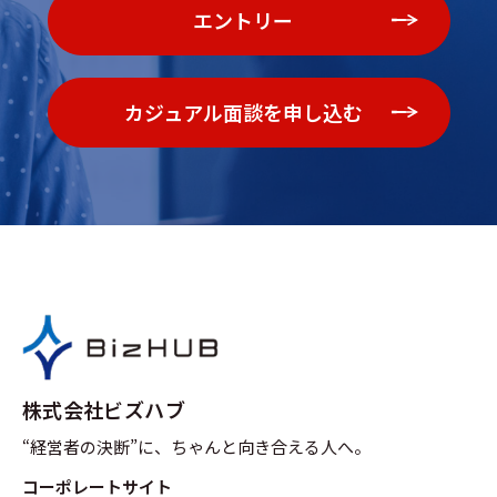
エントリー
カジュアル面談を申し込む
株式会社ビズハブ
“経営者の決断”に、ちゃんと向き合える人へ。
コーポレートサイト