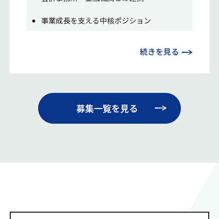
事業成長を支える中核ポジション
続きを見る
募集一覧を見る