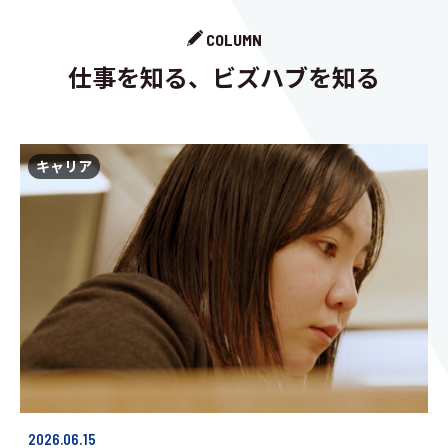
COLUMN
仕事を知る、ビズハブを知る
キャリア
2026.06.15