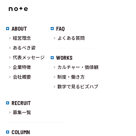
ABOUT
FAQ
経営理念
よくある質問
あるべき姿
代表メッセージ
WORKS
企業特徴
カルチャー・価値観
会社概要
制度・働き方
数字で見るビズハブ
RECRUIT
募集一覧
COLUMN