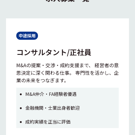
中途採用
コンサルタント/正社員
M&Aの提案・交渉・成約支援まで、 経営者の意
思決定に深く関わる仕事。 専門性を活かし、企
業の未来をつなぎます。
M&A仲介・FA経験者優遇
金融機関・士業出身者歓迎
成約実績を正当に評価