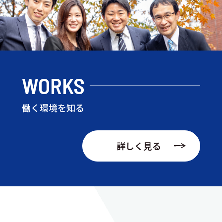
WORKS
働く環境を知る
詳しく見る