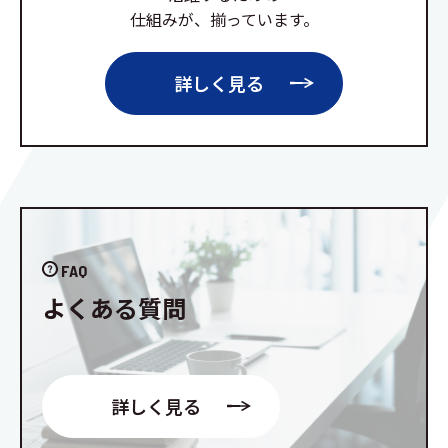
仕組みが、揃っています。
詳しく見る
FAQ
よくある質問
詳しく見る