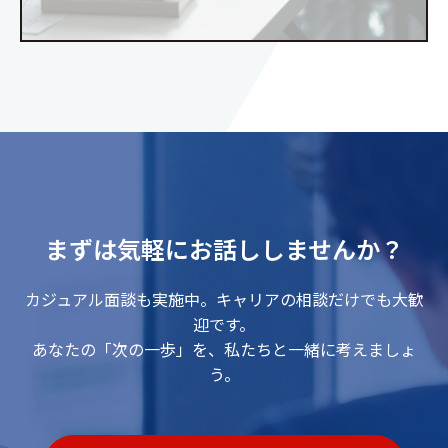
まずは気軽にお話ししませんか？
カジュアル面談も実施中。キャリアの相談だけでも大歓
迎です。
あなたの「次の一歩」を、私たちと一緒に考えましょ
う。