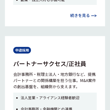
続きを見る
中途採用
パートナーサクセス/正社員
会計事務所・税理士法人・地方銀行など、提携
パートナーとの関係構築を担う仕事。M&A案件
の創出基盤を、組織側から支えます。
法人営業・アライアンス経験者歓迎
会計事務所・金融機関との連携