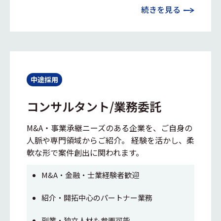
続きを見る
中途採用
コンサルタント/業務委託
M&A・事業承継ニーズのある企業を、ご自身の
人脈や専門領域からご紹介。 経験を活かし、柔
軟な形で案件創出に関われます。
M&A・金融・士業経験者歓迎
紹介・開拓中心のパートナー業務
副業・独立人材も参画可能