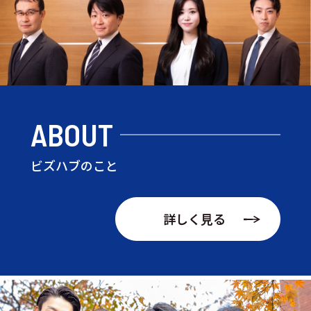
ABOUT
ビズハブのこと
詳しく見る