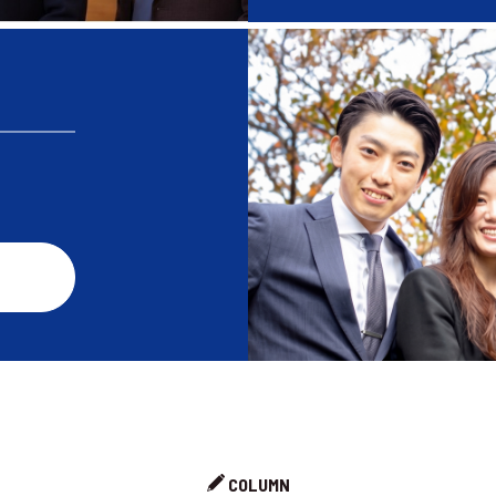
COLUMN