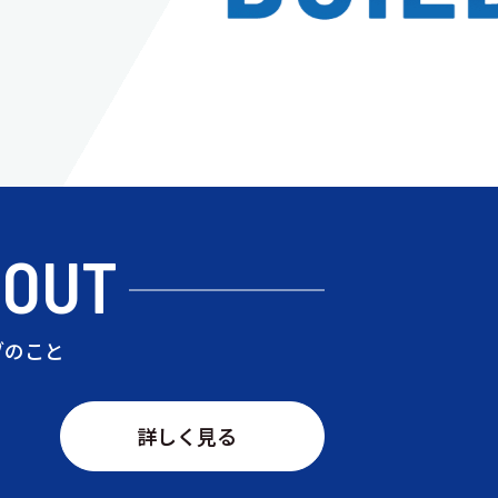
BOUT
ブのこと
詳しく見る