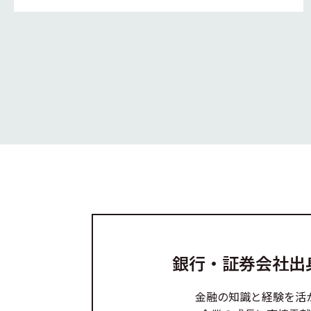
銀行・証券会社出
金融の知識と経験を活