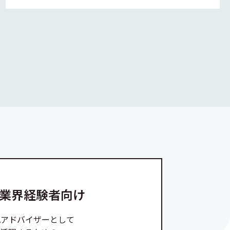
A業界経験者向け
Aアドバイザーとして