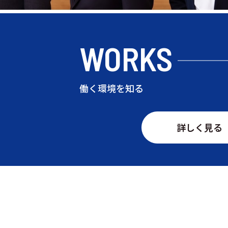
WORKS
働く環境を知る
詳しく見る