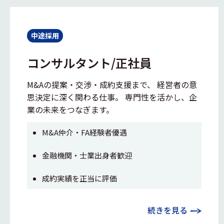
中途採用
コンサルタント/正社員
M&Aの提案・交渉・成約支援まで、 経営者の意
思決定に深く関わる仕事。 専門性を活かし、企
業の未来をつなぎます。
M&A仲介・FA経験者優遇
金融機関・士業出身者歓迎
成約実績を正当に評価
続きを見る