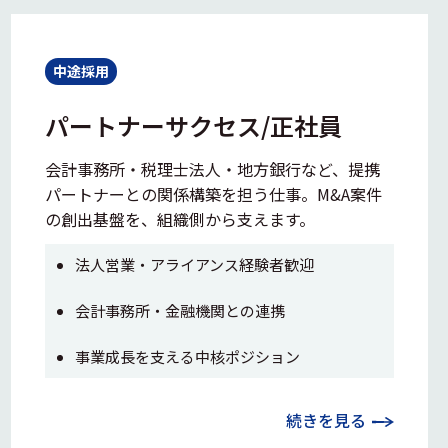
中途採用
パートナーサクセス/正社員
会計事務所・税理士法人・地方銀行など、提携
パートナーとの関係構築を担う仕事。M&A案件
の創出基盤を、組織側から支えます。
法人営業・アライアンス経験者歓迎
会計事務所・金融機関との連携
事業成長を支える中核ポジション
続きを見る