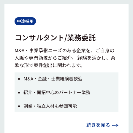
中途採用
コンサルタント/業務委託
M&A・事業承継ニーズのある企業を、ご自身の
人脈や専門領域からご紹介。 経験を活かし、柔
軟な形で案件創出に関われます。
M&A・金融・士業経験者歓迎
紹介・開拓中心のパートナー業務
副業・独立人材も参画可能
続きを見る