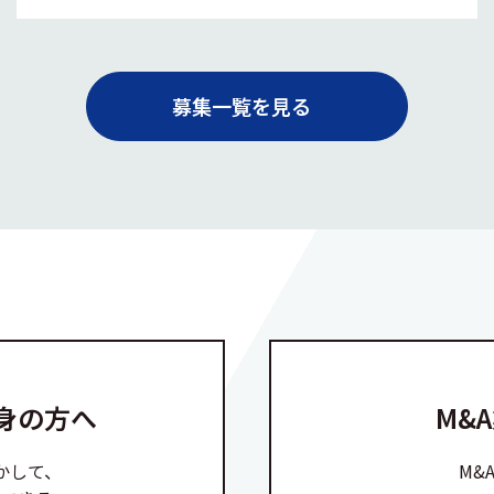
募集一覧を見る
身の方へ
M&
かして、
M&