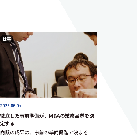
仕事
2026.06.04
徹底した事前準備が、M&Aの業務品質を決
定する
商談の成果は、事前の準備段階で決まる