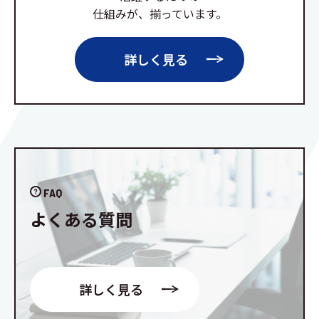
仕組みが、揃っています。
詳しく見る
FAQ
よくある質問
詳しく見る