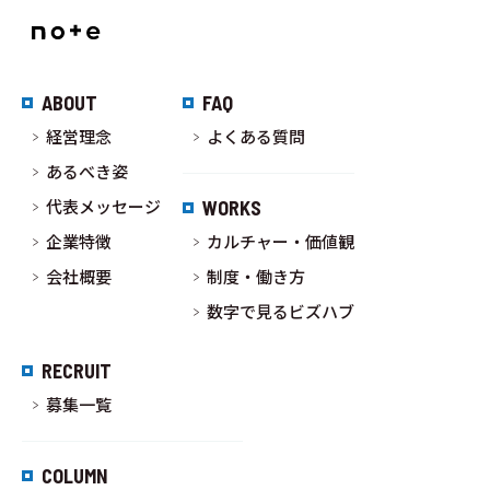
ABOUT
FAQ
経営理念
よくある質問
あるべき姿
代表メッセージ
WORKS
企業特徴
カルチャー・価値観
会社概要
制度・働き方
数字で見るビズハブ
RECRUIT
募集一覧
COLUMN