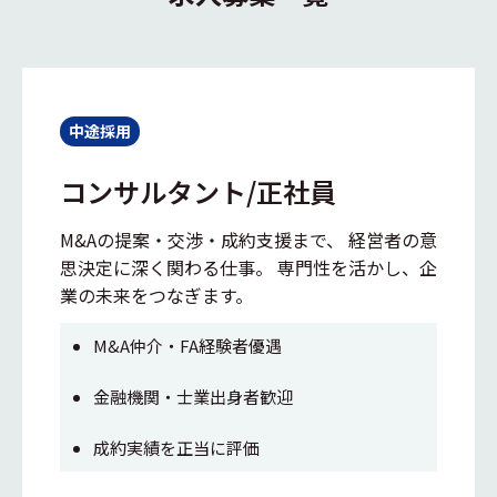
中途採用
コンサルタント/正社員
M&Aの提案・交渉・成約支援まで、 経営者の意
思決定に深く関わる仕事。 専門性を活かし、企
業の未来をつなぎます。
M&A仲介・FA経験者優遇
金融機関・士業出身者歓迎
成約実績を正当に評価