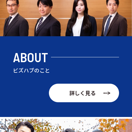
ABOUT
ビズハブのこと
詳しく見る