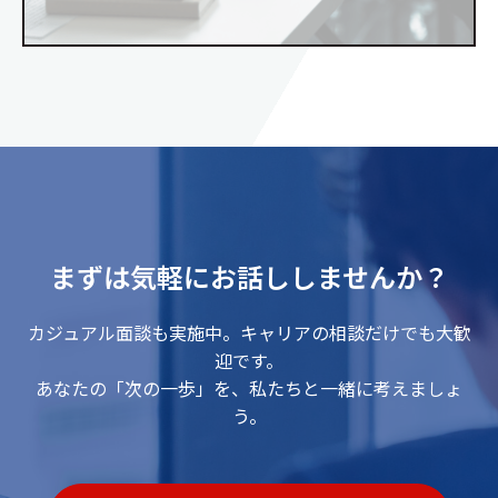
まずは気軽にお話ししませんか？
カジュアル面談も実施中。キャリアの相談だけでも大歓
迎です。
あなたの「次の一歩」を、私たちと一緒に考えましょ
う。