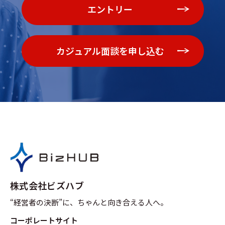
エントリー
カジュアル面談を申し込む
株式会社ビズハブ
“経営者の決断”に、ちゃんと向き合える人へ。
コーポレートサイト