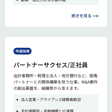
続きを見る
中途採用
パートナーサクセス/正社員
会計事務所・税理士法人・地方銀行など、提携
パートナーとの関係構築を担う仕事。M&A案件
の創出基盤を、組織側から支えます。
法人営業・アライアンス経験者歓迎
会計事務所・金融機関との連携