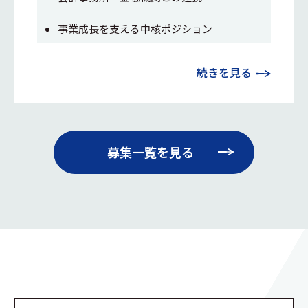
事業成長を支える中核ポジション
続きを見る
募集一覧を見る