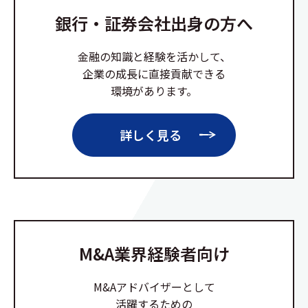
銀行・証券会社出身の方へ
金融の知識と経験を活かして、
企業の成長に直接貢献できる
環境があります。
詳しく見る
M&A業界経験者向け
M&Aアドバイザーとして
活躍するための