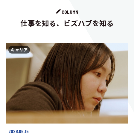
COLUMN
仕事を知る、ビズハブを知る
キャリア
2026.06.15