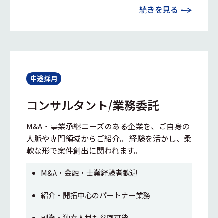
続きを見る
中途採用
コンサルタント/業務委託
M&A・事業承継ニーズのある企業を、ご自身の
人脈や専門領域からご紹介。 経験を活かし、柔
軟な形で案件創出に関われます。
M&A・金融・士業経験者歓迎
紹介・開拓中心のパートナー業務
副業・独立人材も参画可能