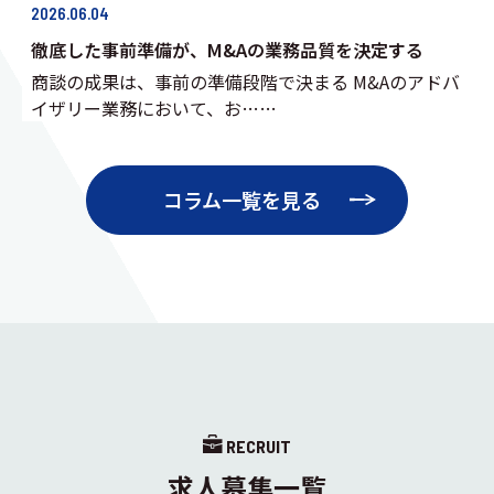
2026.06.04
徹底した事前準備が、M&Aの業務品質を決定する
商談の成果は、事前の準備段階で決まる M&Aのアドバ
イザリー業務において、お……
コラム一覧を見る
RECRUIT
求人募集一覧