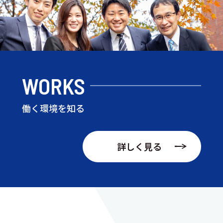
WORKS
働く環境を知る
詳しく見る