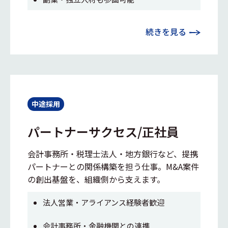
続きを見る
中途採用
パートナーサクセス/正社員
会計事務所・税理士法人・地方銀行など、提携
パートナーとの関係構築を担う仕事。M&A案件
の創出基盤を、組織側から支えます。
法人営業・アライアンス経験者歓迎
会計事務所・金融機関との連携