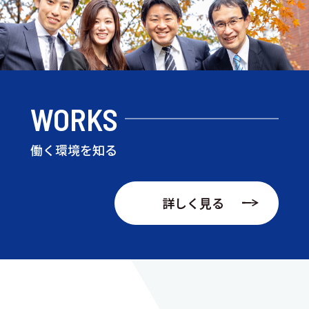
WORKS
働く環境を知る
詳しく見る