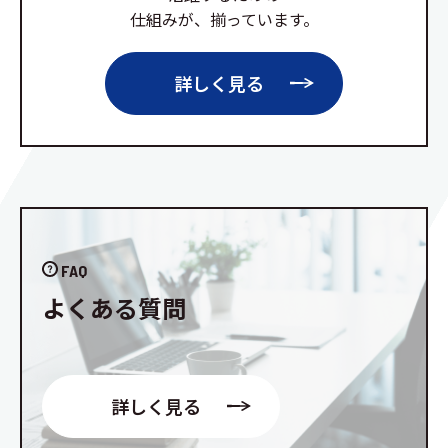
仕組みが、揃っています。
詳しく見る
FAQ
よくある質問
詳しく見る