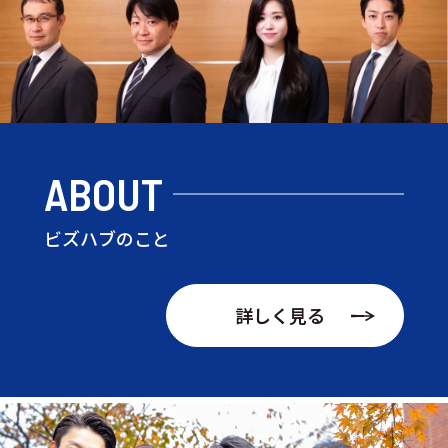
ABOUT
ビズハブのこと
詳しく見る