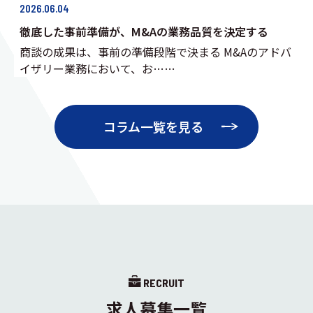
2026.06.04
徹底した事前準備が、M&Aの業務品質を決定する
商談の成果は、事前の準備段階で決まる M&Aのアドバ
イザリー業務において、お……
コラム一覧を見る
RECRUIT
求人募集一覧