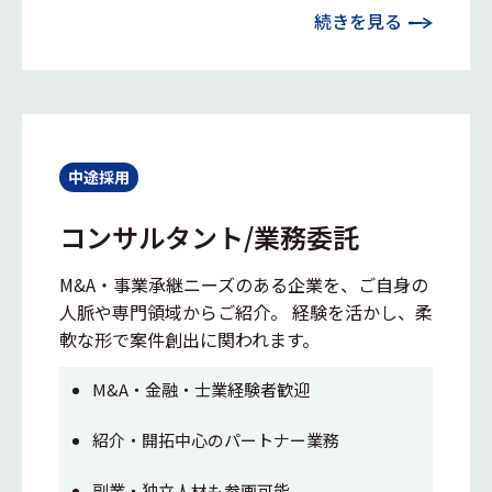
続きを見る
中途採用
コンサルタント/業務委託
M&A・事業承継ニーズのある企業を、ご自身の
人脈や専門領域からご紹介。 経験を活かし、柔
軟な形で案件創出に関われます。
M&A・金融・士業経験者歓迎
紹介・開拓中心のパートナー業務
副業・独立人材も参画可能