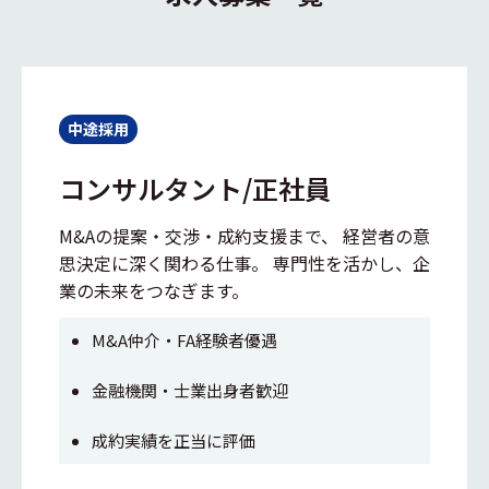
中途採用
コンサルタント/正社員
M&Aの提案・交渉・成約支援まで、 経営者の意
思決定に深く関わる仕事。 専門性を活かし、企
業の未来をつなぎます。
M&A仲介・FA経験者優遇
金融機関・士業出身者歓迎
成約実績を正当に評価