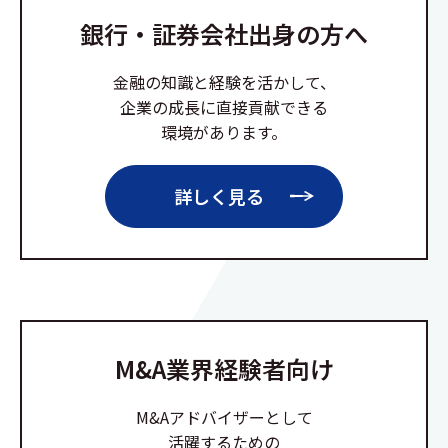
銀行・証券会社出身の方へ
金融の知識と経験を活かして、
企業の成長に直接貢献できる
環境があります。
詳しく見る
M&A業界経験者向け
M&Aアドバイザーとして
活躍するための