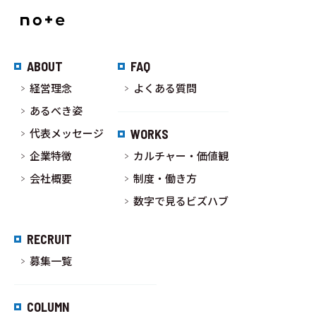
ABOUT
FAQ
経営理念
よくある質問
あるべき姿
代表メッセージ
WORKS
企業特徴
カルチャー・価値観
会社概要
制度・働き方
数字で見るビズハブ
RECRUIT
募集一覧
COLUMN