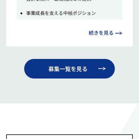
事業成長を支える中核ポジション
続きを見る
募集一覧を見る