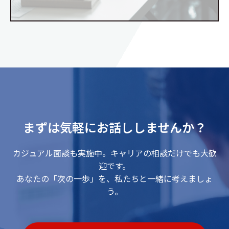
まずは気軽にお話ししませんか？
カジュアル面談も実施中。キャリアの相談だけでも大歓
迎です。
あなたの「次の一歩」を、私たちと一緒に考えましょ
う。