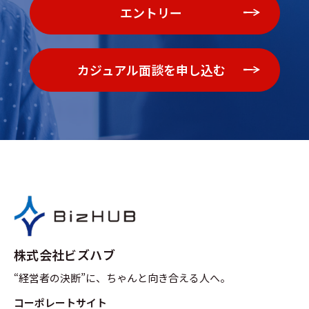
エントリー
カジュアル面談を申し込む
株式会社ビズハブ
“経営者の決断”に、ちゃんと向き合える人へ。
コーポレートサイト