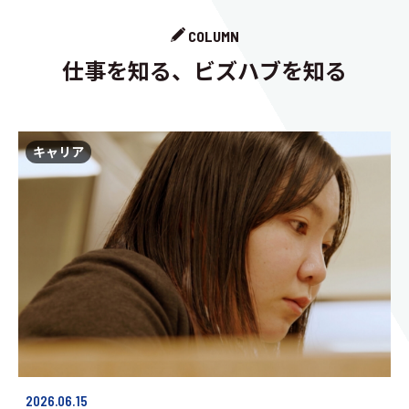
COLUMN
仕事を知る、ビズハブを知る
キャリア
2026.06.15