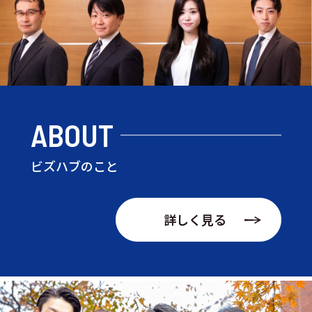
ABOUT
ビズハブのこと
詳しく見る