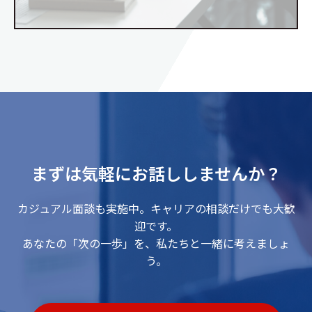
まずは気軽にお話ししませんか？
カジュアル面談も実施中。キャリアの相談だけでも大歓
迎です。
あなたの「次の一歩」を、私たちと一緒に考えましょ
う。