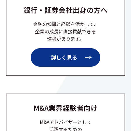
銀行・証券会社出身の方へ
金融の知識と経験を活かして、
企業の成長に直接貢献できる
環境があります。
詳しく見る
M&A業界経験者向け
M&Aアドバイザーとして
活躍するための