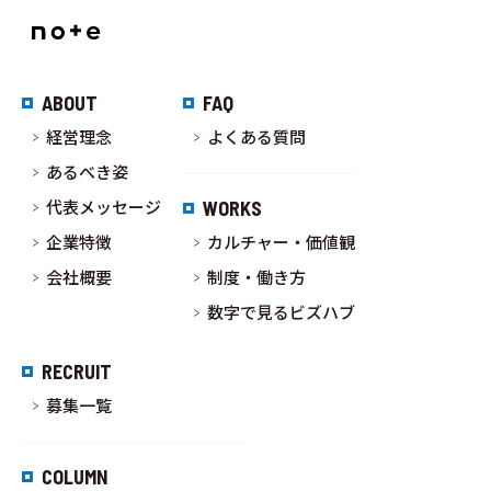
ABOUT
FAQ
経営理念
よくある質問
あるべき姿
代表メッセージ
WORKS
企業特徴
カルチャー・価値観
会社概要
制度・働き方
数字で見るビズハブ
RECRUIT
募集一覧
COLUMN