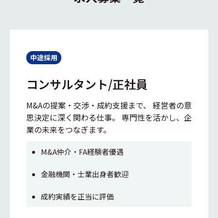
中途採用
コンサルタント/正社員
M&Aの提案・交渉・成約支援まで、 経営者の意
思決定に深く関わる仕事。 専門性を活かし、企
業の未来をつなぎます。
M&A仲介・FA経験者優遇
金融機関・士業出身者歓迎
成約実績を正当に評価