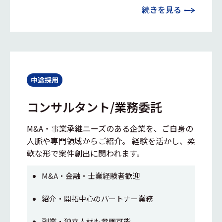
続きを見る
中途採用
コンサルタント/業務委託
M&A・事業承継ニーズのある企業を、ご自身の
人脈や専門領域からご紹介。 経験を活かし、柔
軟な形で案件創出に関われます。
M&A・金融・士業経験者歓迎
紹介・開拓中心のパートナー業務
副業・独立人材も参画可能