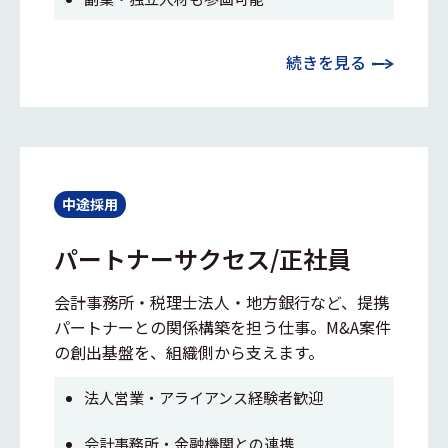
続きを見る
中途採用
パートナーサクセス/正社員
会計事務所・税理士法人・地方銀行など、提携
パートナーとの関係構築を担う仕事。M&A案件
の創出基盤を、組織側から支えます。
法人営業・アライアンス経験者歓迎
会計事務所・金融機関との連携