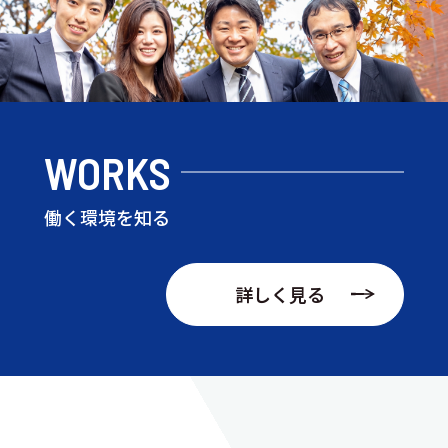
WORKS
働く環境を知る
詳しく見る