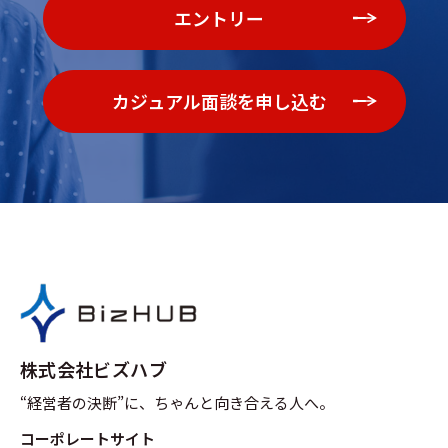
エントリー
カジュアル面談を申し込む
株式会社ビズハブ
“経営者の決断”に、ちゃんと向き合える人へ。
コーポレートサイト