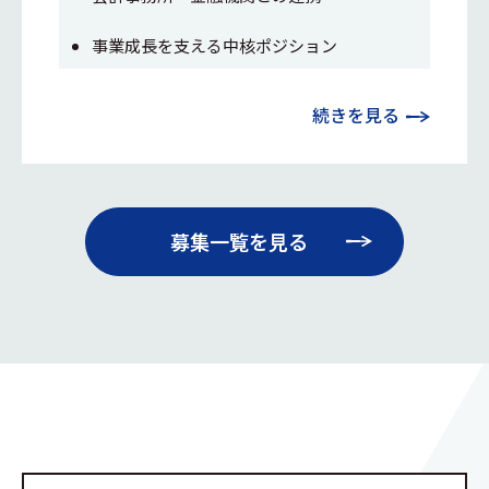
事業成長を支える中核ポジション
続きを見る
募集一覧を見る