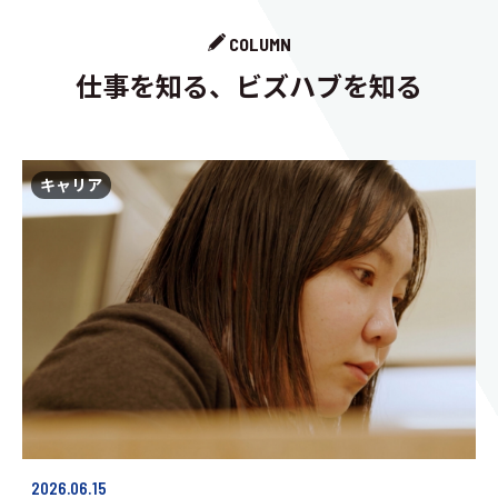
COLUMN
仕事を知る、ビズハブを知る
キャリア
2026.06.15