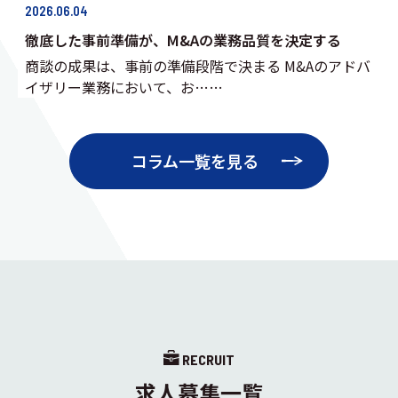
2026.06.04
徹底した事前準備が、M&Aの業務品質を決定する
商談の成果は、事前の準備段階で決まる M&Aのアドバ
イザリー業務において、お……
コラム一覧を見る
RECRUIT
求人募集一覧