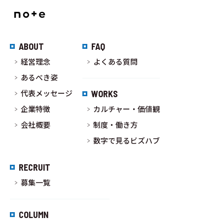
ABOUT
FAQ
経営理念
よくある質問
あるべき姿
代表メッセージ
WORKS
企業特徴
カルチャー・価値観
会社概要
制度・働き方
数字で見るビズハブ
RECRUIT
募集一覧
COLUMN