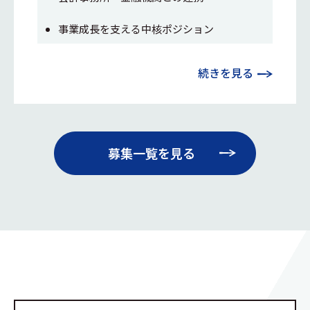
事業成長を支える中核ポジション
続きを見る
募集一覧を見る