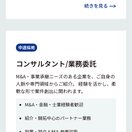
続きを見る
中途採用
コンサルタント/業務委託
M&A・事業承継ニーズのある企業を、ご自身の
人脈や専門領域からご紹介。 経験を活かし、柔
軟な形で案件創出に関われます。
M&A・金融・士業経験者歓迎
紹介・開拓中心のパートナー業務
副業・独立人材も参画可能