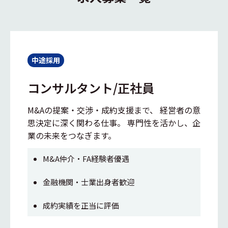
中途採用
コンサルタント/正社員
M&Aの提案・交渉・成約支援まで、 経営者の意
思決定に深く関わる仕事。 専門性を活かし、企
業の未来をつなぎます。
M&A仲介・FA経験者優遇
金融機関・士業出身者歓迎
成約実績を正当に評価