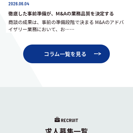
2026.06.04
徹底した事前準備が、M&Aの業務品質を決定する
商談の成果は、事前の準備段階で決まる M&Aのアドバ
イザリー業務において、お……
コラム一覧を見る
RECRUIT
求人募集一覧