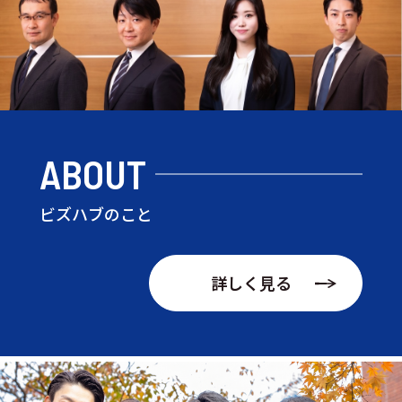
ABOUT
ビズハブのこと
詳しく見る