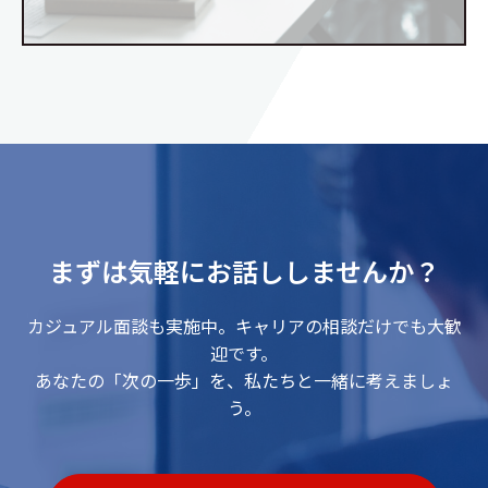
まずは気軽にお話ししませんか？
カジュアル面談も実施中。キャリアの相談だけでも大歓
迎です。
あなたの「次の一歩」を、私たちと一緒に考えましょ
う。