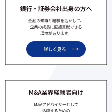
銀行・証券会社出身の方へ
金融の知識と経験を活かして、
企業の成長に直接貢献できる
環境があります。
詳しく見る
M&A業界経験者向け
M&Aアドバイザーとして
活躍するための