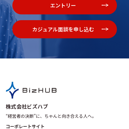
エントリー
カジュアル面談を申し込む
株式会社ビズハブ
“経営者の決断”に、ちゃんと向き合える人へ。
コーポレートサイト