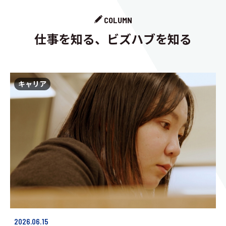
COLUMN
仕事を知る、ビズハブを知る
キャリア
2026.06.15