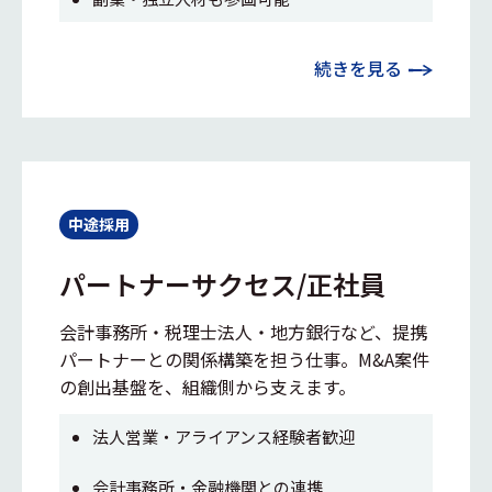
続きを見る
中途採用
パートナーサクセス/正社員
会計事務所・税理士法人・地方銀行など、提携
パートナーとの関係構築を担う仕事。M&A案件
の創出基盤を、組織側から支えます。
法人営業・アライアンス経験者歓迎
会計事務所・金融機関との連携