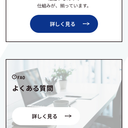
仕組みが、揃っています。
詳しく見る
FAQ
よくある質問
詳しく見る