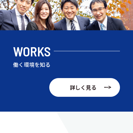
WORKS
働く環境を知る
詳しく見る