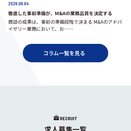
2026.06.04
徹底した事前準備が、M&Aの業務品質を決定する
商談の成果は、事前の準備段階で決まる M&Aのアドバ
イザリー業務において、お……
コラム一覧を見る
RECRUIT
求人募集一覧