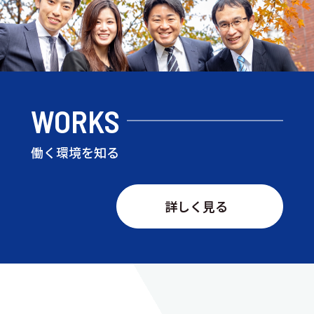
WORKS
働く環境を知る
詳しく見る