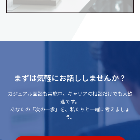
まずは気軽にお話ししませんか？
カジュアル面談も実施中。キャリアの相談だけでも大歓
迎です。
あなたの「次の一歩」を、私たちと一緒に考えましょ
う。