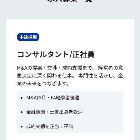
中途採用
コンサルタント/正社員
M&Aの提案・交渉・成約支援まで、 経営者の意
思決定に深く関わる仕事。 専門性を活かし、企
業の未来をつなぎます。
M&A仲介・FA経験者優遇
金融機関・士業出身者歓迎
成約実績を正当に評価