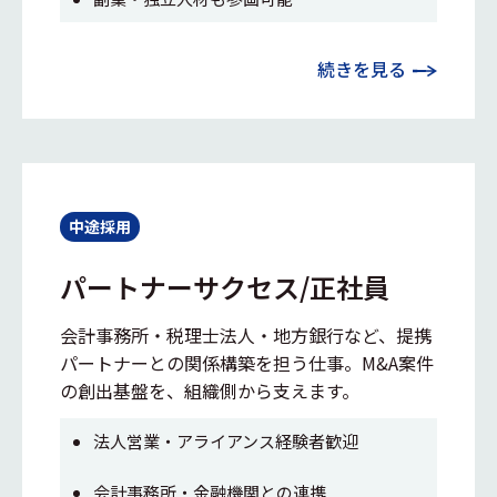
続きを見る
中途採用
パートナーサクセス/正社員
会計事務所・税理士法人・地方銀行など、提携
パートナーとの関係構築を担う仕事。M&A案件
の創出基盤を、組織側から支えます。
法人営業・アライアンス経験者歓迎
会計事務所・金融機関との連携