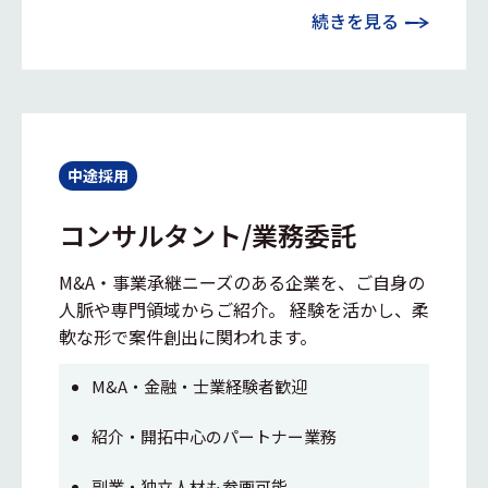
続きを見る
中途採用
コンサルタント/業務委託
M&A・事業承継ニーズのある企業を、ご自身の
人脈や専門領域からご紹介。 経験を活かし、柔
軟な形で案件創出に関われます。
M&A・金融・士業経験者歓迎
紹介・開拓中心のパートナー業務
副業・独立人材も参画可能