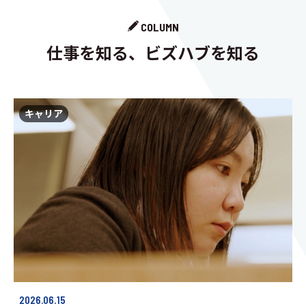
COLUMN
仕事を知る、ビズハブを知る
キャリア
2026.06.15