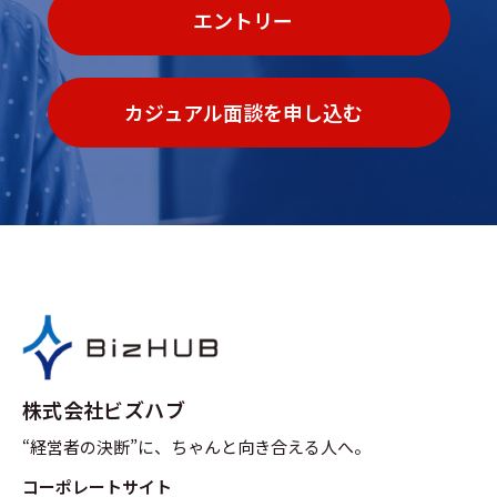
エントリー
カジュアル面談を申し込む
株式会社ビズハブ
“経営者の決断”に、ちゃんと向き合える人へ。
コーポレートサイト