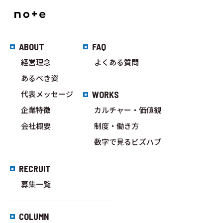
ABOUT
FAQ
経営理念
よくある質問
あるべき姿
代表メッセージ
WORKS
企業特徴
カルチャー・価値観
会社概要
制度・働き方
数字で見るビズハブ
RECRUIT
募集一覧
COLUMN