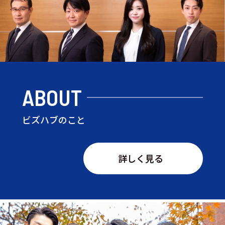
ABOUT
ビズハブのこと
詳しく見る