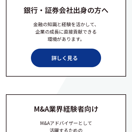
銀行・証券会社出身の方へ
金融の知識と経験を活かして、
企業の成長に直接貢献できる
環境があります。
詳しく見る
M&A業界経験者向け
M&Aアドバイザーとして
活躍するための