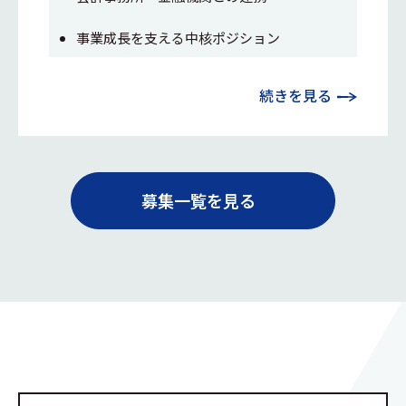
事業成長を支える中核ポジション
続きを見る
募集一覧を見る