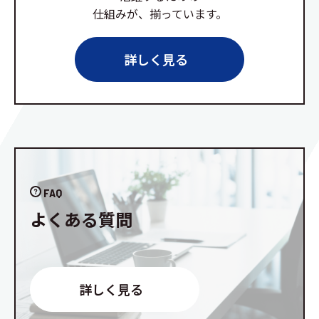
仕組みが、揃っています。
詳しく見る
FAQ
よくある質問
詳しく見る