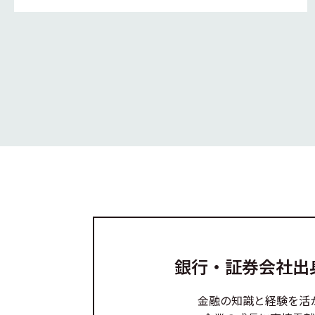
銀行・証券会社出
金融の知識と経験を活