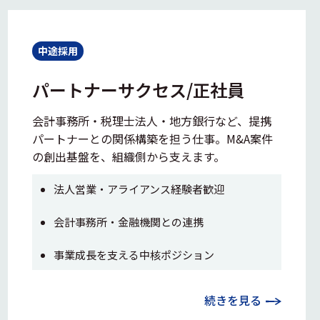
中途採用
パートナーサクセス/正社員
会計事務所・税理士法人・地方銀行など、提携
パートナーとの関係構築を担う仕事。M&A案件
の創出基盤を、組織側から支えます。
法人営業・アライアンス経験者歓迎
会計事務所・金融機関との連携
事業成長を支える中核ポジション
続きを見る