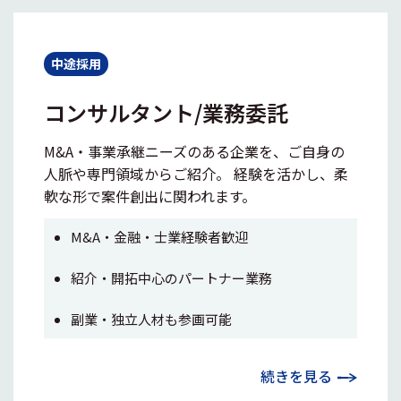
中途採用
コンサルタント/業務委託
M&A・事業承継ニーズのある企業を、ご自身の
人脈や専門領域からご紹介。 経験を活かし、柔
軟な形で案件創出に関われます。
M&A・金融・士業経験者歓迎
紹介・開拓中心のパートナー業務
副業・独立人材も参画可能
続きを見る