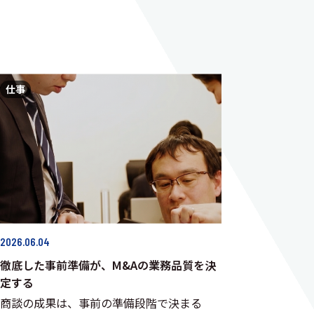
仕事
2026.06.04
徹底した事前準備が、M&Aの業務品質を決
定する
商談の成果は、事前の準備段階で決まる