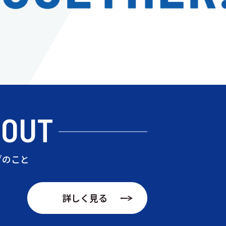
BOUT
ブのこと
詳しく見る