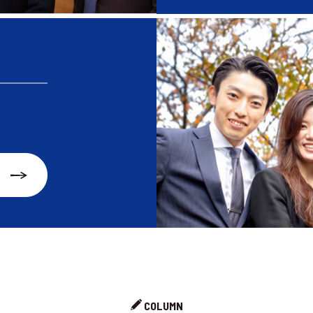
COLUMN