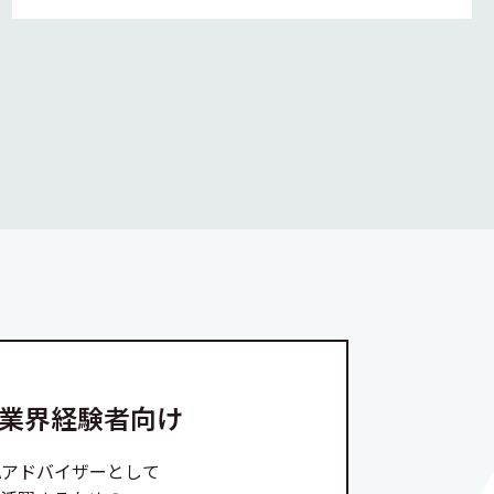
A業界経験者向け
Aアドバイザーとして