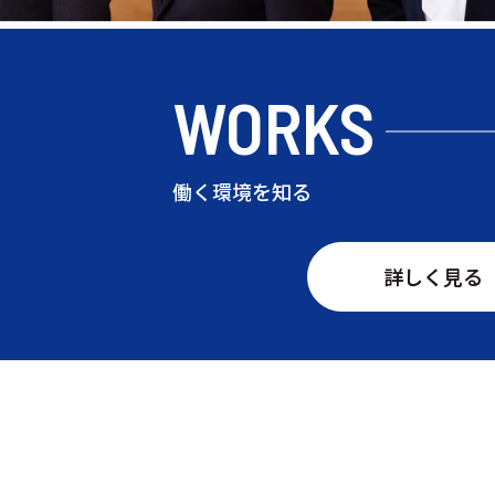
WORKS
働く環境を知る
詳しく見る