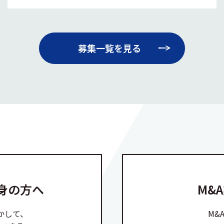
募集一覧を見る
身の方へ
M&
かして、
M&