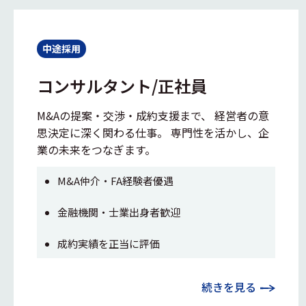
中途採用
コンサルタント/正社員
M&Aの提案・交渉・成約支援まで、 経営者の意
思決定に深く関わる仕事。 専門性を活かし、企
業の未来をつなぎます。
M&A仲介・FA経験者優遇
金融機関・士業出身者歓迎
成約実績を正当に評価
続きを見る