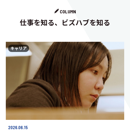
COLUMN
仕事を知る、ビズハブを知る
キャリア
2026.06.15