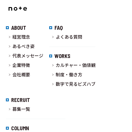
ABOUT
FAQ
経営理念
よくある質問
あるべき姿
代表メッセージ
WORKS
企業特徴
カルチャー・価値観
会社概要
制度・働き方
数字で見るビズハブ
RECRUIT
募集一覧
COLUMN