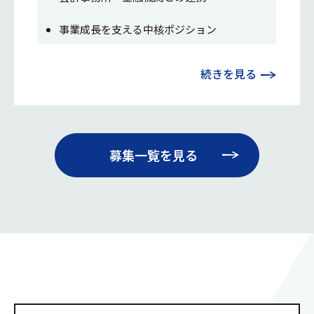
事業成長を支える中核ポジション
続きを見る
募集一覧を見る