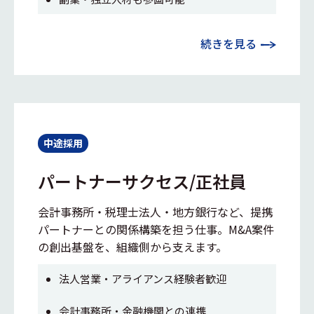
続きを見る
中途採用
パートナーサクセス/正社員
会計事務所・税理士法人・地方銀行など、提携
パートナーとの関係構築を担う仕事。M&A案件
の創出基盤を、組織側から支えます。
法人営業・アライアンス経験者歓迎
会計事務所・金融機関との連携