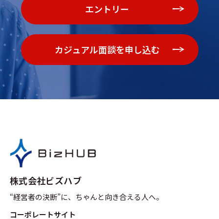
エントリー
カジュアル面談を申し込む
株式会社ビズハブ
“経営者の決断”に、ちゃんと向き合える人へ。
コーポレートサイト