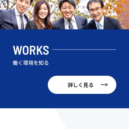
WORKS
働く環境を知る
詳しく見る