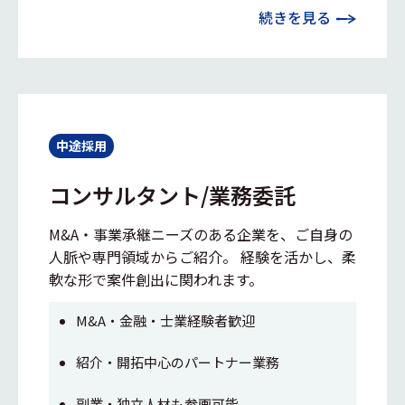
続きを見る
中途採用
コンサルタント/業務委託
M&A・事業承継ニーズのある企業を、ご自身の
人脈や専門領域からご紹介。 経験を活かし、柔
軟な形で案件創出に関われます。
M&A・金融・士業経験者歓迎
紹介・開拓中心のパートナー業務
副業・独立人材も参画可能