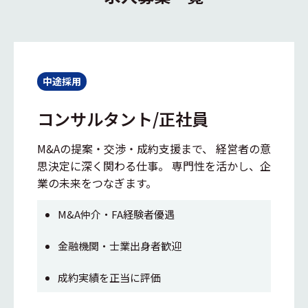
中途採用
コンサルタント/正社員
M&Aの提案・交渉・成約支援まで、 経営者の意
思決定に深く関わる仕事。 専門性を活かし、企
業の未来をつなぎます。
M&A仲介・FA経験者優遇
金融機関・士業出身者歓迎
成約実績を正当に評価