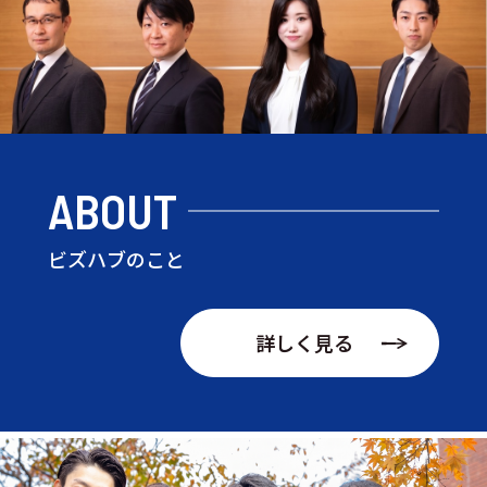
ABOUT
ビズハブのこと
詳しく見る