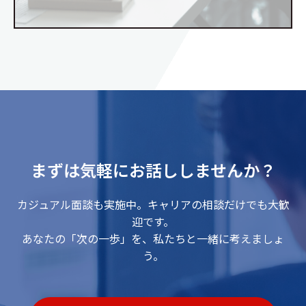
まずは気軽にお話ししませんか？
カジュアル面談も実施中。キャリアの相談だけでも大歓
迎です。
あなたの「次の一歩」を、私たちと一緒に考えましょ
う。