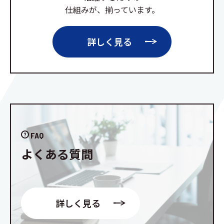
仕組みが、揃っています。
詳しく見る
FAQ
よくある質問
詳しく見る