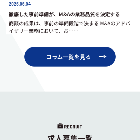
2026.06.04
徹底した事前準備が、M&Aの業務品質を決定する
商談の成果は、事前の準備段階で決まる M&Aのアドバ
イザリー業務において、お……
コラム一覧を見る
RECRUIT
求人募集一覧