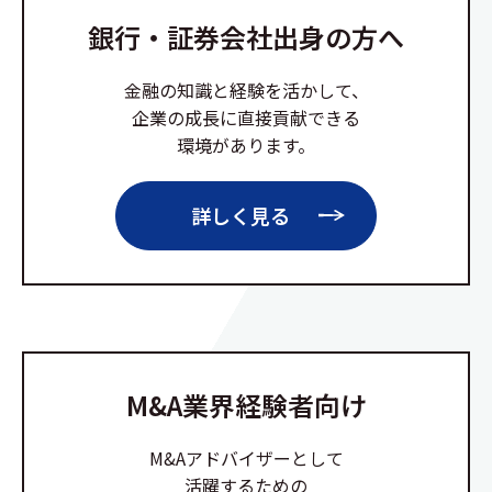
銀行・証券会社出身の方へ
金融の知識と経験を活かして、
企業の成長に直接貢献できる
環境があります。
詳しく見る
M&A業界経験者向け
M&Aアドバイザーとして
活躍するための