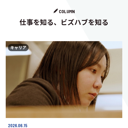
COLUMN
仕事を知る、ビズハブを知る
キャリア
2026.06.15