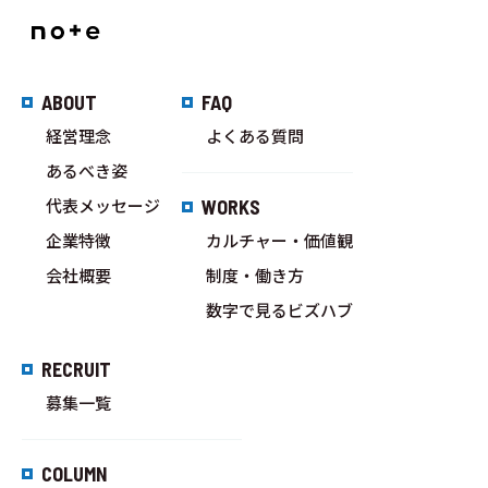
ABOUT
FAQ
経営理念
よくある質問
あるべき姿
代表メッセージ
WORKS
企業特徴
カルチャー・価値観
会社概要
制度・働き方
数字で見るビズハブ
RECRUIT
募集一覧
COLUMN