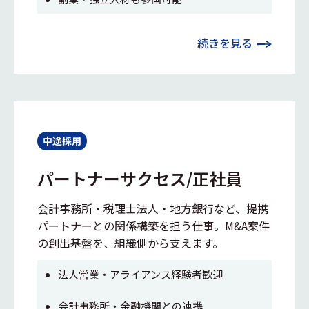
続きを見る
中途採用
パートナーサクセス/正社員
会計事務所・税理士法人・地方銀行など、提携
パートナーとの関係構築を担う仕事。M&A案件
の創出基盤を、組織側から支えます。
法人営業・アライアンス経験者歓迎
会計事務所・金融機関との連携