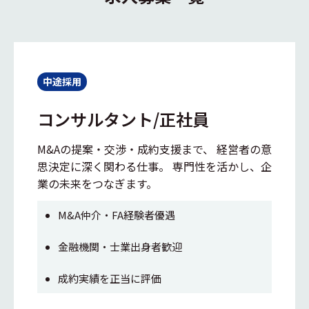
中途採用
コンサルタント/正社員
M&Aの提案・交渉・成約支援まで、 経営者の意
思決定に深く関わる仕事。 専門性を活かし、企
業の未来をつなぎます。
M&A仲介・FA経験者優遇
金融機関・士業出身者歓迎
成約実績を正当に評価