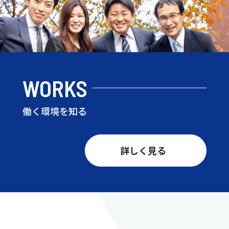
WORKS
働く環境を知る
詳しく見る