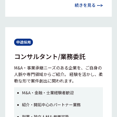
続きを見る
中途採用
コンサルタント/業務委託
M&A・事業承継ニーズのある企業を、ご自身の
人脈や専門領域からご紹介。 経験を活かし、柔
軟な形で案件創出に関われます。
M&A・金融・士業経験者歓迎
紹介・開拓中心のパートナー業務
副業・独立人材も参画可能