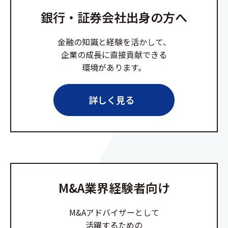
銀行・証券会社出身の方へ
金融の知識と経験を活かして、
企業の成長に直接貢献できる
環境があります。
詳しく見る
M&A業界経験者向け
M&Aアドバイザーとして
活躍するための