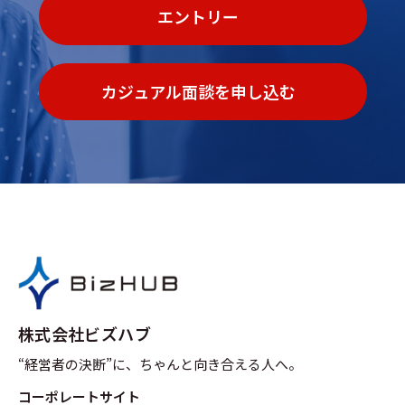
エントリー
カジュアル面談を申し込む
株式会社ビズハブ
“経営者の決断”に、ちゃんと向き合える人へ。
コーポレートサイト