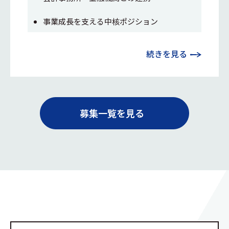
事業成長を支える中核ポジション
続きを見る
募集一覧を見る