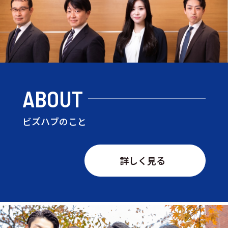
ABOUT
ビズハブのこと
詳しく見る