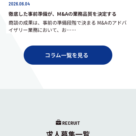
2026.06.04
徹底した事前準備が、M&Aの業務品質を決定する
商談の成果は、事前の準備段階で決まる M&Aのアドバ
イザリー業務において、お……
コラム一覧を見る
RECRUIT
求人募集一覧