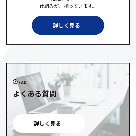
仕組みが、揃っています。
詳しく見る
FAQ
よくある質問
詳しく見る