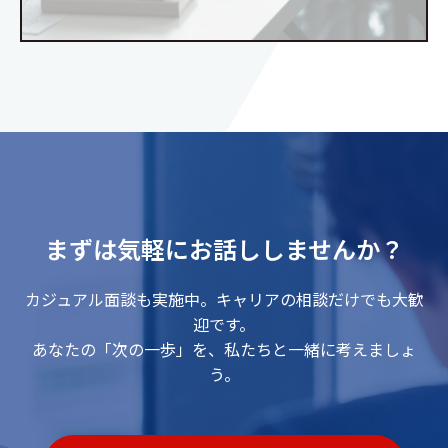
まずは気軽にお話ししませんか？
カジュアル面談も実施中。キャリアの相談だけでも大歓
迎です。
あなたの「次の一歩」を、私たちと一緒に考えましょ
う。