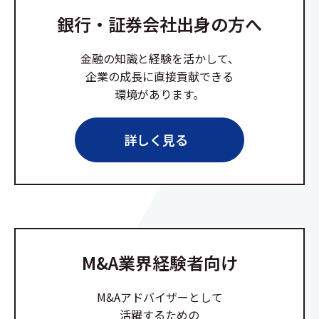
銀行・証券会社出身の方へ
金融の知識と経験を活かして、
企業の成長に直接貢献できる
環境があります。
詳しく見る
M&A業界経験者向け
M&Aアドバイザーとして
活躍するための