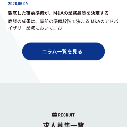
2026.06.04
徹底した事前準備が、M&Aの業務品質を決定する
商談の成果は、事前の準備段階で決まる M&Aのアドバ
イザリー業務において、お……
コラム一覧を見る
RECRUIT
求人募集一覧