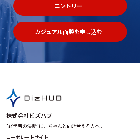
エントリー
カジュアル面談を申し込む
株式会社ビズハブ
“経営者の決断”に、ちゃんと向き合える人へ。
コーポレートサイト