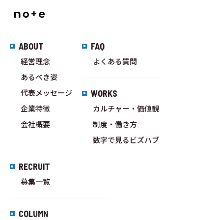
ABOUT
FAQ
経営理念
よくある質問
あるべき姿
代表メッセージ
WORKS
企業特徴
カルチャー・価値観
会社概要
制度・働き方
数字で見るビズハブ
RECRUIT
募集一覧
COLUMN