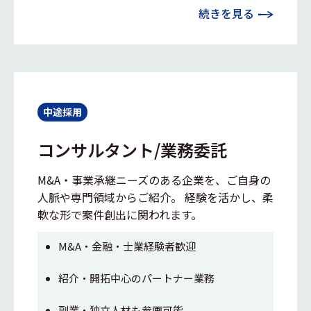
続きを見る
中途採用
コンサルタント/業務委託
M&A・事業承継ニーズのある企業を、ご自身の
人脈や専門領域からご紹介。 経験を活かし、柔
軟な形で案件創出に関われます。
M&A・金融・士業経験者歓迎
紹介・開拓中心のパートナー業務
副業・独立人材も参画可能