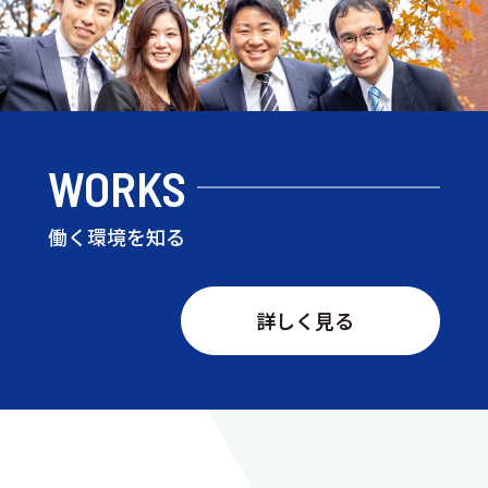
WORKS
働く環境を知る
詳しく見る