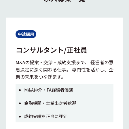
中途採用
コンサルタント/正社員
M&Aの提案・交渉・成約支援まで、 経営者の意
思決定に深く関わる仕事。 専門性を活かし、企
業の未来をつなぎます。
M&A仲介・FA経験者優遇
金融機関・士業出身者歓迎
成約実績を正当に評価