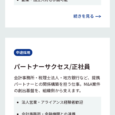
続きを見る
中途採用
パートナーサクセス/正社員
会計事務所・税理士法人・地方銀行など、提携
パートナーとの関係構築を担う仕事。M&A案件
の創出基盤を、組織側から支えます。
法人営業・アライアンス経験者歓迎
会計事務所・金融機関との連携