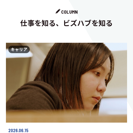
COLUMN
仕事を知る、ビズハブを知る
キャリア
2026.06.15