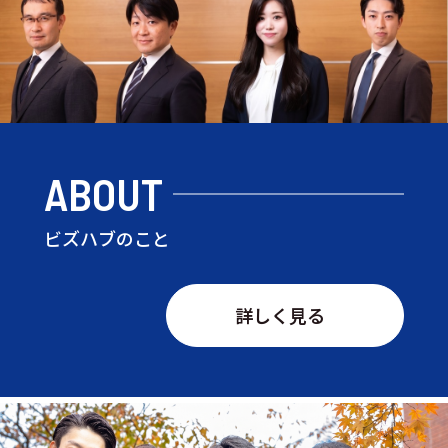
ABOUT
ビズハブのこと
詳しく見る