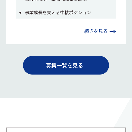
事業成長を支える中核ポジション
続きを見る
募集一覧を見る