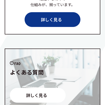
仕組みが、揃っています。
詳しく見る
FAQ
よくある質問
詳しく見る