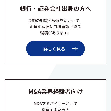
銀行・証券会社出身の方へ
金融の知識と経験を活かして、
企業の成長に直接貢献できる
環境があります。
詳しく見る
M&A業界経験者向け
M&Aアドバイザーとして
活躍するための