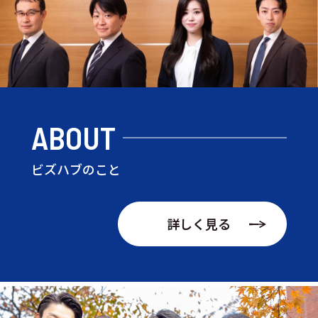
ABOUT
ビズハブのこと
詳しく見る