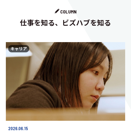
COLUMN
仕事を知る、ビズハブを知る
キャリア
2026.06.15