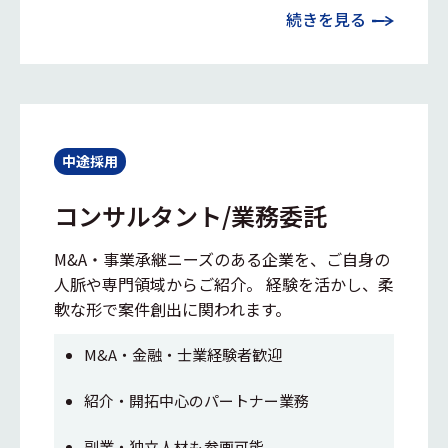
続きを見る
中途採用
コンサルタント/業務委託
M&A・事業承継ニーズのある企業を、ご自身の
人脈や専門領域からご紹介。 経験を活かし、柔
軟な形で案件創出に関われます。
M&A・金融・士業経験者歓迎
紹介・開拓中心のパートナー業務
副業・独立人材も参画可能