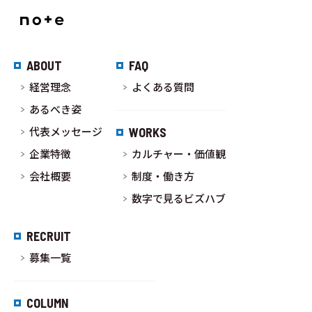
ABOUT
FAQ
経営理念
よくある質問
あるべき姿
代表メッセージ
WORKS
企業特徴
カルチャー・価値観
会社概要
制度・働き方
数字で見るビズハブ
RECRUIT
募集一覧
COLUMN