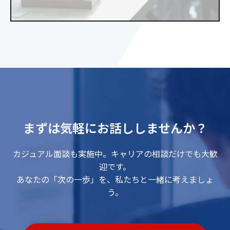
まずは気軽にお話ししませんか？
カジュアル面談も実施中。キャリアの相談だけでも大歓
迎です。
あなたの「次の一歩」を、私たちと一緒に考えましょ
う。