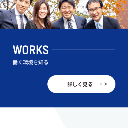
WORKS
働く環境を知る
詳しく見る