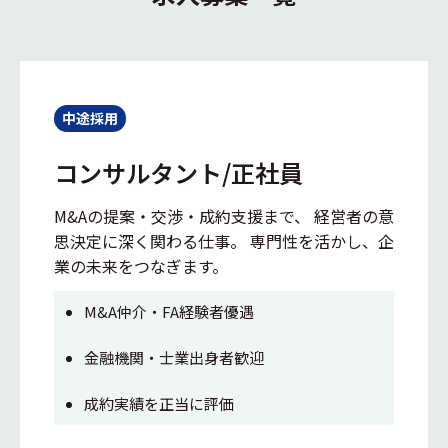
中途採用
コンサルタント/正社員
M&Aの提案・交渉・成約支援まで、 経営者の意
思決定に深く関わる仕事。 専門性を活かし、企
業の未来をつなぎます。
M&A仲介・FA経験者優遇
金融機関・士業出身者歓迎
成約実績を正当に評価