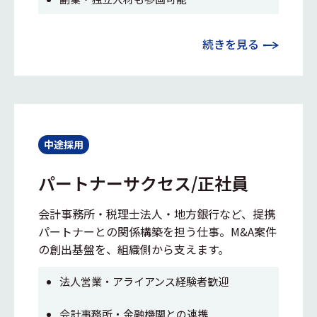
続きを見る
中途採用
パートナーサクセス/正社員
会計事務所・税理士法人・地方銀行など、提携
パートナーとの関係構築を担う仕事。M&A案件
の創出基盤を、組織側から支えます。
法人営業・アライアンス経験者歓迎
会計事務所・金融機関との連携