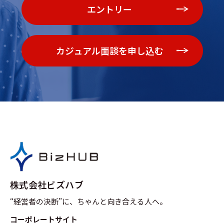
エントリー
カジュアル面談を申し込む
株式会社ビズハブ
“経営者の決断”に、ちゃんと向き合える人へ。
コーポレートサイト