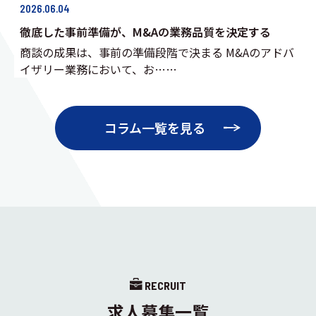
2026.06.04
徹底した事前準備が、M&Aの業務品質を決定する
商談の成果は、事前の準備段階で決まる M&Aのアドバ
イザリー業務において、お……
コラム一覧を見る
RECRUIT
求人募集一覧