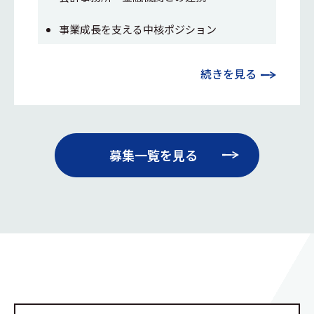
事業成長を支える中核ポジション
続きを見る
募集一覧を見る