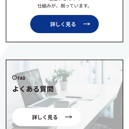
仕組みが、揃っています。
詳しく見る
FAQ
よくある質問
詳しく見る