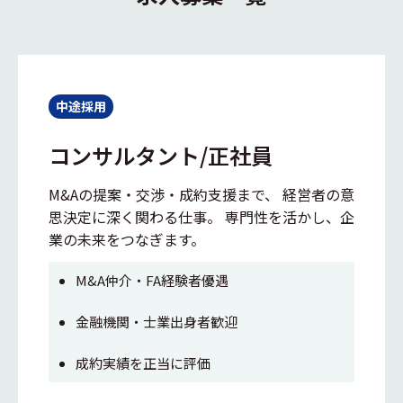
中途採用
コンサルタント/正社員
M&Aの提案・交渉・成約支援まで、 経営者の意
思決定に深く関わる仕事。 専門性を活かし、企
業の未来をつなぎます。
M&A仲介・FA経験者優遇
金融機関・士業出身者歓迎
成約実績を正当に評価