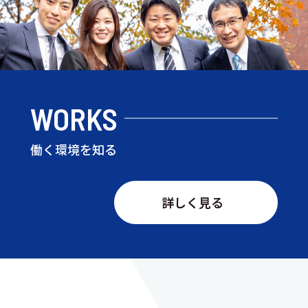
WORKS
働く環境を知る
詳しく見る