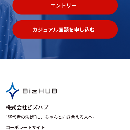
エントリー
カジュアル面談を申し込む
株式会社ビズハブ
“経営者の決断”に、ちゃんと向き合える人へ。
コーポレートサイト