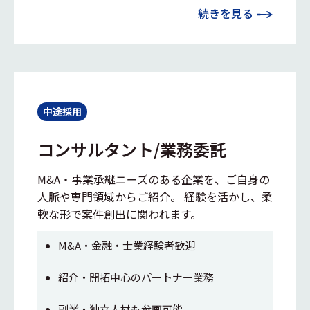
続きを見る
中途採用
コンサルタント/業務委託
M&A・事業承継ニーズのある企業を、ご自身の
人脈や専門領域からご紹介。 経験を活かし、柔
軟な形で案件創出に関われます。
M&A・金融・士業経験者歓迎
紹介・開拓中心のパートナー業務
副業・独立人材も参画可能