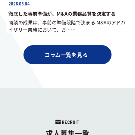
2026.06.04
徹底した事前準備が、M&Aの業務品質を決定する
商談の成果は、事前の準備段階で決まる M&Aのアドバ
イザリー業務において、お……
コラム一覧を見る
RECRUIT
求人募集一覧