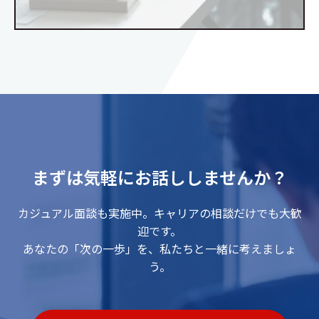
まずは気軽にお話ししませんか？
カジュアル面談も実施中。キャリアの相談だけでも大歓
迎です。
あなたの「次の一歩」を、私たちと一緒に考えましょ
う。