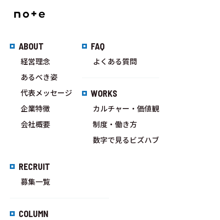
ABOUT
FAQ
経営理念
よくある質問
あるべき姿
代表メッセージ
WORKS
企業特徴
カルチャー・価値観
会社概要
制度・働き方
数字で見るビズハブ
RECRUIT
募集一覧
COLUMN