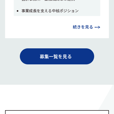
事業成長を支える中核ポジション
続きを見る
募集一覧を見る