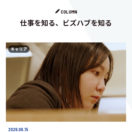
COLUMN
仕事を知る、ビズハブを知る
キャリア
2026.06.15