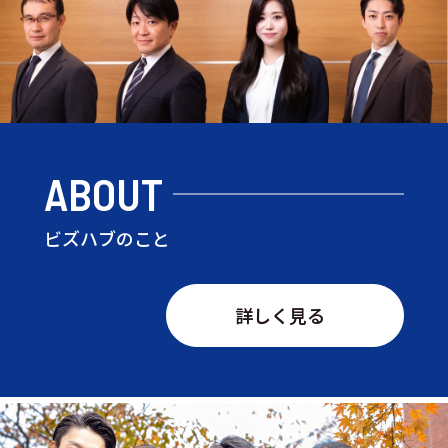
ABOUT
ビズハブのこと
詳しく見る