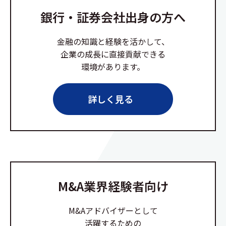
銀行・証券会社出身の方へ
金融の知識と経験を活かして、
企業の成長に直接貢献できる
環境があります。
詳しく見る
M&A業界経験者向け
M&Aアドバイザーとして
活躍するための