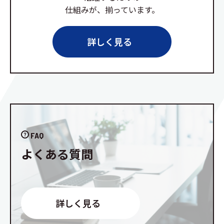
仕組みが、揃っています。
詳しく見る
FAQ
よくある質問
詳しく見る