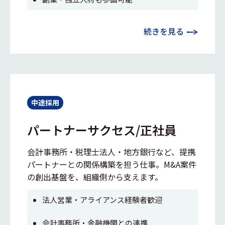
続きを見る
中途採用
パートナーサクセス/正社員
会計事務所・税理士法人・地方銀行など、提携
パートナーとの関係構築を担う仕事。M&A案件
の創出基盤を、組織側から支えます。
法人営業・アライアンス経験者歓迎
会計事務所・金融機関との連携