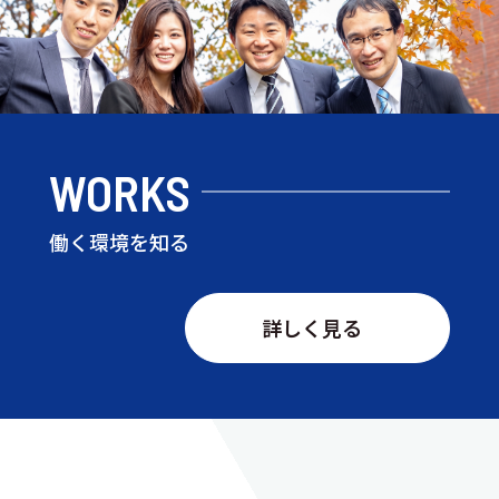
WORKS
働く環境を知る
詳しく見る