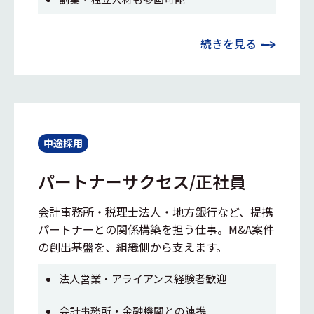
続きを見る
中途採用
パートナーサクセス/正社員
会計事務所・税理士法人・地方銀行など、提携
パートナーとの関係構築を担う仕事。M&A案件
の創出基盤を、組織側から支えます。
法人営業・アライアンス経験者歓迎
会計事務所・金融機関との連携