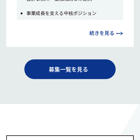
事業成長を支える中核ポジション
続きを見る
募集一覧を見る