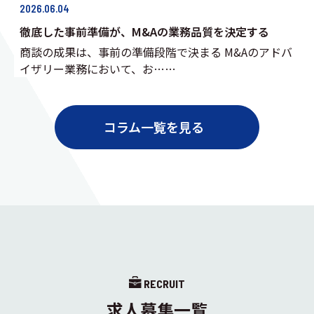
2026.06.04
徹底した事前準備が、M&Aの業務品質を決定する
商談の成果は、事前の準備段階で決まる M&Aのアドバ
イザリー業務において、お……
コラム一覧を見る
RECRUIT
求人募集一覧