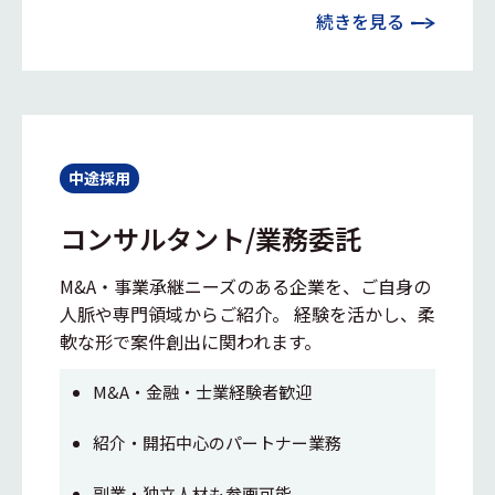
続きを見る
中途採用
コンサルタント/業務委託
M&A・事業承継ニーズのある企業を、ご自身の
人脈や専門領域からご紹介。 経験を活かし、柔
軟な形で案件創出に関われます。
M&A・金融・士業経験者歓迎
紹介・開拓中心のパートナー業務
副業・独立人材も参画可能