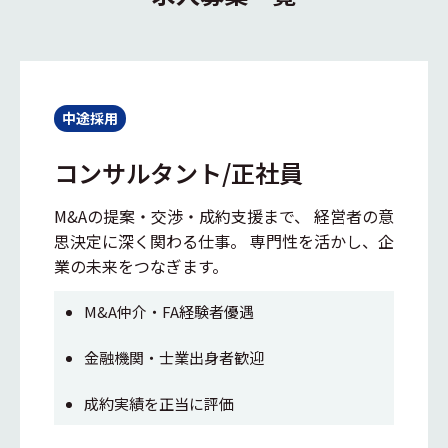
中途採用
コンサルタント/正社員
M&Aの提案・交渉・成約支援まで、 経営者の意
思決定に深く関わる仕事。 専門性を活かし、企
業の未来をつなぎます。
M&A仲介・FA経験者優遇
金融機関・士業出身者歓迎
成約実績を正当に評価