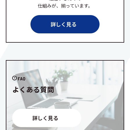
仕組みが、揃っています。
詳しく見る
FAQ
よくある質問
詳しく見る