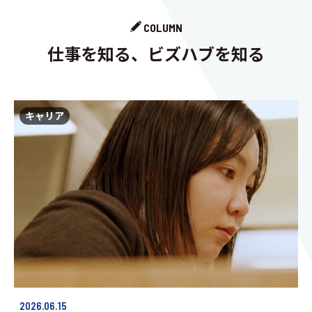
COLUMN
仕事を知る、ビズハブを知る
キャリア
2026.06.15