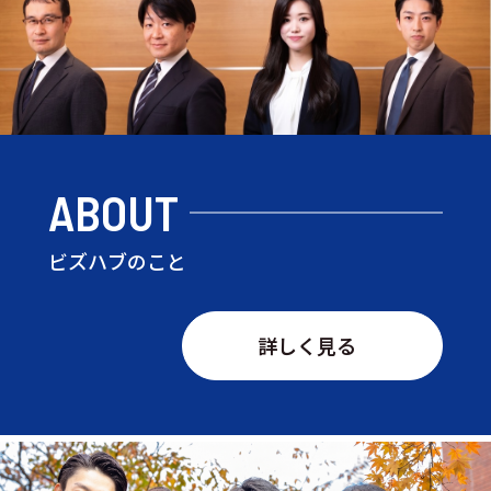
ABOUT
ビズハブのこと
詳しく見る