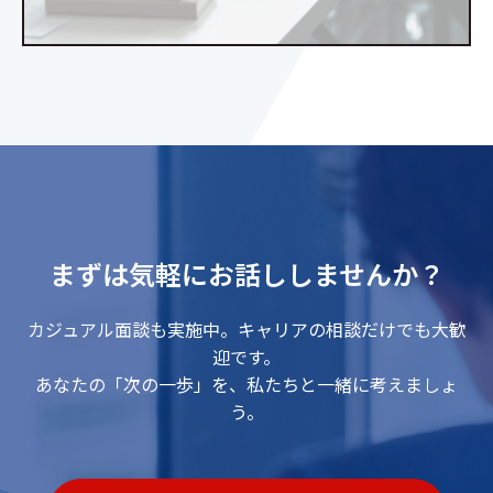
まずは気軽にお話ししませんか？
カジュアル面談も実施中。キャリアの相談だけでも大歓
迎です。
あなたの「次の一歩」を、私たちと一緒に考えましょ
う。