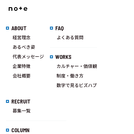
ABOUT
FAQ
経営理念
よくある質問
あるべき姿
代表メッセージ
WORKS
企業特徴
カルチャー・価値観
会社概要
制度・働き方
数字で見るビズハブ
RECRUIT
募集一覧
COLUMN