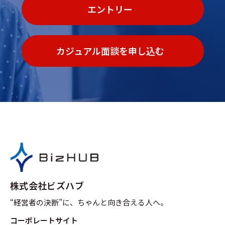
エントリー
カジュアル面談を申し込む
株式会社ビズハブ
“経営者の決断”に、ちゃんと向き合える人へ。
コーポレートサイト