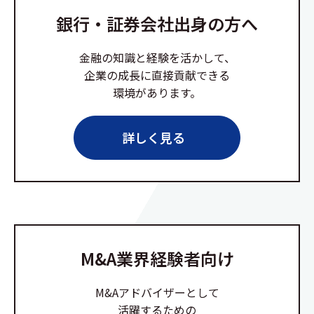
銀行・証券会社出身の方へ
金融の知識と経験を活かして、
企業の成長に直接貢献できる
環境があります。
詳しく見る
M&A業界経験者向け
M&Aアドバイザーとして
活躍するための