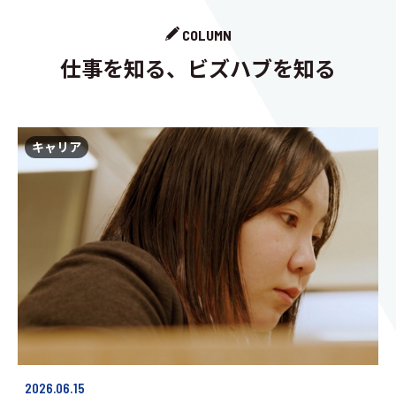
COLUMN
仕事を知る、ビズハブを知る
キャリア
2026.06.15