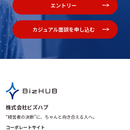
エントリー
カジュアル面談を申し込む
株式会社ビズハブ
“経営者の決断”に、ちゃんと向き合える人へ。
コーポレートサイト