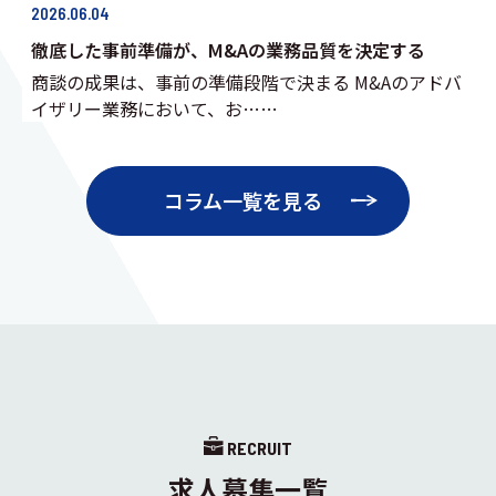
2026.06.04
徹底した事前準備が、M&Aの業務品質を決定する
商談の成果は、事前の準備段階で決まる M&Aのアドバ
イザリー業務において、お……
コラム一覧を見る
RECRUIT
求人募集一覧