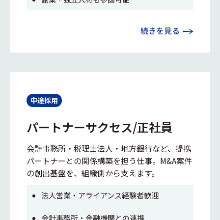
続きを見る
中途採用
パートナーサクセス/正社員
会計事務所・税理士法人・地方銀行など、提携
パートナーとの関係構築を担う仕事。M&A案件
の創出基盤を、組織側から支えます。
法人営業・アライアンス経験者歓迎
会計事務所・金融機関との連携