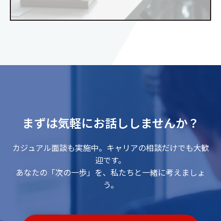
まずは気軽にお話ししませんか？
カジュアル面談も実施中。キャリアの相談だけでも大歓
迎です。
あなたの「次の一歩」を、私たちと一緒に考えましょ
う。