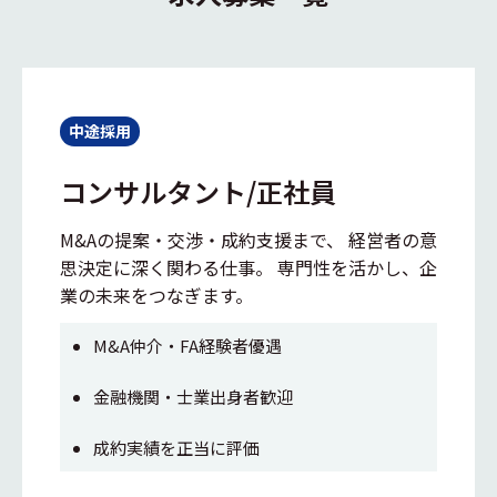
中途採用
コンサルタント/正社員
M&Aの提案・交渉・成約支援まで、 経営者の意
思決定に深く関わる仕事。 専門性を活かし、企
業の未来をつなぎます。
M&A仲介・FA経験者優遇
金融機関・士業出身者歓迎
成約実績を正当に評価