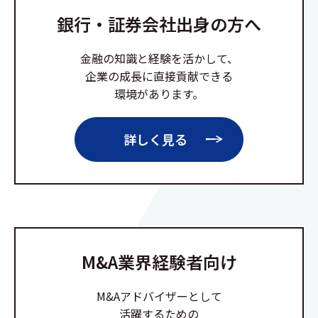
銀行・証券会社出身の方へ
金融の知識と経験を活かして、
企業の成長に直接貢献できる
環境があります。
詳しく見る
M&A業界経験者向け
M&Aアドバイザーとして
活躍するための