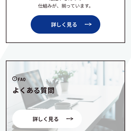
仕組みが、揃っています。
詳しく見る
FAQ
よくある質問
詳しく見る