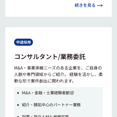
続きを見る
中途採用
コンサルタント/業務委託
M&A・事業承継ニーズのある企業を、ご自身の
人脈や専門領域からご紹介。 経験を活かし、柔
軟な形で案件創出に関われます。
M&A・金融・士業経験者歓迎
紹介・開拓中心のパートナー業務
副業・独立人材も参画可能