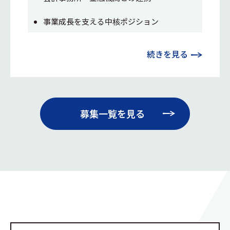
事業成長を支える中核ポジション
続きを見る
募集一覧を見る