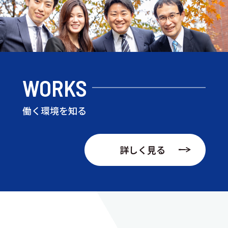
WORKS
働く環境を知る
詳しく見る