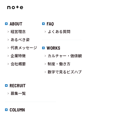
ABOUT
FAQ
経営理念
よくある質問
あるべき姿
代表メッセージ
WORKS
企業特徴
カルチャー・価値観
会社概要
制度・働き方
数字で見るビズハブ
RECRUIT
募集一覧
COLUMN