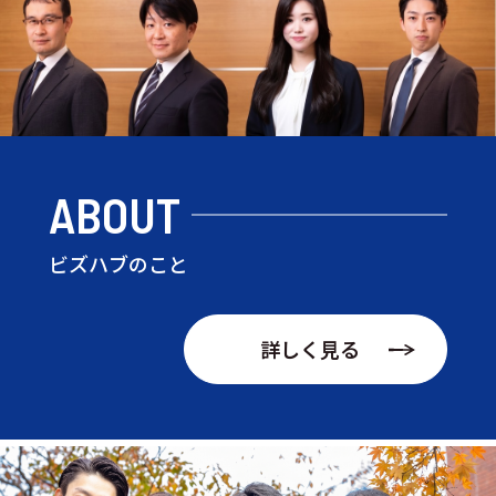
ABOUT
ビズハブのこと
詳しく見る