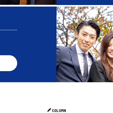
COLUMN