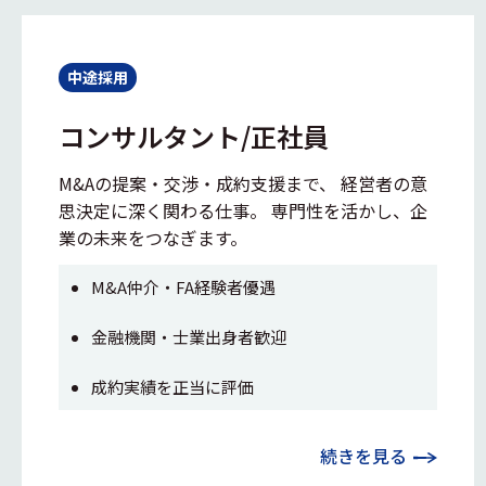
中途採用
コンサルタント/正社員
M&Aの提案・交渉・成約支援まで、 経営者の意
思決定に深く関わる仕事。 専門性を活かし、企
業の未来をつなぎます。
M&A仲介・FA経験者優遇
金融機関・士業出身者歓迎
成約実績を正当に評価
続きを見る