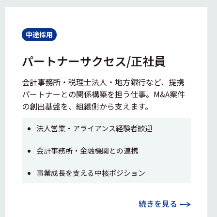
中途採用
パートナーサクセス/正社員
会計事務所・税理士法人・地方銀行など、提携
パートナーとの関係構築を担う仕事。M&A案件
の創出基盤を、組織側から支えます。
法人営業・アライアンス経験者歓迎
会計事務所・金融機関との連携
事業成長を支える中核ポジション
続きを見る