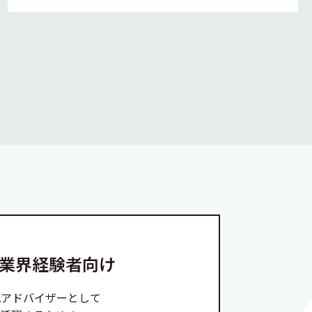
A業界経験者向け
Aアドバイザーとして