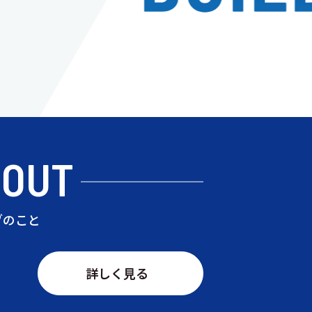
BOUT
ブのこと
詳しく見る