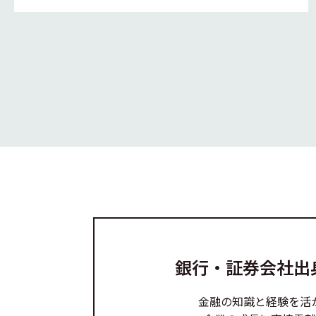
銀行・証券会社出
金融の知識と経験を活