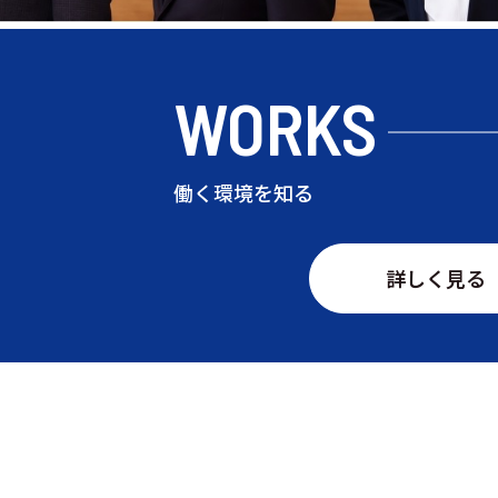
WORKS
働く環境を知る
詳しく見る