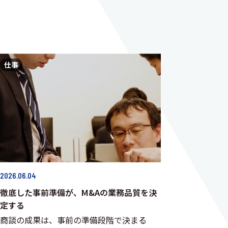
仕事
2026.06.04
徹底した事前準備が、M&Aの業務品質を決
定する
商談の成果は、事前の準備段階で決まる