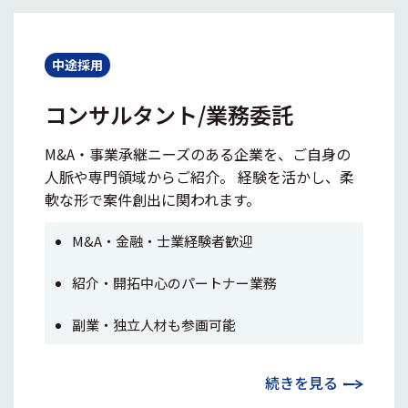
中途採用
コンサルタント/業務委託
M&A・事業承継ニーズのある企業を、ご自身の
人脈や専門領域からご紹介。 経験を活かし、柔
軟な形で案件創出に関われます。
M&A・金融・士業経験者歓迎
紹介・開拓中心のパートナー業務
副業・独立人材も参画可能
続きを見る