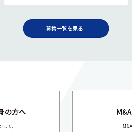
募集一覧を見る
身の方へ
M&
かして、
M&