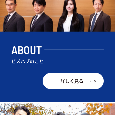
ABOUT
ビズハブのこと
詳しく見る