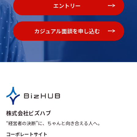
エントリー
カジュアル面談を申し込む
株式会社ビズハブ
“経営者の決断”に、ちゃんと向き合える人へ。
コーポレートサイト