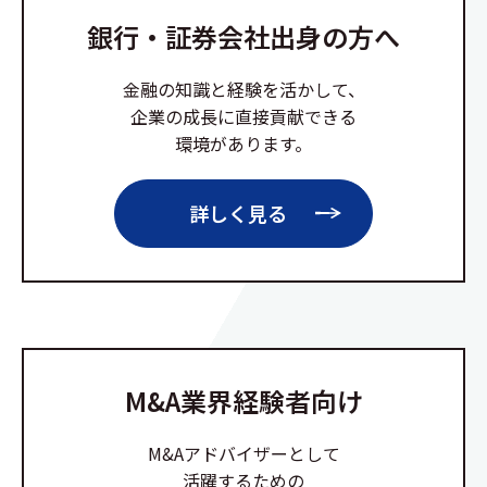
銀行・証券会社出身の方へ
金融の知識と経験を活かして、
企業の成長に直接貢献できる
環境があります。
詳しく見る
M&A業界経験者向け
M&Aアドバイザーとして
活躍するための