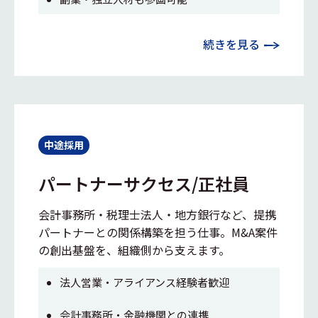
続きを見る
中途採用
パートナーサクセス/正社員
会計事務所・税理士法人・地方銀行など、提携
パートナーとの関係構築を担う仕事。M&A案件
の創出基盤を、組織側から支えます。
法人営業・アライアンス経験者歓迎
会計事務所・金融機関との連携