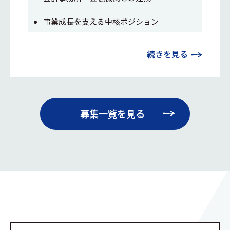
事業成長を支える中核ポジション
続きを見る
募集一覧を見る