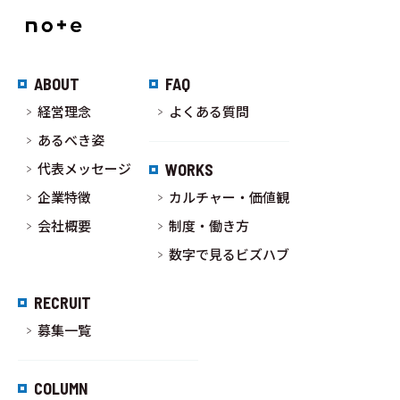
ABOUT
FAQ
経営理念
よくある質問
あるべき姿
代表メッセージ
WORKS
企業特徴
カルチャー・価値観
会社概要
制度・働き方
数字で見るビズハブ
RECRUIT
募集一覧
COLUMN