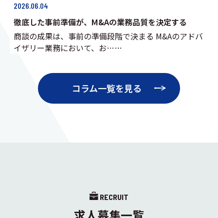
2026.06.04
徹底した事前準備が、M&Aの業務品質を決定する
商談の成果は、事前の準備段階で決まる M&Aのアドバ
イザリー業務において、お……
コラム一覧を見る
RECRUIT
求人募集一覧