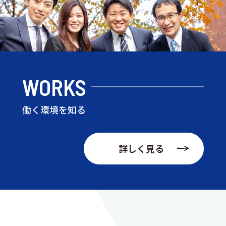
WORKS
働く環境を知る
詳しく見る