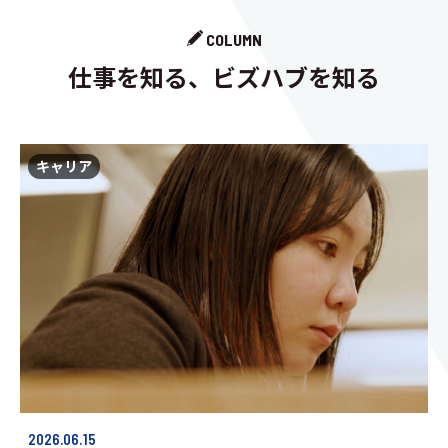
COLUMN
仕事を知る、ビズハブを知る
キャリア
2026.06.15