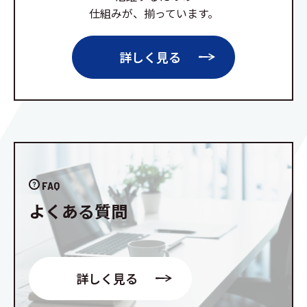
仕組みが、揃っています。
詳しく見る
FAQ
よくある質問
詳しく見る