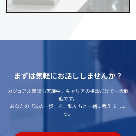
まずは気軽にお話ししませんか？
カジュアル面談も実施中。キャリアの相談だけでも大歓
迎です。
あなたの「次の一歩」を、私たちと一緒に考えましょ
う。