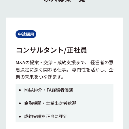
中途採用
コンサルタント/正社員
M&Aの提案・交渉・成約支援まで、 経営者の意
思決定に深く関わる仕事。 専門性を活かし、企
業の未来をつなぎます。
M&A仲介・FA経験者優遇
金融機関・士業出身者歓迎
成約実績を正当に評価