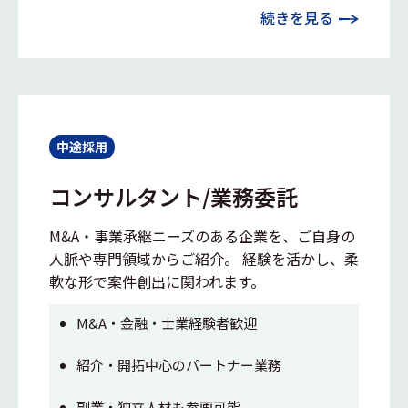
続きを見る
中途採用
コンサルタント/業務委託
M&A・事業承継ニーズのある企業を、ご自身の
人脈や専門領域からご紹介。 経験を活かし、柔
軟な形で案件創出に関われます。
M&A・金融・士業経験者歓迎
紹介・開拓中心のパートナー業務
副業・独立人材も参画可能