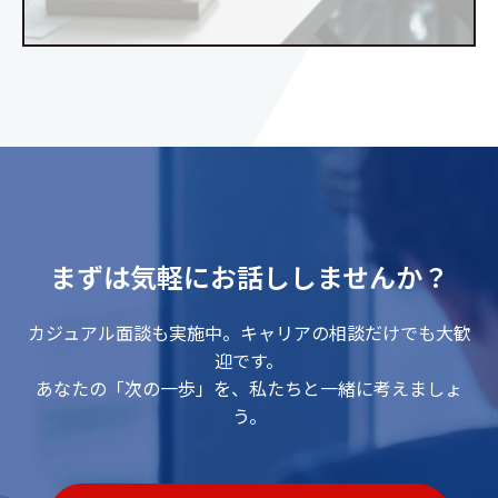
まずは気軽にお話ししませんか？
カジュアル面談も実施中。キャリアの相談だけでも大歓
迎です。
あなたの「次の一歩」を、私たちと一緒に考えましょ
う。