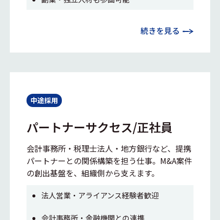
続きを見る
中途採用
パートナーサクセス/正社員
会計事務所・税理士法人・地方銀行など、提携
パートナーとの関係構築を担う仕事。M&A案件
の創出基盤を、組織側から支えます。
法人営業・アライアンス経験者歓迎
会計事務所・金融機関との連携