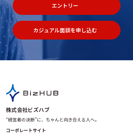
エントリー
カジュアル面談を申し込む
株式会社ビズハブ
“経営者の決断”に、ちゃんと向き合える人へ。
コーポレートサイト