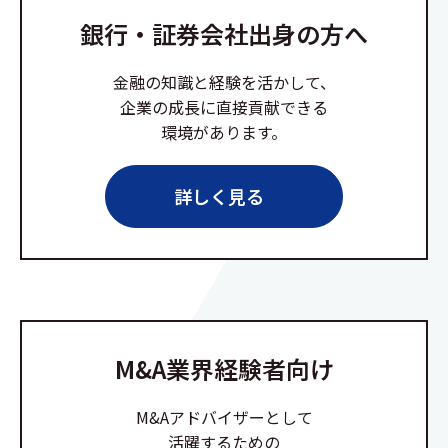
銀行・証券会社出身の方へ
金融の知識と経験を活かして、
企業の成長に直接貢献できる
環境があります。
詳しく見る
M&A業界経験者向け
M&Aアドバイザーとして
活躍するための