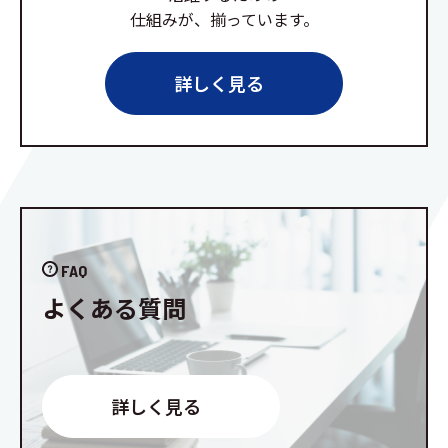
仕組みが、揃っています。
詳しく見る
FAQ
よくある質問
詳しく見る