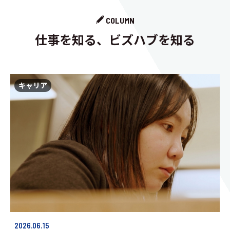
COLUMN
仕事を知る、ビズハブを知る
キャリア
2026.06.15