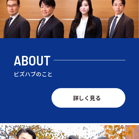
ABOUT
ビズハブのこと
詳しく見る