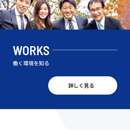
WORKS
働く環境を知る
詳しく見る