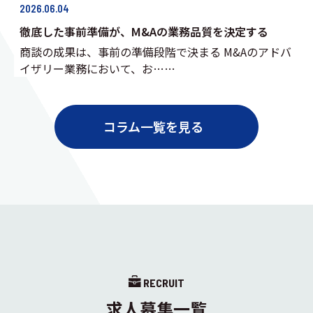
2026.06.04
徹底した事前準備が、M&Aの業務品質を決定する
商談の成果は、事前の準備段階で決まる M&Aのアドバ
イザリー業務において、お……
コラム一覧を見る
RECRUIT
求人募集一覧