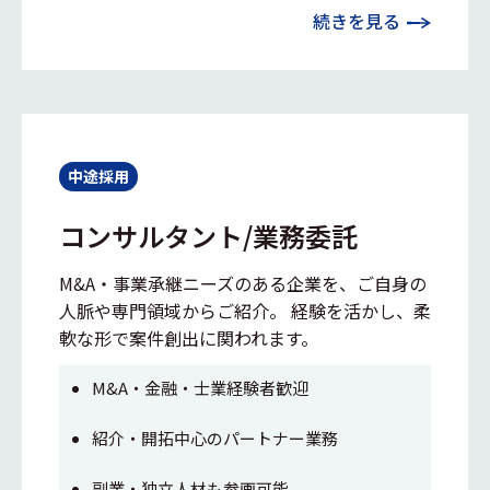
続きを見る
中途採用
コンサルタント/業務委託
M&A・事業承継ニーズのある企業を、ご自身の
人脈や専門領域からご紹介。 経験を活かし、柔
軟な形で案件創出に関われます。
M&A・金融・士業経験者歓迎
紹介・開拓中心のパートナー業務
副業・独立人材も参画可能