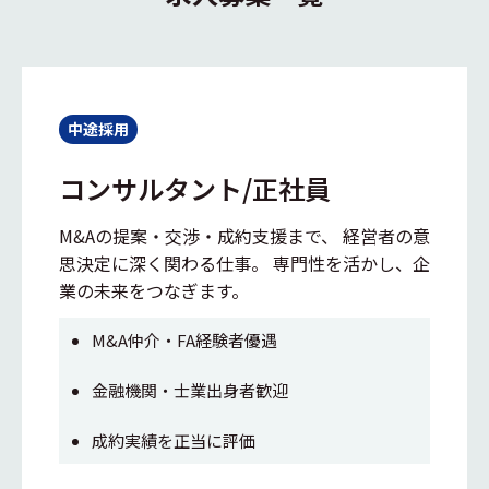
中途採用
コンサルタント/正社員
M&Aの提案・交渉・成約支援まで、 経営者の意
思決定に深く関わる仕事。 専門性を活かし、企
業の未来をつなぎます。
M&A仲介・FA経験者優遇
金融機関・士業出身者歓迎
成約実績を正当に評価