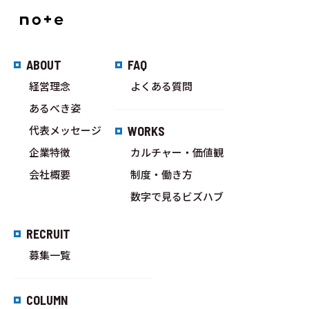
ABOUT
FAQ
経営理念
よくある質問
あるべき姿
代表メッセージ
WORKS
企業特徴
カルチャー・価値観
会社概要
制度・働き方
数字で見るビズハブ
RECRUIT
募集一覧
COLUMN