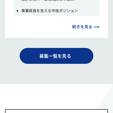
事業成長を支える中核ポジション
続きを見る
募集一覧を見る